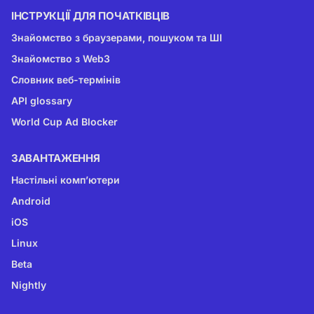
ІНСТРУКЦІЇ ДЛЯ ПОЧАТКІВЦІВ
Знайомство з браузерами, пошуком та ШІ
Знайомство з Web3
Словник веб-термінів
API glossary
World Cup Ad Blocker
ЗАВАНТАЖЕННЯ
Настільні комп’ютери
Android
iOS
Linux
Beta
Nightly