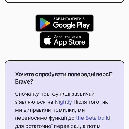
Хочете спробувати попередні версії
Brave?
Спочатку нові функції зазвичай
з’являються на
Nightly
Після того, як
ми виправили помилки, ми
переносимо функції до
the Beta build
для остаточної перевірки, а потім