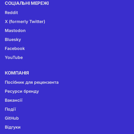
СОЦІАЛЬНІ МЕРЕЖІ
Reddit
X (formerly Twitter)
Mastodon
Bluesky
Facebook
YouTube
КОМПАНІЯ
Посібник для рецензента
Ресурси бренду
Вакансії
Події
GitHub
Відгуки