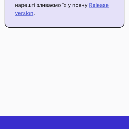
нарешті зливаємо їх у повну
Release
version
.