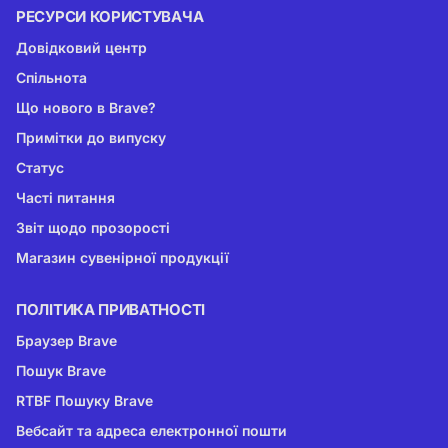
РЕСУРСИ КОРИСТУВАЧА
Довідковий центр
Спільнота
Що нового в Brave?
Примітки до випуску
Статус
Часті питання
Звіт щодо прозорості
Магазин сувенірної продукції
ПОЛІТИКА ПРИВАТНОСТІ
Браузер Brave
Пошук Brave
RTBF Пошуку Brave
Вебсайт та адреса електронної пошти