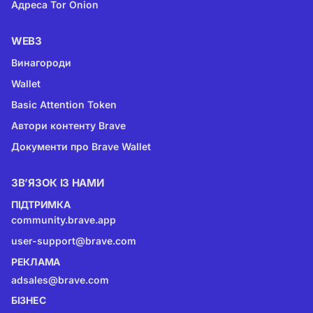
Адреса Tor Onion
WEB3
Винагороди
Wallet
Basic Attention Token
Автори контенту Brave
Документи про Brave Wallet
ЗВ’ЯЗОК ІЗ НАМИ
ПІДТРИМКА
community.brave.app
user-support@brave.com
РЕКЛАМА
adsales@brave.com
БІЗНЕС