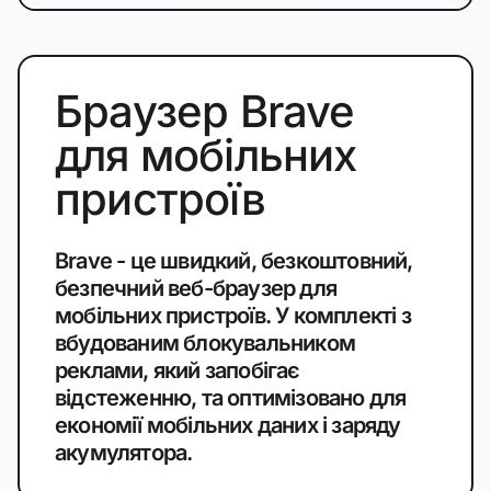
Браузер Brave
для мобільних
пристроїв
Brave - це швидкий, безкоштовний,
безпечний веб-браузер для
мобільних пристроїв. У комплекті з
вбудованим блокувальником
реклами, який запобігає
відстеженню, та оптимізовано для
економії мобільних даних і заряду
акумулятора.