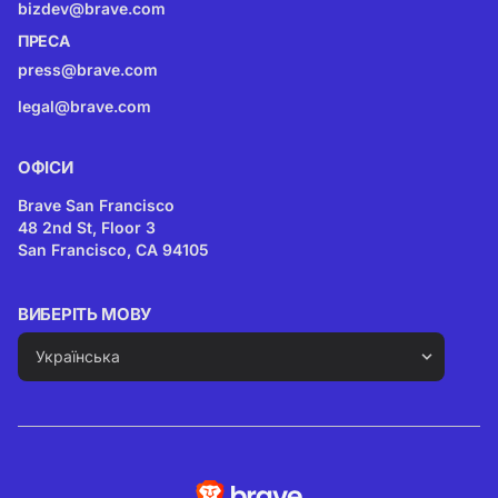
bizdev@brave.com
ПРЕСА
press@brave.com
legal@brave.com
ОФІСИ
Brave San Francisco
48 2nd St, Floor 3
San Francisco, CA 94105
ВИБЕРІТЬ МОВУ