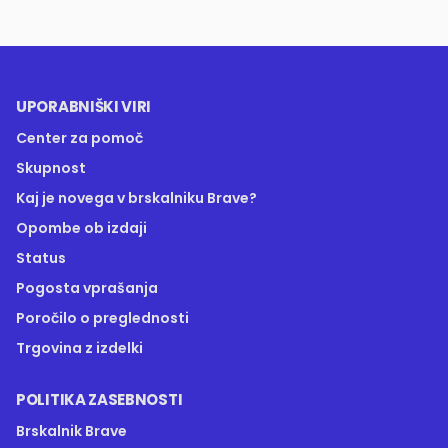
UPORABNIŠKI VIRI
Center za pomoč
Skupnost
Kaj je novega v brskalniku Brave?
Opombe ob izdaji
Status
Pogosta vprašanja
Poročilo o preglednosti
Trgovina z izdelki
POLITIKA ZASEBNOSTI
Brskalnik Brave