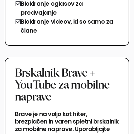
Blokiranje oglasov za
predvajanje
Blokiranje videov, ki so samo za
člane
Brskalnik Brave +
YouTube za mobilne
naprave
Brave je na voljo kot hiter,
brezplačen in varen spletni brskalnik
za mobilne naprave. Uporabljajte