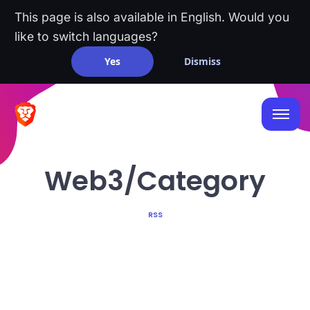
This page is also available in English. Would you
like to switch languages?
Yes
Dismiss
Web3/Category
RSS