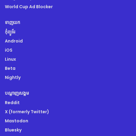
World Cup Ad Blocker
ទាញយក
កុំព្យូទ័រ
Android
iOS
Linux
Beta
Nightly
បណ្តាញសង្គម
Reddit
X (formerly Twitter)
Mastodon
Bluesky