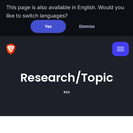
This page is also available in English. Would you
like to switch languages?
Yes
Dismiss
Research/Topic
RSS