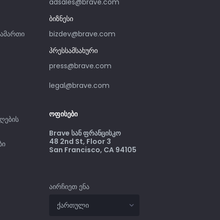
adsales@brave.com
ბიზნესი
სამართი
bizdev@brave.com
პრესსამსახური
press@brave.com
legal@brave.com
ოფისები
ღების
Brave სან ფრანცისკო
48 2nd St, Floor 3
ბი
San Francisco, CA 94105
აირჩიეთ ენა