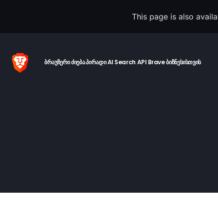
This page is also avail
ბრაუზერი
ძიება
პირადი AI
Search API
Brave ბიზნესისთვის