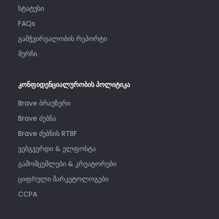
სტატუსი
FAQs
გამჭვირვალობის რეპორტი
მერჩი
კონფიდენციალურობის პოლიტიკა
Brave ბრაუზერი
Brave ძებნა
Brave ძებნის RTBF
ვებგვერდი & ელფოსტა
გამომცემლები & კრეატორები
ციფრული მარკეტოლოგები
CCPA