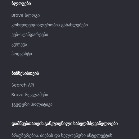
ბლოგები
Brave ბლოგი
კონფიდენციალურობის განახლებები
ვებ-სტანდარტები
კვლევა
პოდკასტი
ბიზნესისთვის
Search API
Brave რეკლამები
ჯგუფური პოლიტიკა
დამწყებთათვის განკუთვნილი სახელმძღვანელოები
ბრაუზერების, ძიების და ხელოვნური ინტელექტის