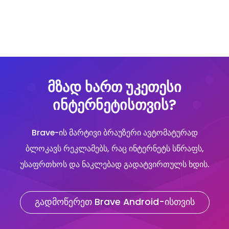
მზად ხართ უკეთესი
ინტერნეტისთვის?
Brave-ის მარტივი ბრაუზერი ავტომატურად
ბლოკავს რეკლამებს, რაც ინტერნეტს სწრაფს,
უსაფრთხოს და ნაკლებად გადატვირთულს ხდის.
გადმოწერეთ Brave Android-ისთვის