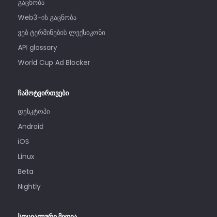
გაცნობა
Web3-ის გაცნობა
ვებ ტერმინების ლექსიკონი
API glossary
World Cup Ad Blocker
ჩამოტვირთვები
დესკტოპი
Android
iOS
Linux
Beta
Nightly
სოციალური მედია