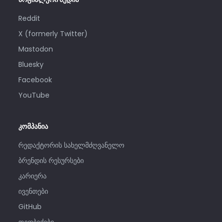
Reddit
X (formerly Twitter)
Mastodon
Bluesky
Facebook
YouTube
კომპანია
რედაქტორის სახელმძღვანელო
ბრენდის რესურსები
კარიერა
ივენთები
GitHub
ფიდბექები