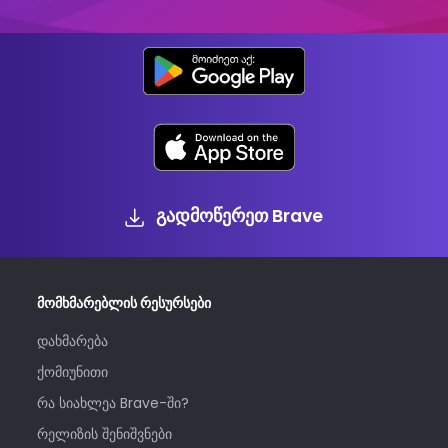
გადმოწერეთ Brave
მომხმარებლის რესურსები
დახმარება
ქომიუნითი
რა სიახლეა Brave-ში?
რელიზის შენიშვნები