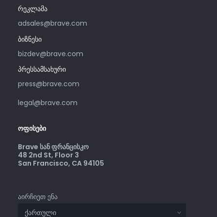
community.brave.app-ს.
რეკლამა
adsales@brave.com
ბიზნესი
bizdev@brave.com
პრესსამსახური
press@brave.com
legal@brave.com
ოფისები
Brave სან ფრანცისკო
48 2nd St, Floor 3
San Francisco, CA 94105
აირჩიეთ ენა