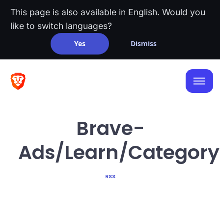
This page is also available in English. Would you
like to switch languages?
Yes
Dismiss
Brave-
Ads/Learn/Category
RSS