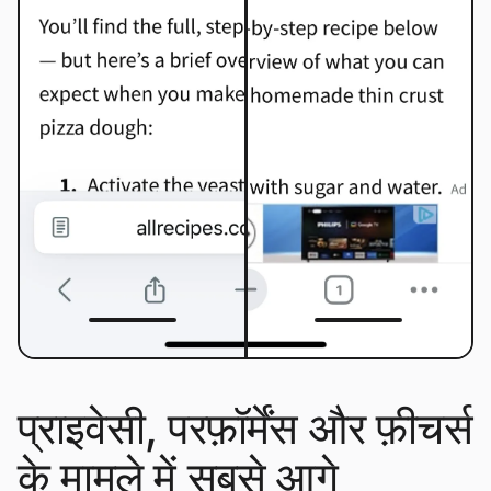
प्राइवेसी, परफ़ॉर्मेंस और फ़ीचर्स
के मामले में सबसे आगे