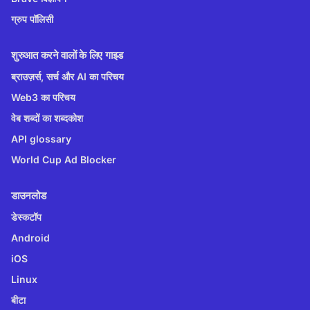
ग्रुप पॉलिसी
शुरुआत करने वालों के लिए गाइड
ब्राउज़र्स, सर्च और AI का परिचय
Web3 का परिचय
वेब शब्दों का शब्दकोश
API glossary
World Cup Ad Blocker
डाउनलोड
डेस्कटॉप
Android
iOS
Linux
बीटा