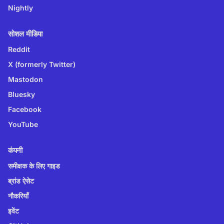
Nightly
सोशल मीडिया
Reddit
X (formerly Twitter)
Mastodon
Bluesky
Facebook
YouTube
कंपनी
समीक्षक के लिए गाइड
ब्रांड ऐसेट
नौकरियाँ
इवेंट