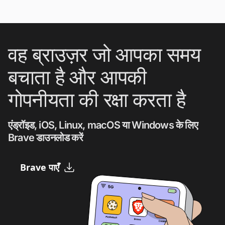
वह ब्राउज़र जो आपका समय
बचाता है और आपकी
गोपनीयता की रक्षा करता है
एंड्रॉइड, iOS, Linux, macOS या Windows के लिए
Brave डाउनलोड करें
Brave पाएँ