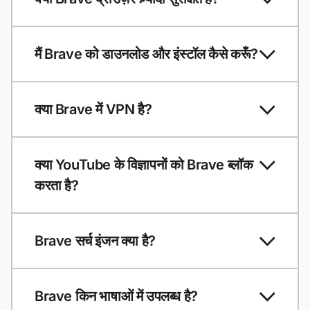
मैं Brave को डाउनलोड और इंस्टॉल कैसे करूँ?
क्या Brave में VPN है?
क्या YouTube के विज्ञापनों को Brave ब्लॉक
करता है?
Brave सर्च इंजन क्या है?
Brave किन भाषाओं में उपलब्ध है?