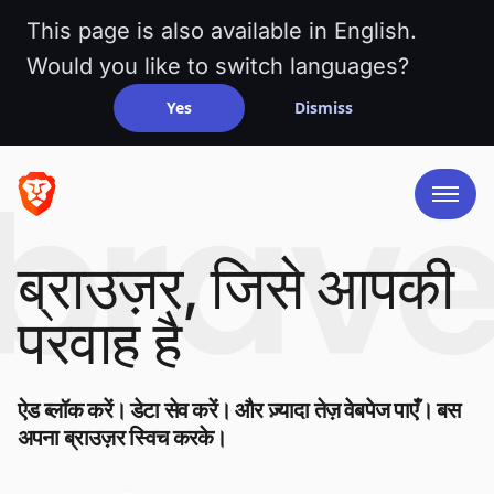
This page is also available in English.
Would you like to switch languages?
Yes
Dismiss
ब्राउज़र, जिसे आपकी
परवाह है
ऐड ब्लॉक करें। डेटा सेव करें। और ज़्यादा तेज़ वेबपेज पाएँ। बस
अपना ब्राउज़र स्विच करके।