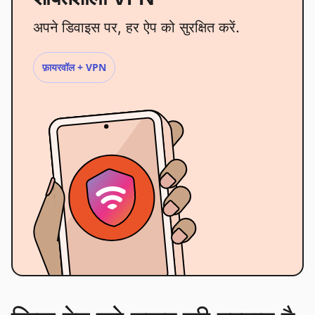
अपने डिवाइस पर, हर ऐप को सुरक्षित करें.
फ़ायरवॉल + VPN