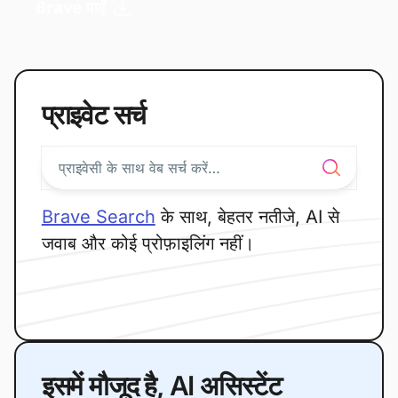
Brave पाएँ
प्राइवेट सर्च
Brave Search
के साथ, बेहतर नतीजे, AI से
जवाब और कोई प्रोफ़ाइलिंग नहीं।
इसमें मौजूद है, AI असिस्टेंट