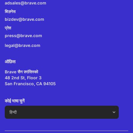
adsales@brave.com
बिज़नेस
bizdev@brave.com
प्रेस
press@brave.com
legal@brave.com
ऑफ़िस
Brave सैन फ़्रांसिस्को
48 2nd St, Floor 3
San Francisco, CA 94105
कोई भाषा चुनें