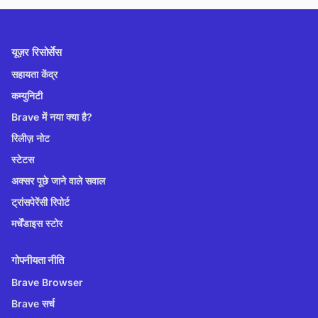
यूज़र रिसोर्सेस
सहायता केंद्र
कम्युनिटी
Brave में नया क्या है?
रिलीज़ नोट
स्टेटस
अक्सर पूछे जाने वाले सवाल
ट्रांसपेरेंसी रिपोर्ट
मर्चेंडाइस स्टोर
गोपनीयता नीति
Brave Browser
Brave सर्च