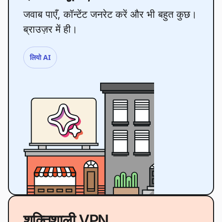
जवाब पाएँ, कॉन्टेंट जनरेट करें और भी बहुत कुछ।
ब्राउज़र में ही।
लियो AI
शक्तिशाली VPN