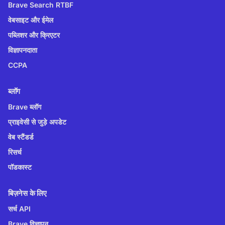
Brave Search RTBF
वेबसाइट और ईमेल
पब्लिशर और क्रिएटर
विज्ञापनदाता
CCPA
ब्लॉग
Brave ब्लॉग
प्राइवेसी से जुड़े अपडेट
वेब स्टैंडर्ड
रिसर्च
पॉडकास्ट
बिज़नेस के लिए
सर्च API
Brave विज्ञापन