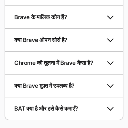
Brave के मालिक कौन हैं?
क्या Brave ओपन सोर्स है?
Chrome की तुलना में Brave कैसा है?
क्या Brave मुफ़्त में उपलब्ध है?
BAT क्या है और इसे कैसे कमाएँ?