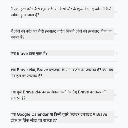
मैं एक मुफ़्त कॉल कैसे शुरू करूँ या किसी और के शुरू किए गए कॉल में कैसे
शामिल हुआ जाता है?
मैं लोगों को कॉल पर कैसे इनवाइट करूँ? कितने लोगों को इनवाइट किया जा
सकता है?
क्या Brave टॉक मुफ़्त है?
क्या Brave टॉक, Brave ब्राउज़र के सभी वर्ज़न पर उपलब्ध है? क्या यह
मोबाइल पर उपलब्ध है?
क्या मुझे Brave टॉक का इस्तेमाल करने के लिए Brave ब्राउज़र की
ज़रूरत है?
क्या Google Calendar या किसी दूसरे कैलेंडर इनवाइट में Brave
टॉक का लिंक जोड़ा जा सकता है?