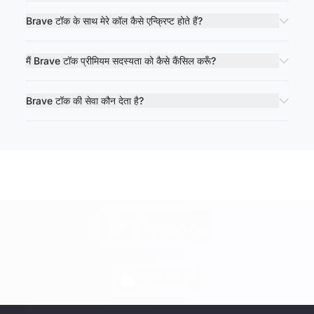
Brave टॉक के साथ मेरे कॉल कैसे एन्क्रिप्ट होते हैं?
मैं Brave टॉक प्रीमियम सदस्यता को कैसे कैंसिल करूँ?
Brave टॉक की सेवा कौन देता है?