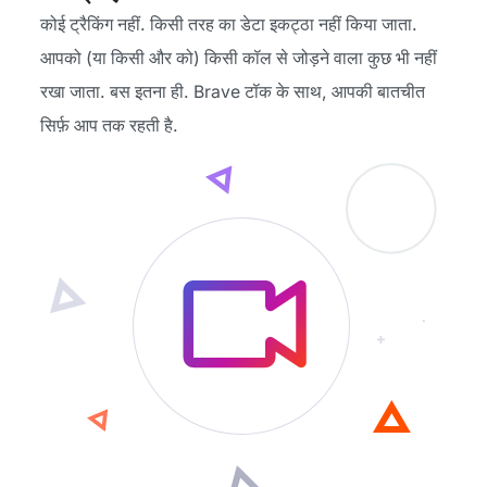
कोई ट्रैकिंग नहीं. किसी तरह का डेटा इकट्ठा नहीं किया जाता.
आपको (या किसी और को) किसी कॉल से जोड़ने वाला कुछ भी नहीं
रखा जाता. बस इतना ही. Brave टॉक के साथ, आपकी बातचीत
सिर्फ़ आप तक रहती है.