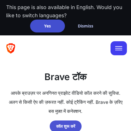
This page is also available in English. Would you
like to switch languages?
Yes
Dismiss
Brave टॉक
आपके ब्राउज़र पर अनगिनत प्राइवेट वीडियो कॉल करने की सुविधा.
अलग से किसी ऐप की ज़रूरत नहीं. कोई ट्रैकिंग नहीं. Brave के ज़रिए
बस मुफ़्त में कनेक्शन.
कॉल शुरू करें