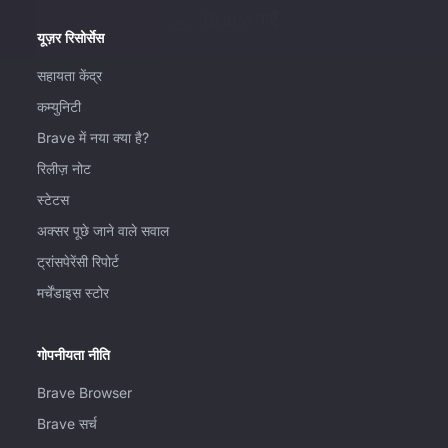
Brave पाएँ
यूज़र रिसोर्सेस
सहायता केंद्र
कम्युनिटी
Brave में नया क्या है?
रिलीज़ नोट
स्टेटस
अक्सर पूछे जाने वाले सवाल
ट्रांसपेरेंसी रिपोर्ट
मर्चेंडाइस स्टोर
गोपनीयता नीति
Brave Browser
Brave सर्च