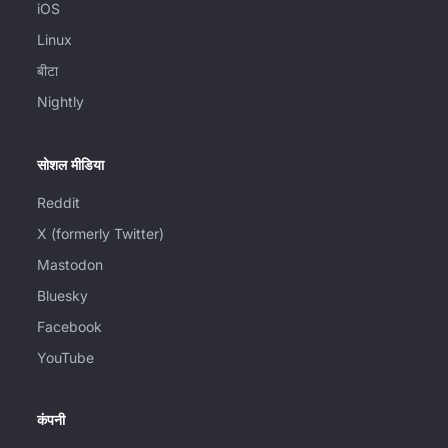
iOS
Linux
बीटा
Nightly
सोशल मीडिया
Reddit
X (formerly Twitter)
Mastodon
Bluesky
Facebook
YouTube
कंपनी