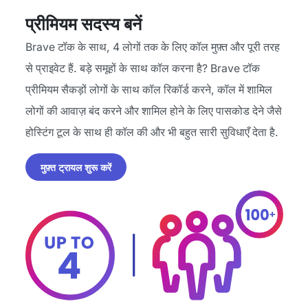
प्रीमियम सदस्य बनें
Brave टॉक के साथ, 4 लोगों तक के लिए कॉल मुफ़्त और पूरी तरह
से प्राइवेट हैं. बड़े समूहों के साथ कॉल करना है? Brave टॉक
प्रीमियम सैकड़ों लोगों के साथ कॉल रिकॉर्ड करने, कॉल में शामिल
लोगों की आवाज़ बंद करने और शामिल होने के लिए पासकोड देने जैसे
होस्टिंग टूल के साथ ही कॉल की और भी बहुत सारी सुविधाएँ देता है.
मुफ़्त ट्रायल शुरू करें