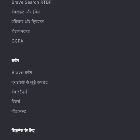
Brave Search RTBF
वेबसाइट और ईमेल
पब्लिशर और क्रिएटर
विज्ञापनदाता
CCPA
ब्लॉग
Brave ब्लॉग
प्राइवेसी से जुड़े अपडेट
वेब स्टैंडर्ड
रिसर्च
पॉडकास्ट
बिज़नेस के लिए