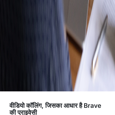
वीडियो कॉलिंग, जिसका आधार है Brave
की प्राइवेसी