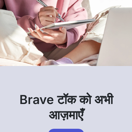
Brave टॉक को अभी
आज़माएँ