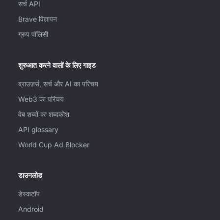
सर्च API
Brave विज्ञापन
ग्रुप पॉलिसी
शुरुआत करने वालों के लिए गाइड
ब्राउज़र्स, सर्च और AI का परिचय
Web3 का परिचय
वेब शब्दों का शब्दकोश
API glossary
World Cup Ad Blocker
डाउनलोड
डेस्कटॉप
Android