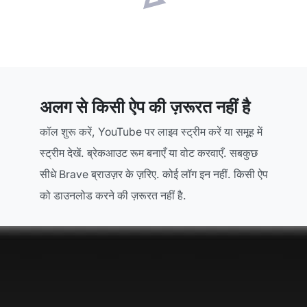
अलग से किसी ऐप की ज़रूरत नहीं है
कॉल शुरू करें, YouTube पर लाइव स्ट्रीम करें या समूह में
स्ट्रीम देखें. ब्रेकआउट रूम बनाएँ या वोट करवाएँ. सबकुछ
सीधे Brave ब्राउज़र के ज़रिए. कोई लॉग इन नहीं. किसी ऐप
को डाउनलोड करने की ज़रूरत नहीं है.