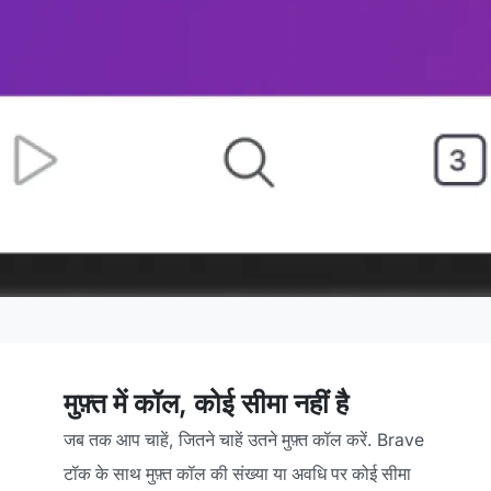
मुफ़्त में कॉल, कोई सीमा नहीं है
जब तक आप चाहें, जितने चाहें उतने मुफ़्त कॉल करें. Brave
टॉक के साथ मुफ़्त कॉल की संख्या या अवधि पर कोई सीमा