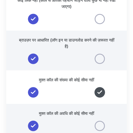
कोई लिंक नहीं (कॉल से आपकी पहचान जोड़ने वाला कुछ भी नहीं रखा
जाएगा)
ब्राउज़र पर आधारित (लॉग इन या डाउनलोड करने की ज़रूरत नहीं
है)
मुफ़्त कॉल की संख्या की कोई सीमा नहीं
मुफ़्त कॉल की अवधि की कोई सीमा नहीं