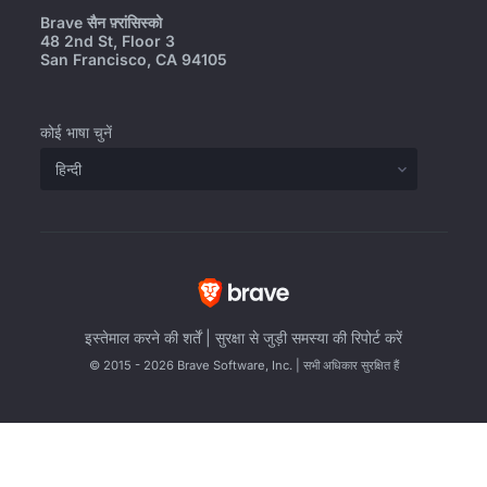
Brave सैन फ़्रांसिस्को
48 2nd St, Floor 3
San Francisco, CA 94105
कोई भाषा चुनें
इस्तेमाल करने की शर्तें
|
सुरक्षा से जुड़ी समस्या की रिपोर्ट करें
© 2015 - 2026 Brave Software, Inc. | सभी अधिकार सुरक्षित हैं