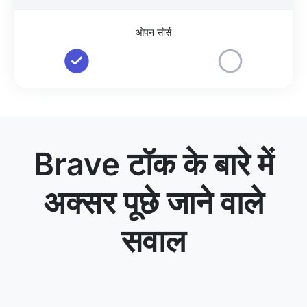
ओपन सोर्स
Brave टॉक के बारे में
अक्सर पूछे जाने वाले
सवाल