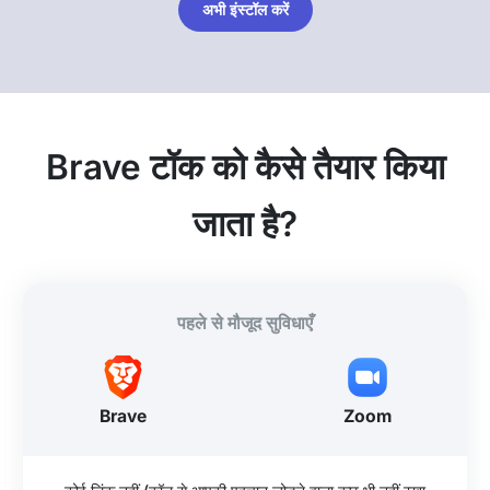
अभी इंस्टॉल करें
Brave टॉक को कैसे तैयार किया
जाता है?
पहले से मौजूद सुविधाएँ
Brave
Zoom