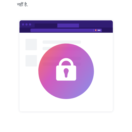
नहीं है.