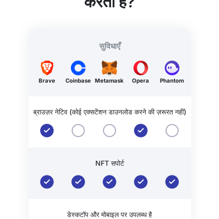
करता है?
सुविधाएँ
Brave
Coinbase
Metamask
Opera
Phantom
ब्राउज़र नेटिव (कोई एक्सटेंशन डाउनलोड करने की ज़रूरत नहीं)
NFT सपोर्ट
डेस्कटॉप और मोबाइल पर उपलब्ध है