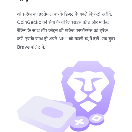
ऑन-रैम्प का इस्तेमाल करके फ़िएट के बदले क्रिप्टो खरीदें.
CoinGecko की सेवा के ज़रिए प्राइस फ़ीड और मार्केट
रैंकिंग के साथ टॉप कॉइन की मार्केट परफ़ॉरमेंस को ट्रैक
करें. इसके साथ ही अपने NFT को गैलरी व्यू में देखें. सब कुछ
Brave वॉलेट में.