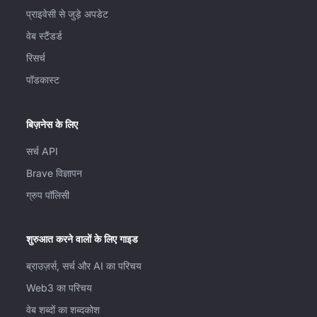
प्राइवेसी से जुड़े अपडेट
वेब स्टैंडर्ड
रिसर्च
पॉडकास्ट
बिज़नेस के लिए
सर्च API
Brave विज्ञापन
ग्रुप पॉलिसी
शुरुआत करने वालों के लिए गाइड
ब्राउज़र्स, सर्च और AI का परिचय
Web3 का परिचय
वेब शब्दों का शब्दकोश