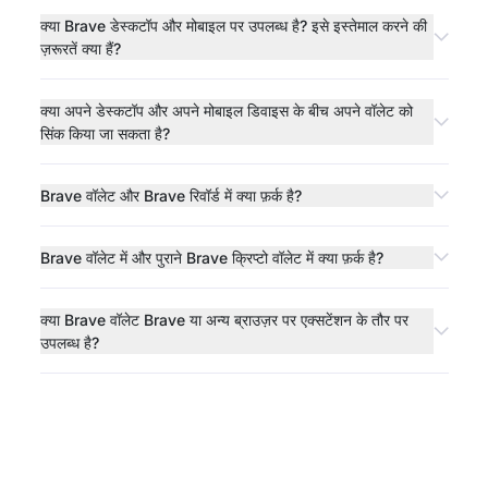
क्या Brave डेस्कटॉप और मोबाइल पर उपलब्ध है? इसे इस्तेमाल करने की
ज़रूरतें क्या हैं?
क्या अपने डेस्कटॉप और अपने मोबाइल डिवाइस के बीच अपने वॉलेट को
सिंक किया जा सकता है?
Brave वॉलेट और Brave रिवॉर्ड में क्या फ़र्क है?
Brave वॉलेट में और पुराने Brave क्रिप्टो वॉलेट में क्या फ़र्क है?
क्या Brave वॉलेट Brave या अन्य ब्राउज़र पर एक्सटेंशन के तौर पर
उपलब्ध है?