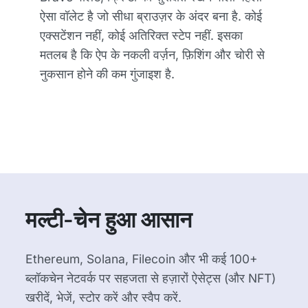
ऐसा वॉलेट है जो सीधा ब्राउज़र के अंदर बना है. कोई
एक्सटेंशन नहीं, कोई अतिरिक्त स्टेप नहीं. इसका
मतलब है कि ऐप के नकली वर्ज़न, फ़िशिंग और चोरी से
नुकसान होने की कम गुंजाइश है.
मल्टी-चेन हुआ आसान
Ethereum, Solana, Filecoin और भी कई 100+
ब्लॉकचेन नेटवर्क पर सहजता से हज़ारों ऐसेट्स (और NFT)
खरीदें, भेजें, स्टोर करें और स्वैप करें.