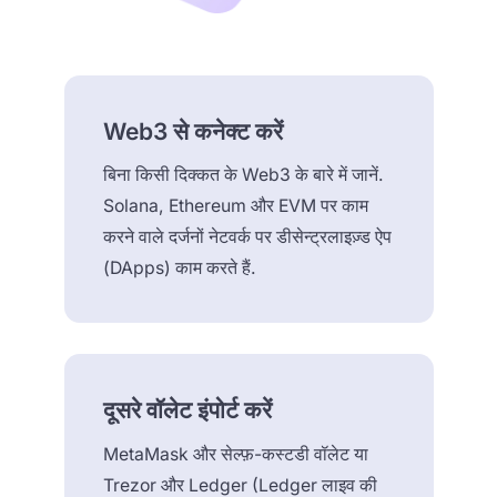
Web3 से कनेक्ट करें
बिना किसी दिक्कत के Web3 के बारे में जानें.
Solana, Ethereum और EVM पर काम
करने वाले दर्जनों नेटवर्क पर डीसेन्ट्रलाइज़्ड ऐप
(DApps) काम करते हैं.
दूसरे वॉलेट इंपोर्ट करें
MetaMask और सेल्फ़-कस्टडी वॉलेट या
Trezor और Ledger (Ledger लाइव की