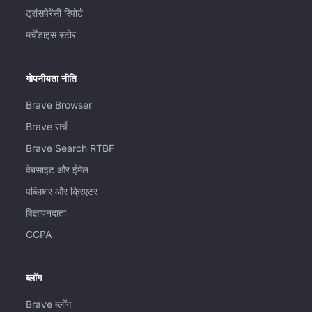
ट्रांसपेरेंसी रिपोर्ट
मर्चेंडाइस स्टोर
गोपनीयता नीति
Brave Browser
Brave सर्च
Brave Search RTBF
वेबसाइट और ईमेल
पब्लिशर और क्रिएटर
विज्ञापनदाता
CCPA
ब्लॉग
Brave ब्लॉग