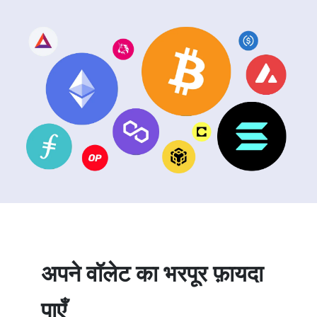
अपने वॉलेट का भरपूर फ़ायदा
पाएँ