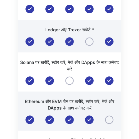
Ledger औऱ Trezor सपोर्ट *
Solana पर खरीदें, स्टोर करें, भेजें और DApps के साथ कनेक्ट
करें
Ethereum और EVM चेन पर खरीदें, स्टोर करें, भेजें और
DApps के साथ कनेक्ट करें