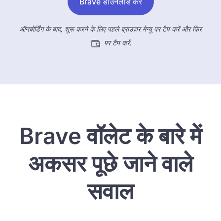
Brave डाउनलोड करें
ऑनबोर्डिंग के बाद, शूरू करने के लिए पहले ब्राउज़र मेन्यू पर टैप करें और फिर
पर टैप करें.
Brave वॉलेट के बारे में
अकसर पूछे जाने वाले
सवाल