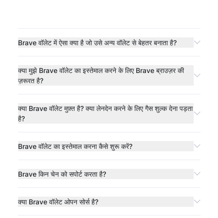
Brave वॉलेट में ऐसा क्या है जो उसे अन्य वॉलेट से बेहतर बनाता है?
क्या मुझे Brave वॉलेट का इस्तेमाल करने के लिए Brave ब्राउज़र की
ज़रूरत है?
क्या Brave वॉलेट मुफ़्त है? क्या लेनदेन करने के लिए गैस शुल्क देना पड़ता
है?
Brave वॉलेट का इस्तेमाल करना कैसे शुरू करें?
Brave किन चेन को सपोर्ट करता है?
क्या Brave वॉलेट ओपन सोर्स है?