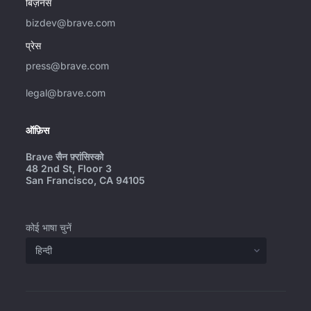
बिज़नेस
bizdev@brave.com
प्रेस
press@brave.com
legal@brave.com
ऑफ़िस
Brave सैन फ़्रांसिस्को
48 2nd St, Floor 3
San Francisco, CA 94105
कोई भाषा चुनें