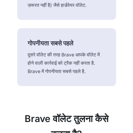
ज़रूरत नहीं है) जैसे हार्डवेयर वॉलेट.
गोपनीयता सबसे पहले
दूसरे वॉलेट की तरह Brave आपके वॉलेट में
होने वाली कार्रवाई को ट्रैक नहीं करता है.
Brave में गोपनीयता सबसे पहले है.
Brave वॉलेट तुलना कैसे