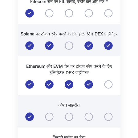
Filecoin चेन पर FIL खरीदें, स्टोर करें और भेजें *
Solana पर टोकन स्वैप करने के लिए इंटिग्रेटेड DEX एग्रीगेटर
Ethereum और EVM चेन पर टोकन स्वैप करने के लिए
इंटिग्रेटेड DEX एग्रीगेटर
ओपन लाइसेंस
क्रिप्टो मार्केट का डेटा