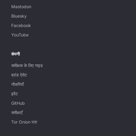
Mastodon
Bluesky
Facebook
YouTube
कंपनी
समीक्षक के लिए गाइड
ब्रांड ऐसेट
नौकरियाँ
इवेंट
GitHub
समीक्षाएँ
Tor Onion पता