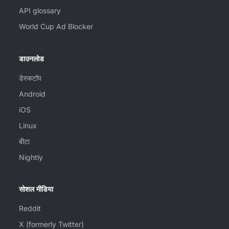
API glossary
World Cup Ad Blocker
डाउनलोड
डेस्कटॉप
Android
iOS
Linux
बीटा
Nightly
सोशल मीडिया
Reddit
X (formerly Twitter)