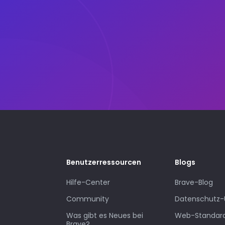
Benutzerressourcen
Blogs
Hilfe-Center
Brave-Blog
Community
Datenschutz-
Was gibt es Neues bei
Web-Standar
Brave?