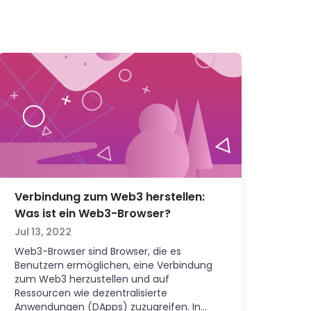
Verbindung zum Web3 herstellen:
Was ist ein Web3-Browser?
Jul 13, 2022
Web3-Browser sind Browser, die es
Benutzern ermöglichen, eine Verbindung
zum Web3 herzustellen und auf
Ressourcen wie dezentralisierte
Anwendungen (DApps) zuzugreifen. In