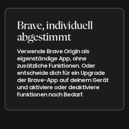
Brave, individuell
abgestimmt
Verwende Brave Origin als
eigenständige App, ohne
zusätzliche Funktionen. Oder
entscheide dich für ein Upgrade
der Brave-App auf deinem Gerät
und aktiviere oder deaktiviere
Funktionen nach Bedarf.