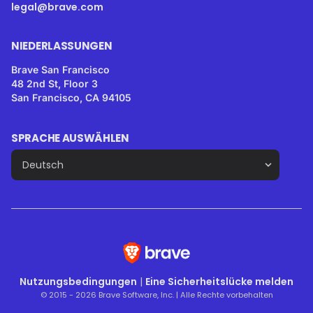
legal@brave.com
NIEDERLASSUNGEN
Brave San Francisco
48 2nd St, Floor 3
San Francisco, CA 94105
SPRACHE AUSWÄHLEN
Nutzungsbedingungen
|
Eine Sicherheitslücke melden
© 2015 - 2026 Brave Software, Inc. | Alle Rechte vorbehalten