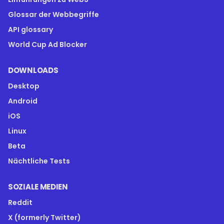
Glossar der Webbegriffe
API glossary
World Cup Ad Blocker
DOWNLOADS
Desktop
Android
iOS
Linux
Beta
Nächtliche Tests
SOZIALE MEDIEN
Reddit
X (formerly Twitter)