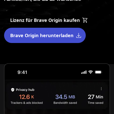
Lizenz für Brave Origin kaufen
Brave Origin herunterladen