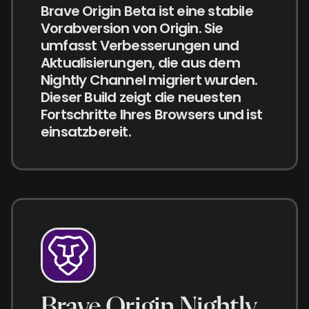
Brave Origin Beta ist eine stabile
Vorabversion von Origin. Sie
umfasst Verbesserungen und
Aktualisierungen, die aus dem
Nightly Channel migriert wurden.
Dieser Build zeigt die neuesten
Fortschritte Ihres Browsers und ist
einsatzbereit.
Brave Origin Nightly