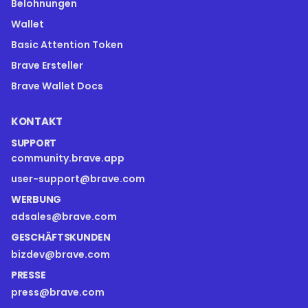
Belohnungen
Wallet
Basic Attention Token
Brave Ersteller
Brave Wallet Docs
KONTAKT
SUPPORT
community.brave.app
user-support@brave.com
WERBUNG
adsales@brave.com
GESCHÄFTSKUNDEN
bizdev@brave.com
PRESSE
press@brave.com