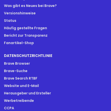
Was gibt es Neues bei Brave?
Versionshinweise
Status
Häufig gestellte Fragen
Bericht zur Transparenz
Fanartikel-Shop
DATENSCHUTZRICHTLINIE
Brave Browser
Brave-Suche
Brave Search RTBF
Website und E-Mail
Herausgeber und Ersteller
Werbetreibende
CCPA