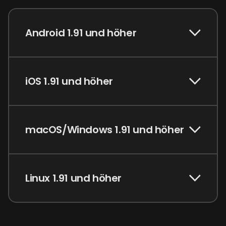
Android 1.91 und höher
iOS 1.91 und höher
macOS/Windows 1.91 und höher
Linux 1.91 und höher