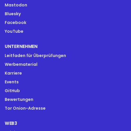
Mastodon
Bluesky
Facebook
YouTube
UNTERNEHMEN
Leitfaden für Überprüfungen
Werbematerial
Karriere
Events
GitHub
Bewertungen
Tor Onion-Adresse
WEB3