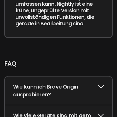
umfassen kann. Nightly ist eine
frühe, ungeprüfte Version mit
unvollständigen Funktionen, die
gerade in Bearbeitung sind.
FAQ
Wie kann ich Brave Origin
ausprobieren?
Wie viele Geräte sind mit dem