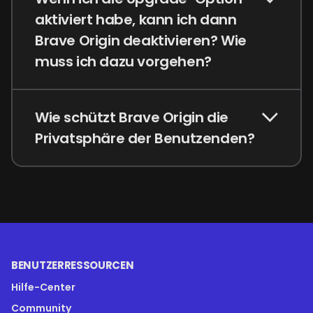
aktiviert habe, kann ich dann
Brave Origin deaktivieren? Wie
muss ich dazu vorgehen?
Wie schützt Brave Origin die
Privatsphäre der Benutzenden?
BENUTZERRESSOURCEN
Hilfe-Center
Community