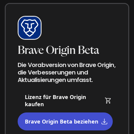
Brave Origin Beta
Die Vorabversion von Brave Origin,
die Verbesserungen und
Aktualisierungen umfasst.
Lizenz für Brave Origin
kaufen
Brave Origin Beta beziehen