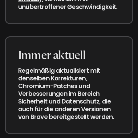
unübertroffener Geschwindigkeit.
Immer aktuell
Regelmäßig aktualisiert mit
denselben Korrekturen,
Chromium-Patches und
Verbesserungen im Bereich
Sicherheit und Datenschutz, die
auch für die anderen Versionen
von Brave bereitgestellt werden.