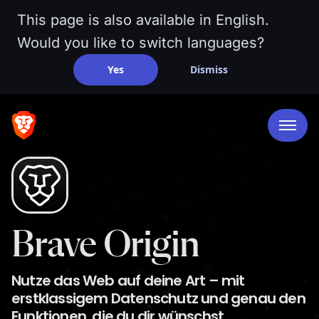
This page is also available in English.
Would you like to switch languages?
Yes
Dismiss
Brave Origin
Nutze das Web auf deine Art – mit
erstklassigem Datenschutz und genau den
Funktionen, die du dir wünschst.