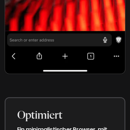
Optimiert
Ein minimalistischer Browser, mit