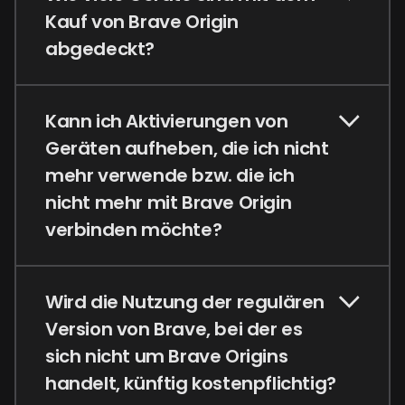
Kauf von Brave Origin
abgedeckt?
Kann ich Aktivierungen von
Geräten aufheben, die ich nicht
mehr verwende bzw. die ich
nicht mehr mit Brave Origin
verbinden möchte?
Wird die Nutzung der regulären
Version von Brave, bei der es
sich nicht um Brave Origins
handelt, künftig kostenpflichtig?