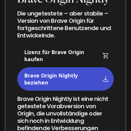
Die ungetestete – aber stabile –
Version von Brave Origin für
fortgeschrittene Benutzende und
Entwickelnde.
Lizenz für Brave Origin
kaufen
Brave Origin Nightly
beziehen
Brave Origin Nightly ist eine nicht
getestete Vorabversion von
Origin, die unvollständige oder
sich noch in Entwicklung
befindende Verbesserungen