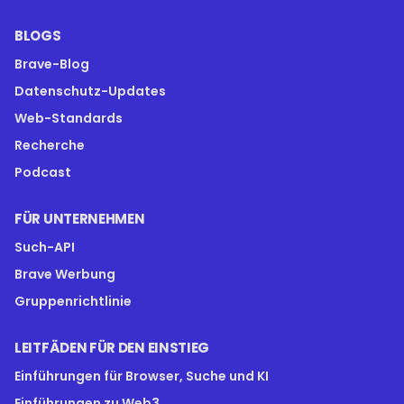
BLOGS
Brave-Blog
Datenschutz-Updates
Web-Standards
Recherche
Podcast
FÜR UNTERNEHMEN
Such-API
Brave Werbung
Gruppenrichtlinie
LEITFÄDEN FÜR DEN EINSTIEG
Einführungen für Browser, Suche und KI
Einführungen zu Web3