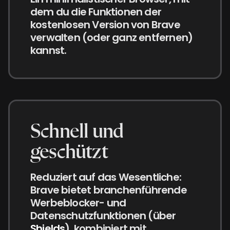
dem du die Funktionen der
kostenlosen Version von Brave
verwalten (oder ganz entfernen)
kannst.
Schnell und
geschützt
Reduziert auf das Wesentliche:
Brave bietet branchenführende
Werbeblocker- und
Datenschutzfunktionen (über
Shields
), kombiniert mit