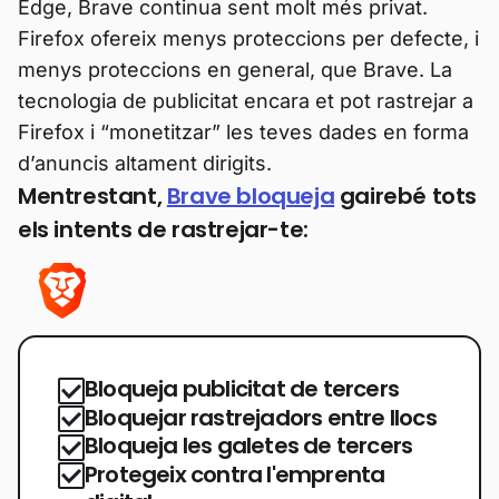
Edge, Brave continua sent molt més privat.
Firefox ofereix menys proteccions per defecte, i
menys proteccions en general, que Brave. La
tecnologia de publicitat encara et pot rastrejar a
Firefox i “monetitzar” les teves dades en forma
d’anuncis altament dirigits.
Mentrestant,
Brave bloqueja
gairebé tots
els intents de rastrejar-te:
Bloqueja publicitat de tercers
Bloquejar rastrejadors entre llocs
Bloqueja les galetes de tercers
Protegeix contra l'emprenta