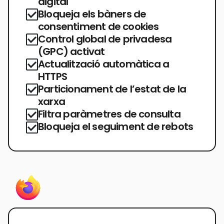
digital
Bloqueja els bàners de
consentiment de cookies
Control global de privadesa
(GPC) activat
Actualització automàtica a
HTTPS
Particionament de l’estat de la
xarxa
Filtra paràmetres de consulta
Bloqueja el seguiment de rebots