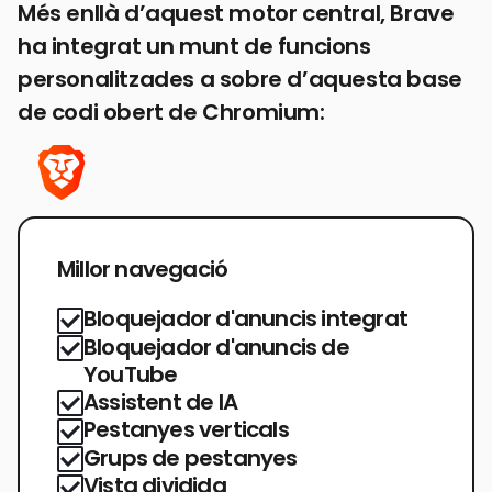
Més enllà d’aquest motor central, Brave
ha integrat un munt de funcions
personalitzades a sobre d’aquesta base
de codi obert de Chromium:
Millor navegació
Bloquejador d'anuncis integrat
Bloquejador d'anuncis de
YouTube
Assistent de IA
Pestanyes verticals
Grups de pestanyes
Vista dividida