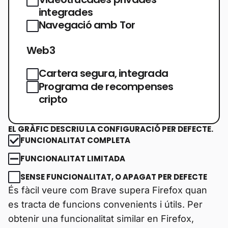
integrades
Navegació amb Tor
Web3
Cartera segura, integrada
Programa de recompenses
cripto
EL GRÀFIC DESCRIU LA CONFIGURACIÓ PER DEFECTE.
FUNCIONALITAT COMPLETA
FUNCIONALITAT LIMITADA
SENSE FUNCIONALITAT, O APAGAT PER DEFECTE
És fàcil veure com Brave supera Firefox quan
es tracta de funcions convenients i útils. Per
obtenir una funcionalitat similar en Firefox,