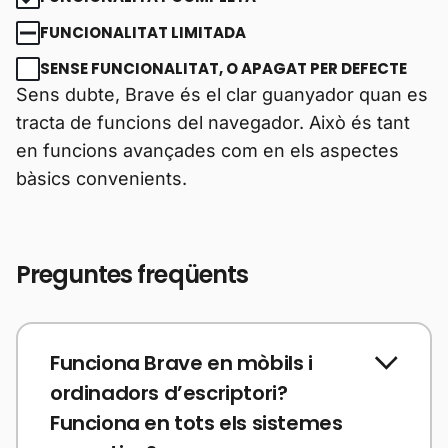
FUNCIONALITAT LIMITADA
SENSE FUNCIONALITAT, O APAGAT PER DEFECTE
Sens dubte, Brave és el clar guanyador quan es
tracta de funcions del navegador. Això és tant
en funcions avançades com en els aspectes
bàsics convenients.
Preguntes freqüents
Funciona Brave en mòbils i
ordinadors d’escriptori?
Funciona en tots els sistemes