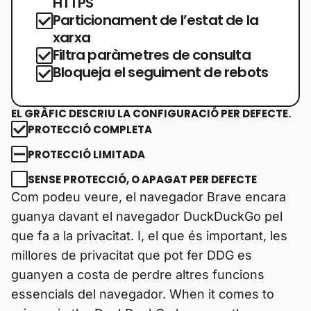
HTTPS
Particionament de l’estat de la
xarxa
Filtra paràmetres de consulta
Bloqueja el seguiment de rebots
EL GRÀFIC DESCRIU LA CONFIGURACIÓ PER DEFECTE.
PROTECCIÓ COMPLETA
PROTECCIÓ LIMITADA
SENSE PROTECCIÓ, O APAGAT PER DEFECTE
Com podeu veure, el navegador Brave encara
guanya davant el navegador DuckDuckGo pel
que fa a la privacitat. I, el que és important, les
millores de privacitat que pot fer DDG es
guanyen a costa de perdre altres funcions
essencials del navegador. When it comes to