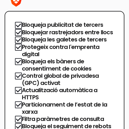
Bloqueja publicitat de tercers
Bloquejar rastrejadors entre llocs
Bloqueja les galetes de tercers
Protegeix contra l'emprenta
digital
Bloqueja els bàners de
consentiment de cookies
Control global de privadesa
(GPC) activat
Actualització automàtica a
HTTPS
Particionament de l’estat de la
xarxa
Filtra paràmetres de consulta
Bloqueja el seguiment de rebots