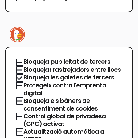
Bloqueja publicitat de tercers
Bloquejar rastrejadors entre llocs
Bloqueja les galetes de tercers
Protegeix contra l'emprenta
digital
Bloqueja els bàners de
consentiment de cookies
Control global de privadesa
(GPC) activat
Actualització automàtica a