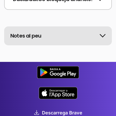
Notes al peu
Descarrega Brave