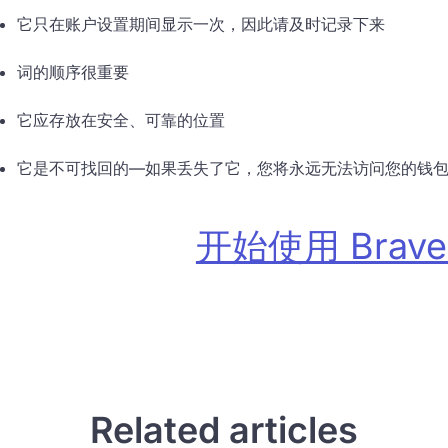
它只在账户设置期间显示一次，因此请及时记录下来
词的顺序很重要
它应存放在安全、可靠的位置
它是不可找回的—如果丢失了它，您将永远无法访问您的钱
开始使用 Brav
Related articles