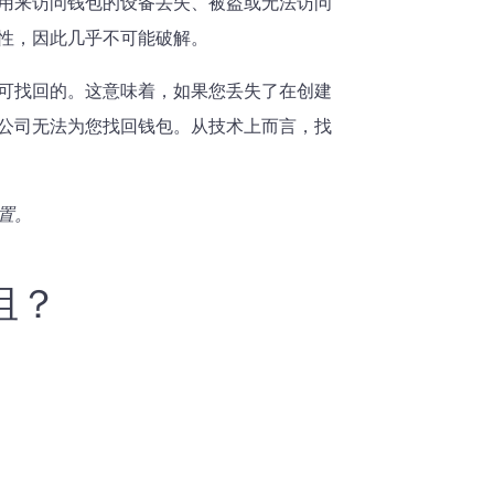
用来访问钱包的设备丢失、被盗或无法访问
性，因此几乎不可能破解。
可找回的。这意味着，如果您丢失了在创建
公司无法为您找回钱包。从技术上而言，找
置。
组？