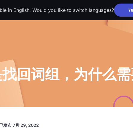
able in English. Would you like to switch languages?
Ye
是找回词组，为什么需
已发布
7月 29, 2022