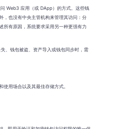
Web3 应用（或 DApp）的方式。这些钱
外，也没有中央主管机构来管理其访问：分
述所有原因，系统要求采用另一种更强有力
丢失、钱包被盗、资产导入或钱包同步时，需
和使用场合以及其最佳存储方式。
私钥，即用于验证和加密钱包访问权限的唯一保