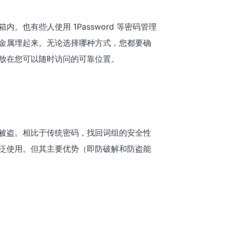
也有些人使用 1Password 等密码管理
金属埋起来。无论选择哪种方式，您都要确
放在您可以随时访问的可靠位置。
被盗。相比于传统密码，找回词组的安全性
）广泛使用。但其主要优势（即防破解和防盗能