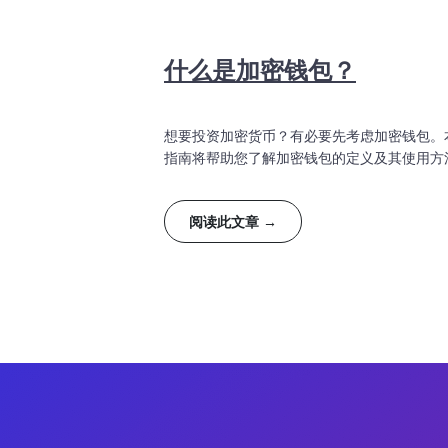
什么是加密钱包？
想要投资加密货币？有必要先考虑加密钱包。
指南将帮助您了解加密钱包的定义及其使用方
阅读此文章 →