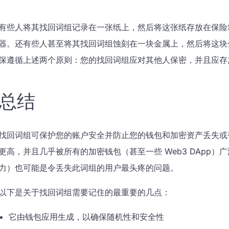
有些人将其找回词组记录在一张纸上，然后将这张纸存放在保险箱内。
器。还有些人甚至将其找回词组蚀刻在一块金属上，然后将这块
保遵循上述两个原则：您的找回词组应对其他人保密，并且应存
总结
找回词组可保护您的账户安全并防止您的钱包和加密资产丢失或
更高，并且几乎被所有的加密钱包（甚至一些 Web3 DApp
力）也可能是令丢失此词组的用户最头疼的问题。
以下是关于找回词组需要记住的最重要的几点：
它由钱包应用生成，以确保随机性和安全性