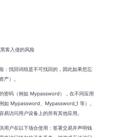
遭黑客入侵的风险
险：找回词组是不可找回的，因此如果您忘
资产）。
码（例如 Mypassword），在不同应用
assword、Mypassword_1 等）。
容易访问用户设备上的所有其他应用。
供用户在以下场合使用：签署交易并声明钱