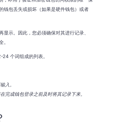
的钱包丢失或损坏（如果是硬件钱包）或者
再显示。因此，您必须确保对其进行记录、
全。
-24 个词组成的列表。
序输入。
保在完成钱包登录之前及时将其记录下来。
？