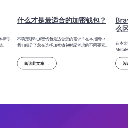
什么才是最适合的加密钱包？
Br
么
本新手
不确定哪种加密钱包最适合您的需求？在本指南中，
在本文
法。
我们细分了您在选择加密钱包时应考虑的不同要素。
Met
阅读此文章 →
阅