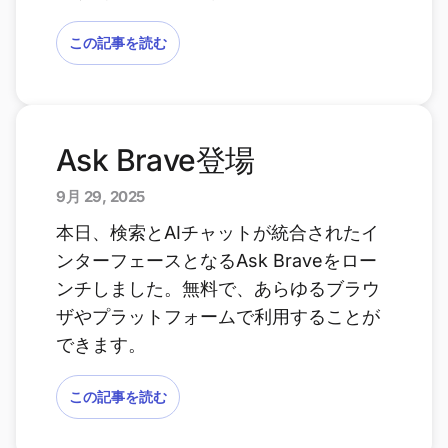
この記事を読む
Ask Brave登場
9月 29, 2025
本日、検索とAIチャットが統合されたイ
ンターフェースとなるAsk Braveをロー
ンチしました。無料で、あらゆるブラウ
ザやプラットフォームで利用することが
できます。
この記事を読む