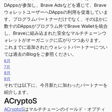
DAppsが参加し、Brave Adsなどを通じて、Brave
ウォレットユーザーへDAppsの利用を促進していま
す。プログラムパートナーだけでなく、そのほかに
数十のDAppsがプログラム外でBrave Walletを統合
し、Braveに組み込まれた安全なマルチチェーンウ
ォレットがオーガニックに広がりつつあります。
これまでに追加されたウォレットパートナーについ
ては過去のBlogをご参照ください。
6月
7月
8月
9月
それでは以下に、今月新たに加わったパートナーを
紹介します。
ACryptoS
ACryptoS
はマルチチェーンのイールド・オプティ