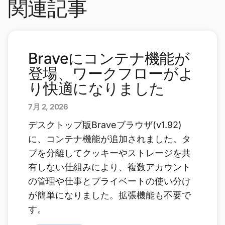
関連記事
Braveにコンテナ機能が
登場、ワークフローがよ
り快適になりました
7月 2, 2026
デスクトップ版Braveブラウザ(v1.92)
に、コンテナ機能が追加されました。タ
ブを分離してクッキーやストレージを共
有しない仕組みにより、複数アカウント
の管理や仕事とプライベートの使い分け
が簡単になりました。拡張機能も不要で
す。