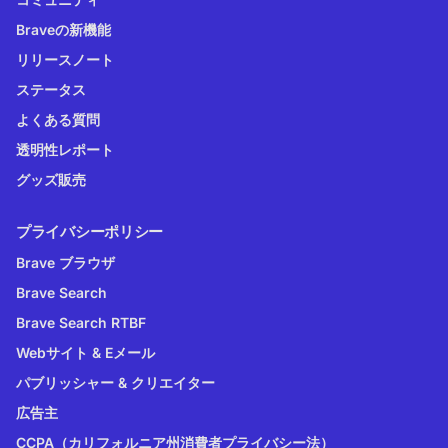
Braveの新機能
リリースノート
ステータス
よくある質問
透明性レポート
グッズ販売
プライバシーポリシー
Brave ブラウザ
Brave Search
Brave Search RTBF
Webサイト & Eメール
パブリッシャー & クリエイター
広告主
CCPA（カリフォルニア州消費者プライバシー法）