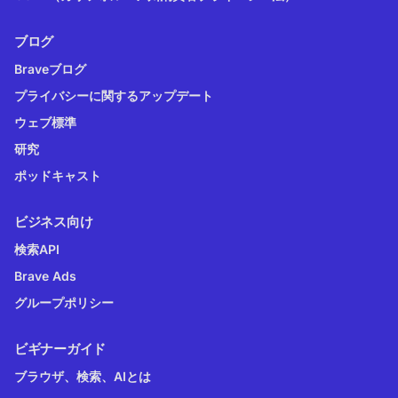
ブログ
Braveブログ
プライバシーに関するアップデート
ウェブ標準
研究
ポッドキャスト
ビジネス向け
検索API
Brave Ads
グループポリシー
ビギナーガイド
ブラウザ、検索、AIとは