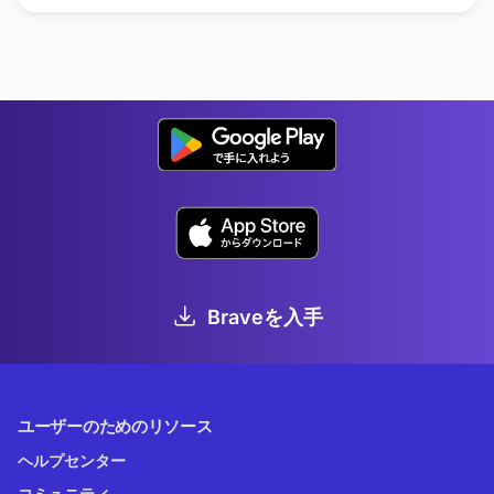
Braveを入手
ユーザーのためのリソース
ヘルプセンター
コミュニティ