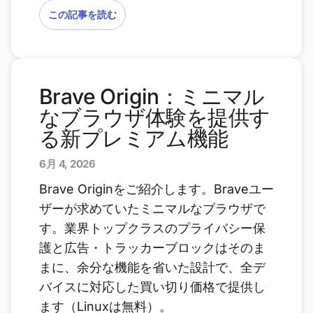
この記事を読む
Brave Origin：ミニマル
なブラウザ体験を提供す
る新プレミアム機能
6月 4, 2026
Brave Originをご紹介します。Braveユー
ザーが求めていたミニマルなブラウザで
す。業界トップクラスのプライバシー保
護と広告・トラッカーブロックはそのま
まに、余分な機能を省いた設計で、全デ
バイスに対応した買い切り価格で提供し
ます（Linuxは無料）。