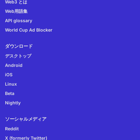
Web3 とは
Web用語集
API glossary
World Cup Ad Blocker
ダウンロード
デスクトップ
Android
iOS
Linux
Beta
Nightly
ソーシャルメディア
Reddit
X (formerly Twitter)