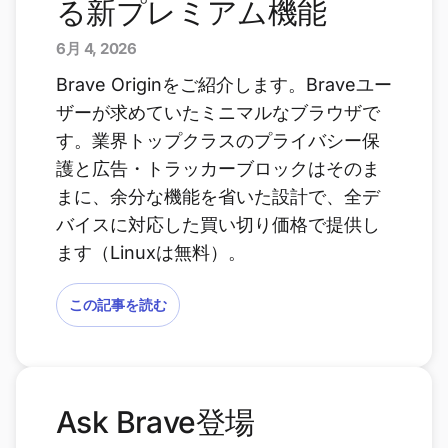
る新プレミアム機能
6月 4, 2026
Brave Originをご紹介します。Braveユー
ザーが求めていたミニマルなブラウザで
す。業界トップクラスのプライバシー保
護と広告・トラッカーブロックはそのま
まに、余分な機能を省いた設計で、全デ
バイスに対応した買い切り価格で提供し
ます（Linuxは無料）。
この記事を読む
Ask Brave登場