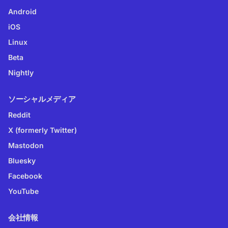
Android
iOS
Linux
Beta
Nightly
ソーシャルメディア
Reddit
X (formerly Twitter)
Mastodon
Bluesky
Facebook
YouTube
会社情報