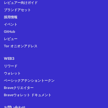
レビュアー向けガイド
ブランドアセット
採用情報
イベント
GitHub
レビュー
Tor オニオンアドレス
WEB3
リワード
ウォレット
ベーシックアテンショントークン
Braveクリエイター
Braveウォレット ドキュメント
お問い合わせ