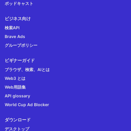
ポッドキャスト
ビジネス向け
検索API
Brave Ads
グループポリシー
ビギナーガイド
ブラウザ、検索、AIとは
Web3 とは
Web用語集
API glossary
World Cup Ad Blocker
ダウンロード
デスクトップ