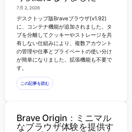
7月 2, 2026
デスクトップ版Braveブラウザ(v1.92)
に、コンテナ機能が追加されました。タ
ブを分離してクッキーやストレージを共
有しない仕組みにより、複数アカウント
の管理や仕事とプライベートの使い分け
が簡単になりました。拡張機能も不要で
す。
この記事を読む
Brave Origin：ミニマル
なブラウザ体験を提供す