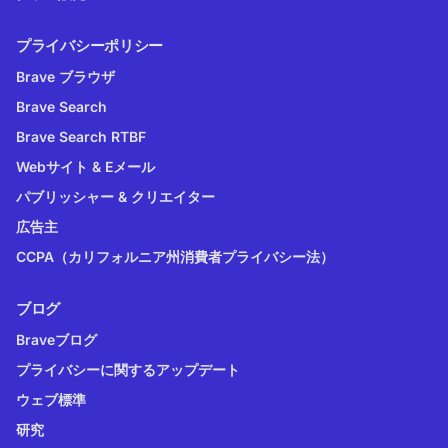
プライバシーポリシー
Brave ブラウザ
Brave Search
Brave Search RTBF
Webサイト & Eメール
パブリッシャー & クリエイター
広告主
CCPA（カリフォルニア州消費者プライバシー法）
ブログ
Braveブログ
プライバシーに関するアップデート
ウェブ標準
研究