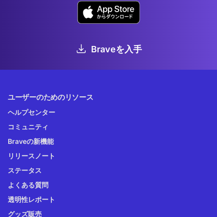
Braveを入手
ユーザーのためのリソース
ヘルプセンター
コミュニティ
Braveの新機能
リリースノート
ステータス
よくある質問
透明性レポート
グッズ販売