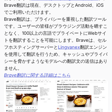
Brave翻訳は現在、デスクトップとAndroid、iOS
でご利用いただけます。
Brave翻訳は、プライバシーを重視した翻訳ツール
です。ユーザーの皆様がブラウジング活動を晒すこ
となく、100以上の言語でプライベートにWebサイ
トを翻訳することを可能にします。Braveは、セル
フホスティングサーバーと
Lingvanex
翻訳エンジン
を使用して翻訳を行うため、キャッシュやプライバ
シーを脅かすようなモデルへの翻訳文の送信はあり
ません。
Brave翻訳に関する詳細はこちら