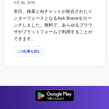
9月 29, 2025
本日、検索とAIチャットが統合されたイ
ンターフェースとなるAsk Braveをロー
ンチしました。無料で、あらゆるブラウ
ザやプラットフォームで利用することが
できます。
この記事を読む