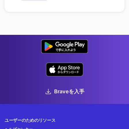
Braveを入手
ユーザーのためのリソース