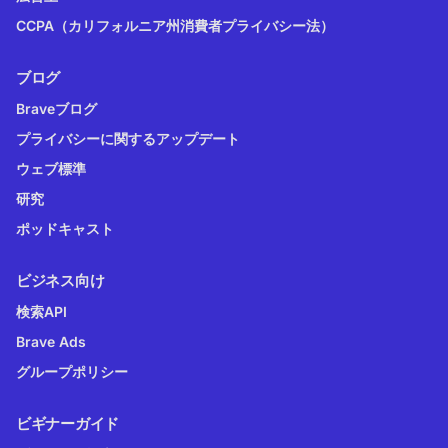
CCPA（カリフォルニア州消費者プライバシー法）
ブログ
Braveブログ
プライバシーに関するアップデート
ウェブ標準
研究
ポッドキャスト
ビジネス向け
検索API
Brave Ads
グループポリシー
ビギナーガイド