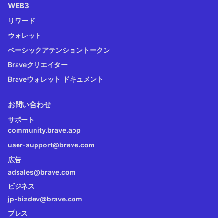
WEB3
リワード
ウォレット
ベーシックアテンショントークン
Braveクリエイター
Braveウォレット ドキュメント
お問い合わせ
サポート
community.brave.app
user-support@brave.com
広告
adsales@brave.com
ビジネス
jp-bizdev@brave.com
プレス