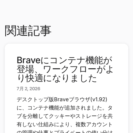
関連記事
Braveにコンテナ機能が
登場、ワークフローがよ
り快適になりました
7月 2, 2026
デスクトップ版Braveブラウザ(v1.92)
に、コンテナ機能が追加されました。タ
ブを分離してクッキーやストレージを共
有しない仕組みにより、複数アカウント
の管理や仕事とプライベートの使い分け