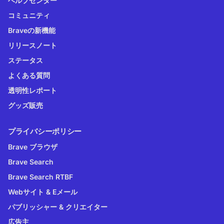
ヘルプセンター
コミュニティ
Braveの新機能
リリースノート
ステータス
よくある質問
透明性レポート
グッズ販売
プライバシーポリシー
Brave ブラウザ
Brave Search
Brave Search RTBF
Webサイト & Eメール
パブリッシャー & クリエイター
広告主