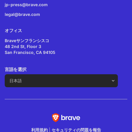
jp-press@brave.com
legal@brave.com
オフィス
Braveサンフランシスコ
48 2nd St, Floor 3
San Francisco, CA 94105
言語を選択
利用規約
|
セキュリティの問題を報告