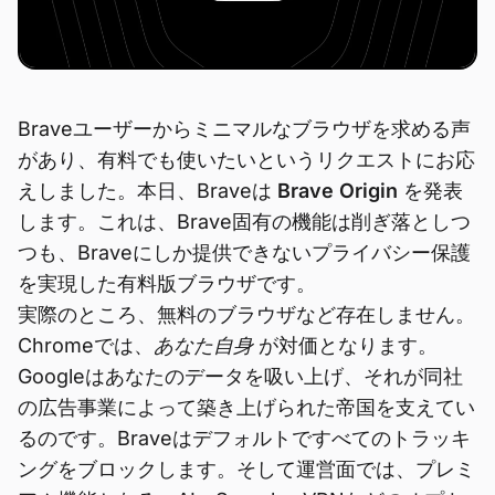
Braveユーザーからミニマルなブラウザを求める声
があり、有料でも使いたいというリクエストにお応
えしました。本日、Braveは
Brave Origin
を発表
します。これは、Brave固有の機能は削ぎ落としつ
つも、Braveにしか提供できないプライバシー保護
を実現した有料版ブラウザです。
実際のところ、無料のブラウザなど存在しません。
Chromeでは、
あなた自身
が対価となります。
Googleはあなたのデータを吸い上げ、それが同社
の広告事業によって築き上げられた帝国を支えてい
るのです。Braveはデフォルトですべてのトラッキ
ングをブロックします。そして運営面では、プレミ