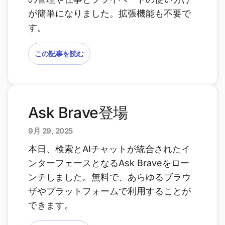
が簡単になりました。拡張機能も不要で
す。
この記事を読む
Ask Brave登場
9月 29, 2025
本日、検索とAIチャットが統合されたイ
ンターフェースとなるAsk Braveをロー
ンチしました。無料で、あらゆるブラウ
ザやプラットフォームで利用することが
できます。