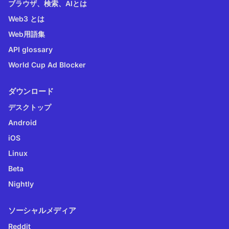
ブラウザ、検索、AIとは
Web3 とは
Web用語集
API glossary
World Cup Ad Blocker
ダウンロード
デスクトップ
Android
iOS
Linux
Beta
Nightly
ソーシャルメディア
Reddit