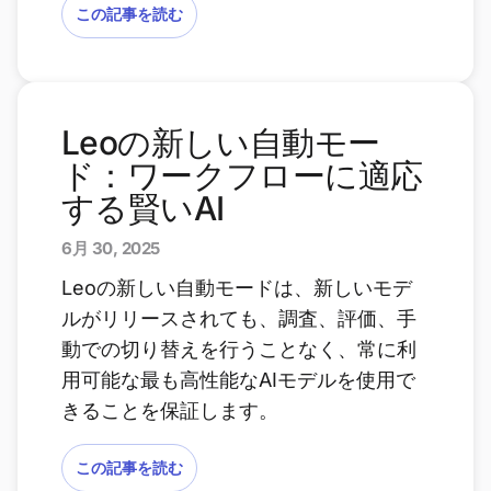
この記事を読む
Leoの新しい自動モー
ド：ワークフローに適応
する賢いAI
6月 30, 2025
Leoの新しい自動モードは、新しいモデ
ルがリリースされても、調査、評価、手
動での切り替えを行うことなく、常に利
用可能な最も高性能なAIモデルを使用で
きることを保証します。
この記事を読む