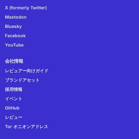
X (formerly Twitter)
Mastodon
Bluesky
Facebook
YouTube
会社情報
レビュアー向けガイド
ブランドアセット
採用情報
イベント
GitHub
レビュー
Tor オニオンアドレス