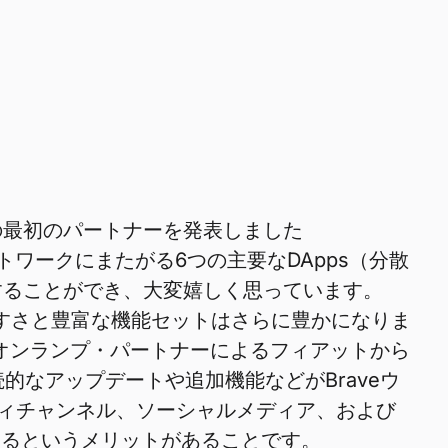
つの最初のパートナーを発表しました
上のネットワークにまたがる6つの主要なDApps（分散
することができ、大変嬉しく思っています。
いやすさと豊富な機能セットはさらに豊かになりま
オンランプ・パートナーによるフィアットから
的なアップデートや追加機能などがBraveウ
ィチャンネル、ソーシャルメディア、および
伝できるというメリットがあることです。