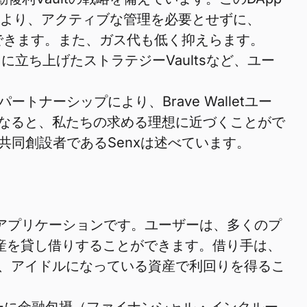
により、アクティブな管理を必要とせずに、
ができます。また、ガス代も低く抑えらます。
立ち上げたストラテジーVaultsなど、ユー
トナーシップにより、Brave Walletユー
なると、私たちの求める理想に近づくことがで
の共同創設者であるSenxは述べています。
分散型アプリケーションです。ユーザーは、多くのプ
資産を貸し借りすることができます。借り手は、
、アイドルになっている資産で利回りを得るこ