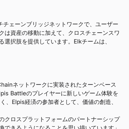
ルチチェーンブリッジネットワークで、ユーザー
クは資産の移動に加えて、クロスチェーンスワ
選択肢を提供しています。Elkチームは、
rt Chainネットワークに実装されたターンベース
pis Battleのプレイヤーに新しいゲーム体験を
く、Elpis経済の参加者として、価値の創造、
のクロスプラットフォームのパートナーシップ
換できるようになることを思い描いています」