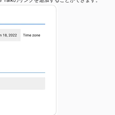
e Talkのリンクを追加することができます。