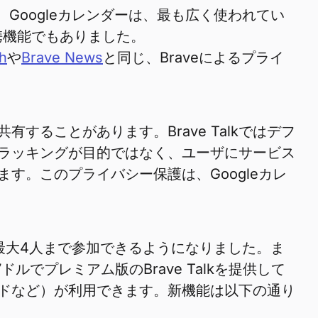
Googleカレンダーは、最も広く使われてい
携機能でもありました。
h
や
Brave News
と同じ、Braveによるプライ
ることがあります。Brave Talkではデフ
のトラッキングが目的ではなく、ユーザにサービス
す。このプライバシー保護は、Googleカレ
、最大4人まで参加できるようになりました。ま
でプレミアム版のBrave Talkを提供して
ドなど）が利用できます。新機能は以下の通り