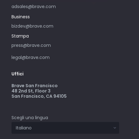
adsales@brave.com
Business
bizdev@brave.com
Stampa
press@brave.com
legal@brave.com
Uffici
Brave San Francisco
48 2nd St, Floor 3
San Francisco, CA 94105
Scegli una lingua