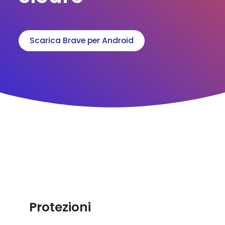
Scarica Brave per Android
Protezioni