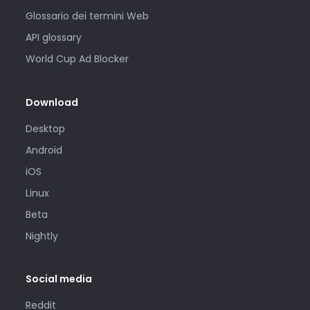
Glossario dei termini Web
API glossary
World Cup Ad Blocker
Download
Desktop
Android
iOS
Linux
Beta
Nightly
Social media
Reddit