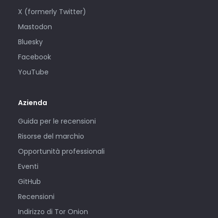
X (formerly Twitter)
Mastodon
Bluesky
Facebook
YouTube
Azienda
Guida per le recensioni
Risorse del marchio
Opportunità professionali
Eventi
GitHub
Recensioni
Indirizzo di Tor Onion