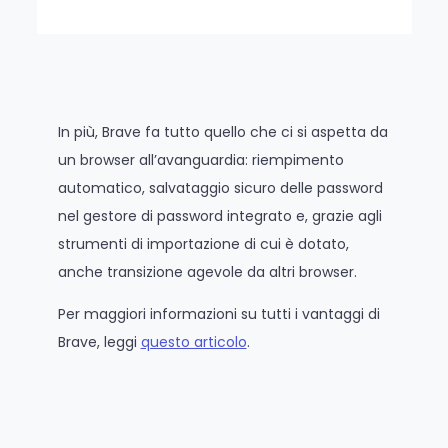
In più, Brave fa tutto quello che ci si aspetta da
un browser all’avanguardia: riempimento
automatico, salvataggio sicuro delle password
nel gestore di password integrato e, grazie agli
strumenti di importazione di cui è dotato,
anche transizione agevole da altri browser.
Per maggiori informazioni su tutti i vantaggi di
Brave, leggi
questo articolo
.