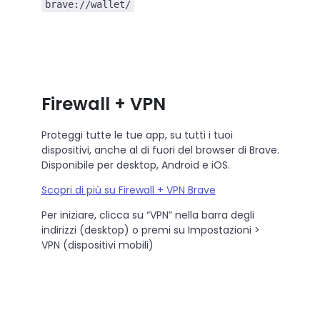
brave://wallet/
Firewall + VPN
Proteggi tutte le tue app, su tutti i tuoi
dispositivi, anche al di fuori del browser di Brave.
Disponibile per desktop, Android e iOS.
Scopri di più su Firewall + VPN Brave
Per iniziare, clicca su “VPN” nella barra degli
indirizzi (desktop) o premi su Impostazioni >
VPN (dispositivi mobili)