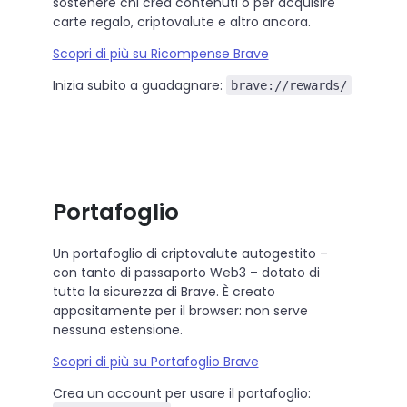
sostenere chi crea contenuti o per acquisire
carte regalo, criptovalute e altro ancora.
Scopri di più su Ricompense Brave
Inizia subito a guadagnare:
brave://rewards/
Portafoglio
Un portafoglio di criptovalute autogestito –
con tanto di passaporto Web3 – dotato di
tutta la sicurezza di Brave. È creato
appositamente per il browser: non serve
nessuna estensione.
Scopri di più su Portafoglio Brave
Crea un account per usare il portafoglio: