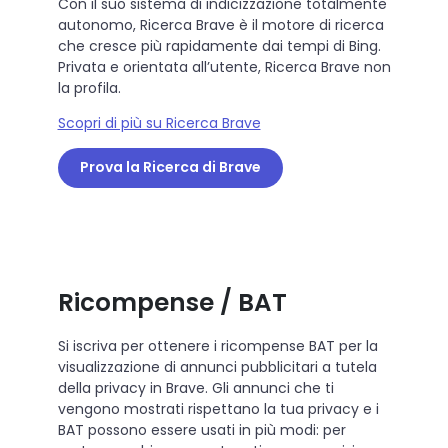
Con il suo sistema di indicizzazione totalmente
autonomo, Ricerca Brave è il motore di ricerca
che cresce più rapidamente dai tempi di Bing.
Privata e orientata all’utente, Ricerca Brave non
la profila.
Scopri di più su Ricerca Brave
Prova la Ricerca di Brave
Ricompense / BAT
Si iscriva per ottenere i ricompense BAT per la
visualizzazione di annunci pubblicitari a tutela
della privacy in Brave. Gli annunci che ti
vengono mostrati rispettano la tua privacy e i
BAT possono essere usati in più modi: per