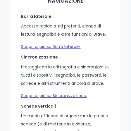
NAVIGAZIONE
Barra laterale
Accesso rapido a siti preferiti, elenco di
lettura, segnalibri e altre funzioni di Brave.
Scopri di più su Barra laterale.
Sincronizzazione
Proteggi con la crittografia e sincronizza su
tutti i dispositivi i segnalibri, le password, le
schede e altri strumenti ancora di Brave.
Scopri di più su Sincronizzazione.
Schede verticali
Un modo efficace di organizzare le proprie
schede (e di metterle in evidenza,