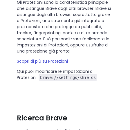
Gli Protezioni sono la caratteristica principale
che distingue Brave dagli altri browser. Brave si
distingue dagli altri browser soprattutto grazie
a Protezioni, uno strumento già integrato e
preimpostato che protegge da pubblicità,
tracker, fingerprinting, cookie e altre orrende
scocciature. Può personalizzare facilmente le
impostazioni di Protezioni, oppure usufruire di
una protezione già pronta.
Scopri di più su Protezioni
Qui puoi modificare le impostazioni di
Protezioni:
brave://settings/shields
Ricerca Brave