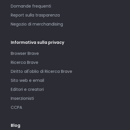
Domande frequenti
Report sulla trasparenza
Negozio di merchandising
Informativa sulla privacy
Browser Brave
Ricerca Brave
Diritto all'oblio di Ricerca Brave
Sito web e email
Editori e creatori
Inserzionisti
CCPA
Blog