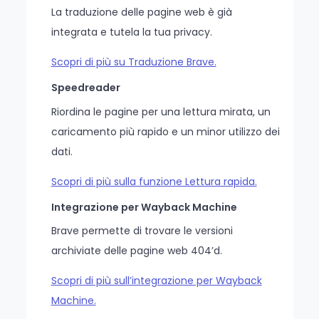
La traduzione delle pagine web è già
integrata e tutela la tua privacy.
Scopri di più su Traduzione Brave.
Speedreader
Riordina le pagine per una lettura mirata, un
caricamento più rapido e un minor utilizzo dei
dati.
Scopri di più sulla funzione Lettura rapida.
Integrazione per Wayback Machine
Brave permette di trovare le versioni
archiviate delle pagine web 404’d.
Scopri di più sull’integrazione per Wayback
Machine.