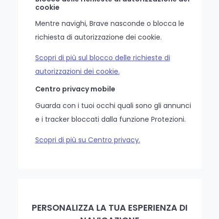
cookie
Mentre navighi, Brave nasconde o blocca le
richiesta di autorizzazione dei cookie.
Scopri di più sul blocco delle richieste di
autorizzazioni dei cookie.
Centro privacy mobile
Guarda con i tuoi occhi quali sono gli annunci
e i tracker bloccati dalla funzione Protezioni.
Scopri di più su Centro privacy.
PERSONALIZZA LA TUA ESPERIENZA DI