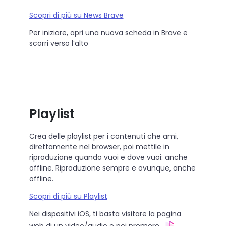
Scopri di più su News Brave
Per iniziare, apri una nuova scheda in Brave e
scorri verso l’alto
Playlist
Crea delle playlist per i contenuti che ami,
direttamente nel browser, poi mettile in
riproduzione quando vuoi e dove vuoi: anche
offline. Riproduzione sempre e ovunque, anche
offline.
Scopri di più su Playlist
Nei dispositivi iOS, ti basta visitare la pagina