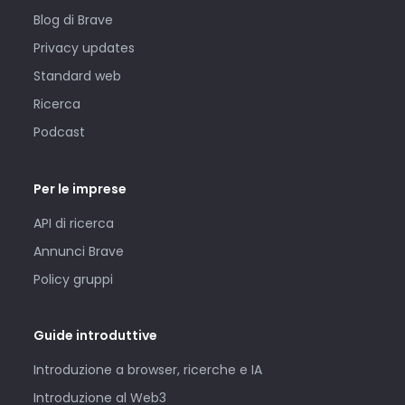
Blog di Brave
Privacy updates
Standard web
Ricerca
Podcast
Per le imprese
API di ricerca
Annunci Brave
Policy gruppi
Guide introduttive
Introduzione a browser, ricerche e IA
Introduzione al Web3