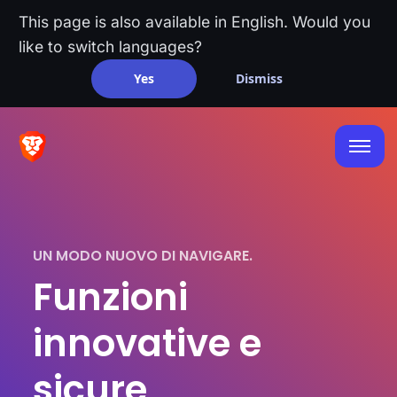
This page is also available in English. Would you
like to switch languages?
Yes
Dismiss
UN MODO NUOVO DI NAVIGARE.
Funzioni
innovative e
sicure