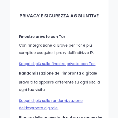
PRIVACY E SICUREZZA AGGIUNTIVE
Finestre private con Tor
Con l’integrazione di Brave per Tor è più
semplice eseguire il proxy dell’indirizzo IP.
Scopri di più sulle finestre private con Tor.
Randomizzazione dell’impronta digitale
Brave ti fa apparire differente su ogni sito, a
ogni tua visita.
Scopri di più sulla randomizzazione
dell’impronta digitale.
Blocco delle richieste di autorizzazione dei