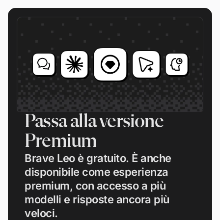
Passa alla versione
Premium
Brave Leo è gratuito. È anche
disponibile come esperienza
premium, con accesso a più
modelli e risposte ancora più
veloci.