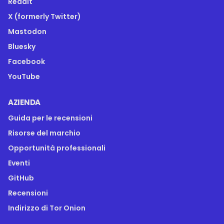
Reddit
X (formerly Twitter)
Mastodon
Bluesky
Facebook
YouTube
AZIENDA
Guida per le recensioni
Risorse del marchio
Opportunità professionali
Eventi
GitHub
Recensioni
Indirizzo di Tor Onion