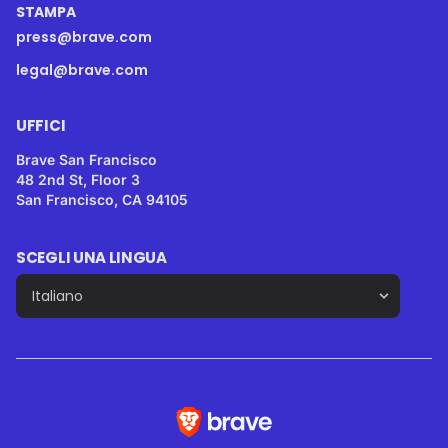
STAMPA
press@brave.com
legal@brave.com
UFFICI
Brave San Francisco
48 2nd St, Floor 3
San Francisco, CA 94105
SCEGLI UNA LINGUA