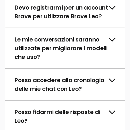
Devo registrarmi per un account
Brave per utilizzare Brave Leo?
Le mie conversazioni saranno
utilizzate per migliorare i modelli
che uso?
Posso accedere alla cronologia
delle mie chat con Leo?
Posso fidarmi delle risposte di
Leo?