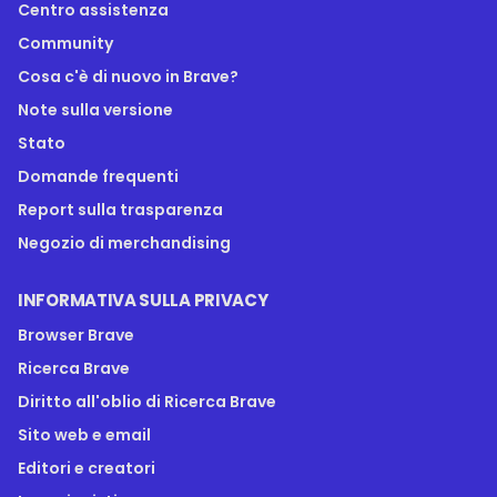
Centro assistenza
Community
Cosa c'è di nuovo in Brave?
Note sulla versione
Stato
Domande frequenti
Report sulla trasparenza
Negozio di merchandising
INFORMATIVA SULLA PRIVACY
Browser Brave
Ricerca Brave
Diritto all'oblio di Ricerca Brave
Sito web e email
Editori e creatori