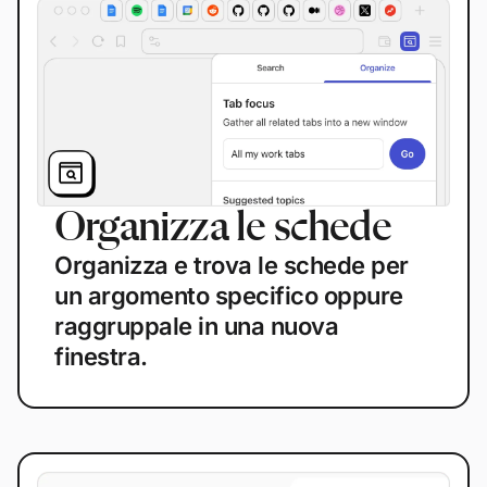
Organizza le schede
Organizza e trova le schede per
un argomento specifico oppure
raggruppale in una nuova
finestra.