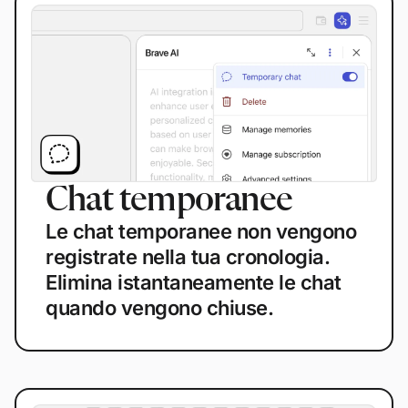
Chat temporanee
Le chat temporanee non vengono
registrate nella tua cronologia.
Elimina istantaneamente le chat
quando vengono chiuse.