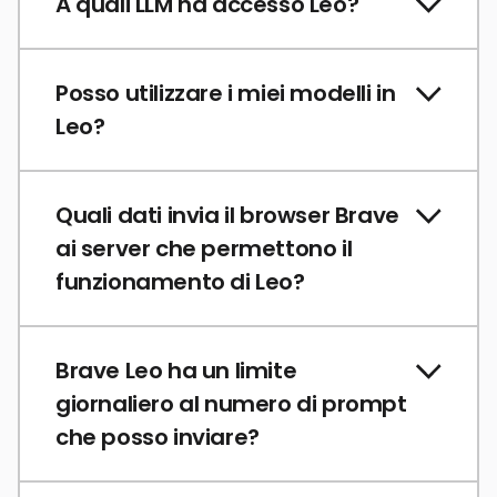
A quali LLM ha accesso Leo?
Posso utilizzare i miei modelli in
Leo?
Quali dati invia il browser Brave
ai server che permettono il
funzionamento di Leo?
Brave Leo ha un limite
giornaliero al numero di prompt
che posso inviare?