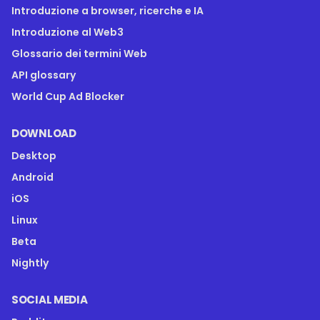
Introduzione a browser, ricerche e IA
Introduzione al Web3
Glossario dei termini Web
API glossary
World Cup Ad Blocker
DOWNLOAD
Desktop
Android
iOS
Linux
Beta
Nightly
SOCIAL MEDIA