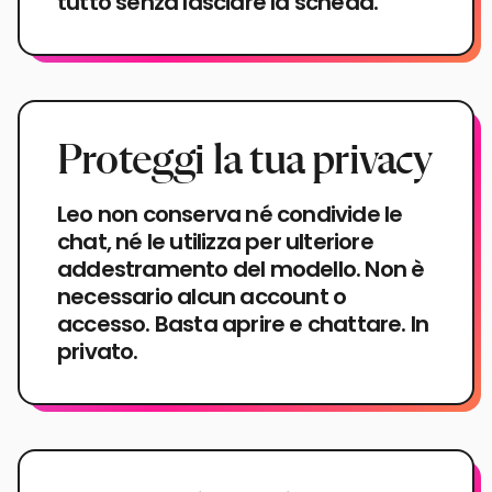
tutto senza lasciare la scheda.
Proteggi la tua privacy
Leo non conserva né condivide le
chat, né le utilizza per ulteriore
addestramento del modello. Non è
necessario alcun account o
accesso. Basta aprire e chattare. In
privato.