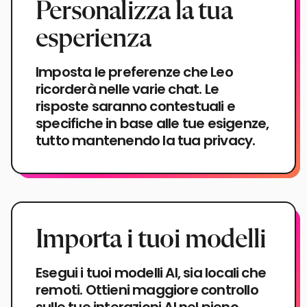
Personalizza la tua
esperienza
Imposta le preferenze che Leo
ricorderà nelle varie chat. Le
risposte saranno contestuali e
specifiche in base alle tue esigenze,
tutto mantenendo la tua privacy.
Importa i tuoi modelli
Esegui i tuoi modelli AI, sia locali che
remoti. Ottieni maggiore controllo