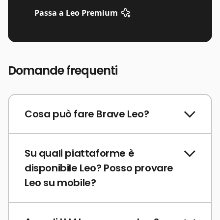
Passa a Leo Premium
Domande frequenti
Cosa può fare Brave Leo?
Su quali piattaforme è
disponibile Leo? Posso provare
Leo su mobile?