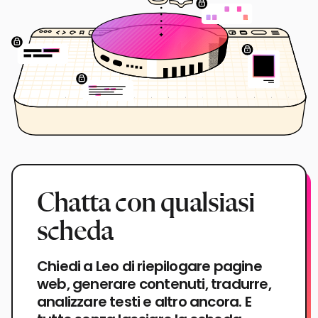
Chatta con qualsiasi
scheda
Chiedi a Leo di riepilogare pagine
web, generare contenuti, tradurre,
analizzare testi e altro ancora. E