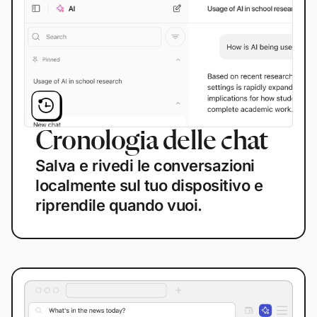
Cronologia delle chat
Salva e rivedi le conversazioni
localmente sul tuo dispositivo e
riprendile quando vuoi.