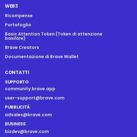
WEB3
Ricompense
Portafoglio
Basic Attention Token (Token di attenzione
basilare)
Brave Creators
Documentazione di Brave Wallet
CONTATTI
SUPPORTO
community.brave.app
user-support@brave.com
PUBBLICITÀ
adsales@brave.com
BUSINESS
bizdev@brave.com