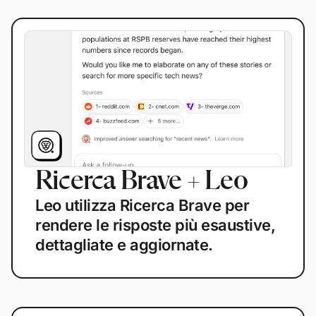
Ricerca Brave + Leo
Leo utilizza Ricerca Brave per
rendere le risposte più esaustive,
dettagliate e aggiornate.