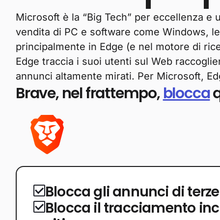
Microsoft è la “Big Tech” per eccellenza e u
vendita di PC e software come Windows, le v
principalmente in Edge (e nel motore di rice
Edge traccia i suoi utenti sul Web raccogli
annunci altamente mirati. Per Microsoft, Ed
Brave, nel frattempo,
blocca
q
Blocca gli annunci di terze
Blocca il tracciamento inc