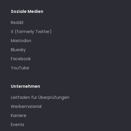
Soziale Medien
Reddit
X (formerly Twitter)
Mastodon
Bluesky
Facebook
YouTube
Unternehmen
Leitfaden für Überprüfungen
Werbematerial
Karriere
Events