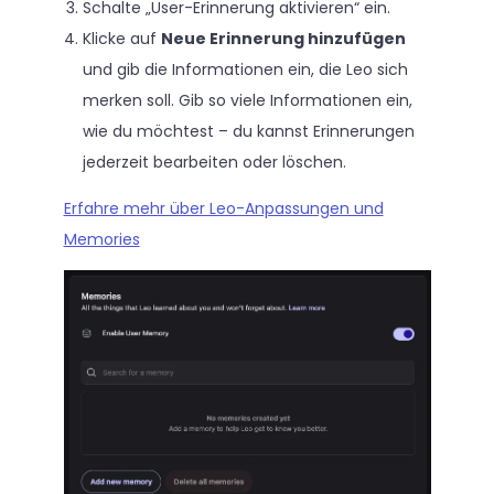
Schalte „User-Erinnerung aktivieren“ ein.
Klicke auf
Neue Erinnerung hinzufügen
und gib die Informationen ein, die Leo sich
merken soll. Gib so viele Informationen ein,
wie du möchtest – du kannst Erinnerungen
jederzeit bearbeiten oder löschen.
Erfahre mehr über Leo-Anpassungen und
Memories