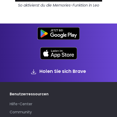
So aktivierst du die Memories-Funktion in Leo
Holen Sie sich Brave
Benutzerressourcen
Hilfe-Center
Community