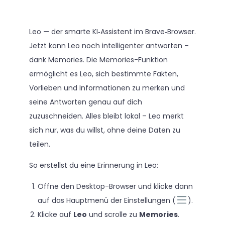
Leo — der smarte KI‑Assistent im Brave‑Browser.
Jetzt kann Leo noch intelligenter antworten –
dank Memories. Die Memories-Funktion
ermöglicht es Leo, sich bestimmte Fakten,
Vorlieben und Informationen zu merken und
seine Antworten genau auf dich
zuzuschneiden. Alles bleibt lokal – Leo merkt
sich nur, was du willst, ohne deine Daten zu
teilen.
So erstellst du eine Erinnerung in Leo:
Öffne den Desktop-Browser und klicke dann
auf das Hauptmenü der Einstellungen (
).
Klicke auf
Leo
und scrolle zu
Memories
.