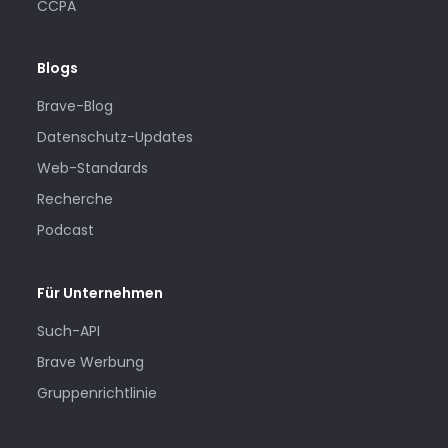
CCPA
Blogs
Brave-Blog
Datenschutz-Updates
Web-Standards
Recherche
Podcast
Für Unternehmen
Such-API
Brave Werbung
Gruppenrichtlinie