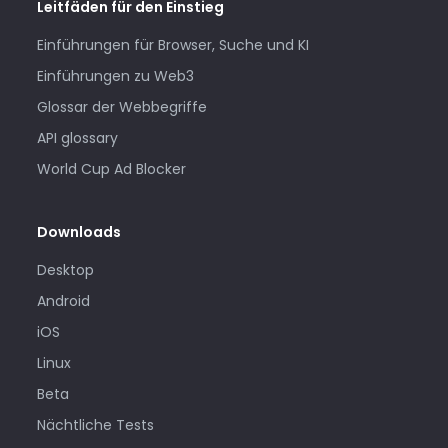
Leitfäden für den Einstieg
Einführungen für Browser, Suche und KI
Einführungen zu Web3
Glossar der Webbegriffe
API glossary
World Cup Ad Blocker
Downloads
Desktop
Android
iOS
Linux
Beta
Nächtliche Tests