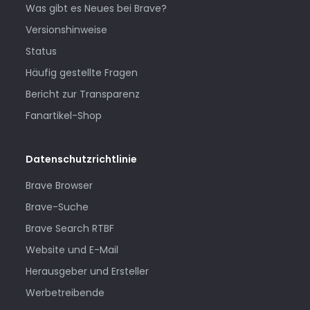
Was gibt es Neues bei Brave?
Versionshinweise
Status
Häufig gestellte Fragen
Bericht zur Transparenz
Fanartikel-Shop
Datenschutzrichtlinie
Brave Browser
Brave-Suche
Brave Search RTBF
Website und E-Mail
Herausgeber und Ersteller
Werbetreibende