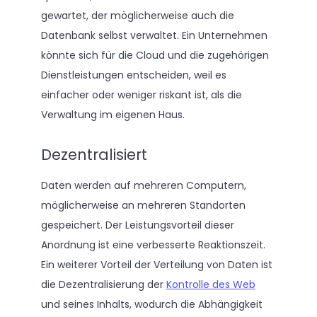
gewartet, der möglicherweise auch die
Datenbank selbst verwaltet. Ein Unternehmen
könnte sich für die Cloud und die zugehörigen
Dienstleistungen entscheiden, weil es
einfacher oder weniger riskant ist, als die
Verwaltung im eigenen Haus.
Dezentralisiert
Daten werden auf mehreren Computern,
möglicherweise an mehreren Standorten
gespeichert. Der Leistungsvorteil dieser
Anordnung ist eine verbesserte Reaktionszeit.
Ein weiterer Vorteil der Verteilung von Daten ist
die Dezentralisierung der
Kontrolle des Web
und seines Inhalts, wodurch die Abhängigkeit