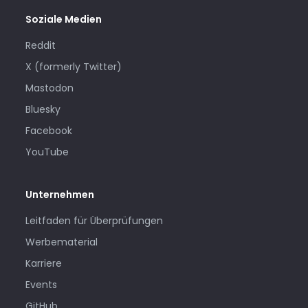
Soziale Medien
Reddit
X (formerly Twitter)
Mastodon
Bluesky
Facebook
YouTube
Unternehmen
Leitfaden für Überprüfungen
Werbematerial
Karriere
Events
GitHub