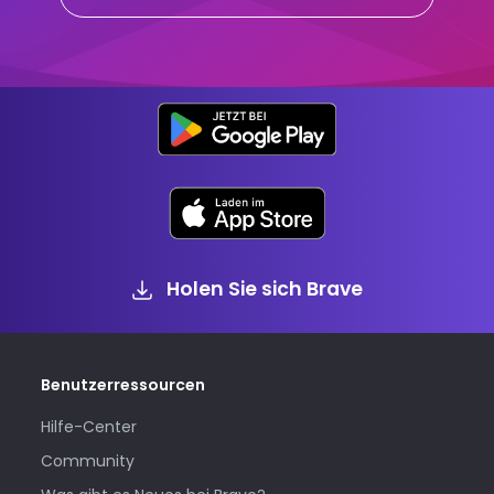
Holen Sie sich Brave
Benutzerressourcen
Hilfe-Center
Community