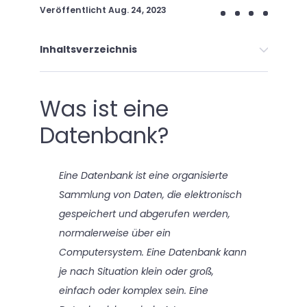
Veröffentlicht
Aug. 24, 2023
Inhaltsverzeichnis
Was ist eine
Datenbank?
Eine Datenbank ist eine organisierte
Sammlung von Daten, die elektronisch
gespeichert und abgerufen werden,
normalerweise über ein
Computersystem. Eine Datenbank kann
je nach Situation klein oder groß,
einfach oder komplex sein. Eine