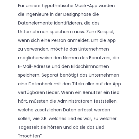
Für unsere hypothetische Musik-App würden
die Ingenieure in der Designphase die
Datenelemente identifizieren, die das
Unternehmen speichern muss. Zum Beispiel,
wenn sich eine Person anmeldet, um die App
zu verwenden, möchte das Unternehmen
möglicherweise den Namen des Benutzers, die
E-Mail-Adresse und den Bildschirmnamen
speichern. Separat benötigt das Unternehmen
eine Datenbank mit den Titeln aller auf der App
verfügbaren Lieder. Wenn ein Benutzer ein Lied
hört, müssten die Administratoren feststellen,
welche zusätzlichen Daten erfasst werden
sollen, wie z.B. welches Lied es war, zu welcher
Tageszeit sie hörten und ob sie das Lied
“mochten”.