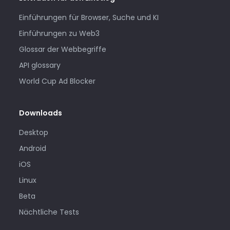
Einführungen für Browser, Suche und KI
Einführungen zu Web3
Glossar der Webbegriffe
API glossary
World Cup Ad Blocker
Downloads
Desktop
Android
iOS
Linux
Beta
Nächtliche Tests