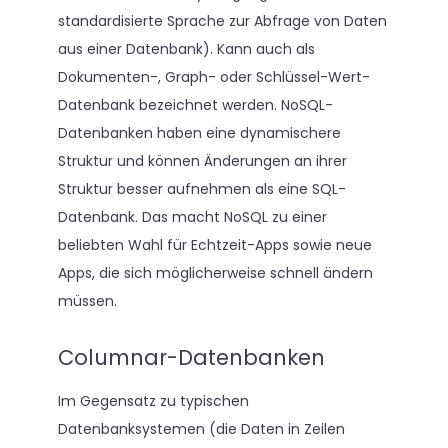
standardisierte Sprache zur Abfrage von Daten
aus einer Datenbank). Kann auch als
Dokumenten-, Graph- oder Schlüssel-Wert-
Datenbank bezeichnet werden. NoSQL-
Datenbanken haben eine dynamischere
Struktur und können Änderungen an ihrer
Struktur besser aufnehmen als eine SQL-
Datenbank. Das macht NoSQL zu einer
beliebten Wahl für Echtzeit-Apps sowie neue
Apps, die sich möglicherweise schnell ändern
müssen.
Columnar-Datenbanken
Im Gegensatz zu typischen
Datenbanksystemen (die Daten in Zeilen