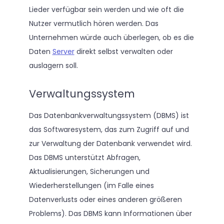
Lieder verfügbar sein werden und wie oft die
Nutzer vermutlich hören werden. Das
Unternehmen würde auch überlegen, ob es die
Daten
Server
direkt selbst verwalten oder
auslagern soll.
Verwaltungssystem
Das Datenbankverwaltungssystem (DBMS) ist
das Softwaresystem, das zum Zugriff auf und
zur Verwaltung der Datenbank verwendet wird.
Das DBMS unterstützt Abfragen,
Aktualisierungen, Sicherungen und
Wiederherstellungen (im Falle eines
Datenverlusts oder eines anderen größeren
Problems). Das DBMS kann Informationen über