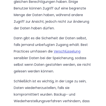
gleichen Berechtigungen haben. Einige
Benutzer können Zugriff auf eine begrenzte
Menge der Daten haben, während andere
Zugriff zur Ansicht, jedoch nicht zur Änderung
der Daten haben dürfen.
Dann gibt es die Sicherheit der Daten selbst,
falls jemand unbefugten Zugang erhält. Best
Practices umfassen die
Verschlüsselung
sensibler Daten bei der Speicherung, sodass
selbst wenn Daten gestohlen werden, sie nicht
gelesen werden können.
Schließlich ist es wichtig, in der Lage zu sein,
Daten wiederherzustellen, falls sie
kompromittiert wurden. Backup- und
Wiederherstellungsverfahren verhindern, dass