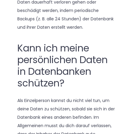
Daten dauerhaft verloren gehen oder
beschädigt werden, indem periodische
Backups (z. B. alle 24 Stunden) der Datenbank
und ihrer Daten erstellt werden.
Kann ich meine
persönlichen Daten
in Datenbanken
schützen?
Als Einzelperson kannst du nicht viel tun, um
deine Daten zu schützen, sobald sie sich in der
Datenbank eines anderen befinden. Im
Allgemeinen musst du dich darauf verlassen,
dass der Inhaber der Datenbank gute