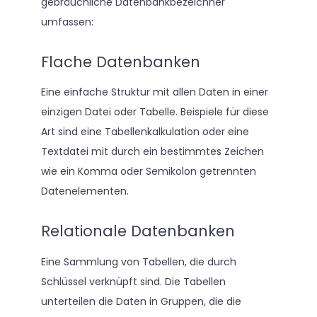
gebräuchliche Datenbankbezeichner
umfassen:
Flache Datenbanken
Eine einfache Struktur mit allen Daten in einer
einzigen Datei oder Tabelle. Beispiele für diese
Art sind eine Tabellenkalkulation oder eine
Textdatei mit durch ein bestimmtes Zeichen
wie ein Komma oder Semikolon getrennten
Datenelementen.
Relationale Datenbanken
Eine Sammlung von Tabellen, die durch
Schlüssel verknüpft sind. Die Tabellen
unterteilen die Daten in Gruppen, die die