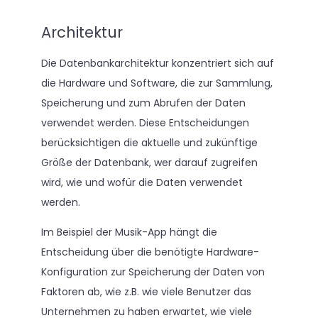
Architektur
Die Datenbankarchitektur konzentriert sich auf
die Hardware und Software, die zur Sammlung,
Speicherung und zum Abrufen der Daten
verwendet werden. Diese Entscheidungen
berücksichtigen die aktuelle und zukünftige
Größe der Datenbank, wer darauf zugreifen
wird, wie und wofür die Daten verwendet
werden.
Im Beispiel der Musik-App hängt die
Entscheidung über die benötigte Hardware-
Konfiguration zur Speicherung der Daten von
Faktoren ab, wie z.B. wie viele Benutzer das
Unternehmen zu haben erwartet, wie viele