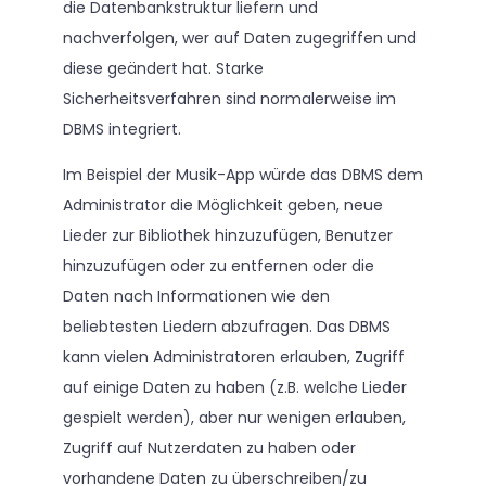
die Datenbankstruktur liefern und
nachverfolgen, wer auf Daten zugegriffen und
diese geändert hat. Starke
Sicherheitsverfahren sind normalerweise im
DBMS integriert.
Im Beispiel der Musik-App würde das DBMS dem
Administrator die Möglichkeit geben, neue
Lieder zur Bibliothek hinzuzufügen, Benutzer
hinzuzufügen oder zu entfernen oder die
Daten nach Informationen wie den
beliebtesten Liedern abzufragen. Das DBMS
kann vielen Administratoren erlauben, Zugriff
auf einige Daten zu haben (z.B. welche Lieder
gespielt werden), aber nur wenigen erlauben,
Zugriff auf Nutzerdaten zu haben oder
vorhandene Daten zu überschreiben/zu