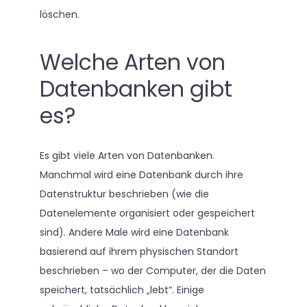
löschen.
Welche Arten von
Datenbanken gibt
es?
Es gibt viele Arten von Datenbanken.
Manchmal wird eine Datenbank durch ihre
Datenstruktur beschrieben (wie die
Datenelemente organisiert oder gespeichert
sind). Andere Male wird eine Datenbank
basierend auf ihrem physischen Standort
beschrieben – wo der Computer, der die Daten
speichert, tatsächlich „lebt“. Einige