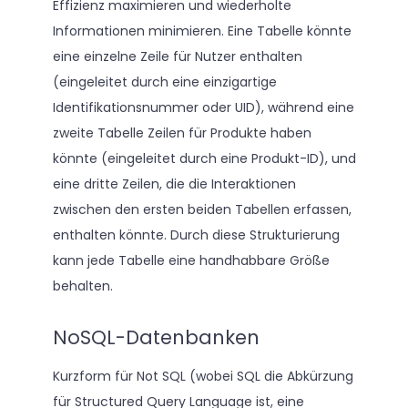
Effizienz maximieren und wiederholte
Informationen minimieren. Eine Tabelle könnte
eine einzelne Zeile für Nutzer enthalten
(eingeleitet durch eine einzigartige
Identifikationsnummer oder UID), während eine
zweite Tabelle Zeilen für Produkte haben
könnte (eingeleitet durch eine Produkt-ID), und
eine dritte Zeilen, die die Interaktionen
zwischen den ersten beiden Tabellen erfassen,
enthalten könnte. Durch diese Strukturierung
kann jede Tabelle eine handhabbare Größe
behalten.
NoSQL-Datenbanken
Kurzform für Not SQL (wobei SQL die Abkürzung
für Structured Query Language ist, eine