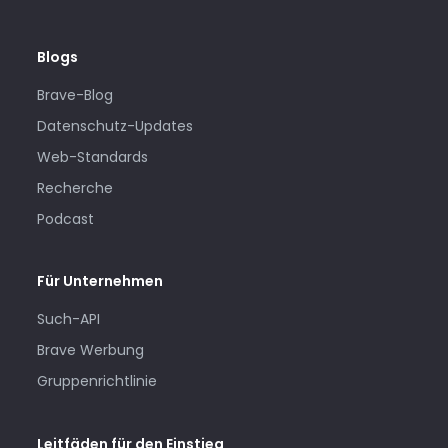
Blogs
Brave-Blog
Datenschutz-Updates
Web-Standards
Recherche
Podcast
Für Unternehmen
Such-API
Brave Werbung
Gruppenrichtlinie
Leitfäden für den Einstieg