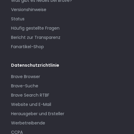
Was gibt es Neues bei Brave?
Versionshinweise
Status
Häufig gestellte Fragen
Bericht zur Transparenz
Fanartikel-Shop
Datenschutzrichtlinie
Brave Browser
Brave-Suche
Brave Search RTBF
Website und E-Mail
Herausgeber und Ersteller
Werbetreibende
CCPA