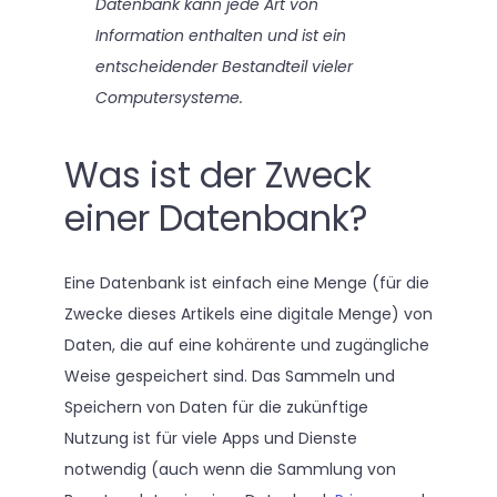
Datenbank kann jede Art von
Information enthalten und ist ein
entscheidender Bestandteil vieler
Computersysteme.
Was ist der Zweck
einer Datenbank?
Eine Datenbank ist einfach eine Menge (für die
Zwecke dieses Artikels eine digitale Menge) von
Daten, die auf eine kohärente und zugängliche
Weise gespeichert sind. Das Sammeln und
Speichern von Daten für die zukünftige
Nutzung ist für viele Apps und Dienste
notwendig (auch wenn die Sammlung von