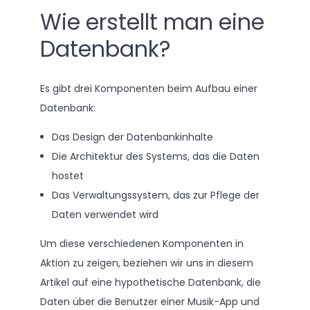
Wie erstellt man eine
Datenbank?
Es gibt drei Komponenten beim Aufbau einer
Datenbank:
Das Design der Datenbankinhalte
Die Architektur des Systems, das die Daten
hostet
Das Verwaltungssystem, das zur Pflege der
Daten verwendet wird
Um diese verschiedenen Komponenten in
Aktion zu zeigen, beziehen wir uns in diesem
Artikel auf eine hypothetische Datenbank, die
Daten über die Benutzer einer Musik-App und