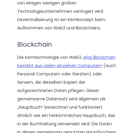
von einigen wenigen großen
Technologieunternehmen verringert wird.
Dezentralisierung ist ein Kernkonzept beim
Aufkommen von Web3 und Blockchains.
Blockchain
Die Kerntechnologie von Web3,
eine Blockchain
besteht aus vielen einzelnen Computern
(auch
Personal Computern oder Geräten) oder
Servern, die dieselben Kopien der
aufgezeichneten Daten pflegen. Dieser
gemeinsame Datensatz wird allgemein als
„Hauptbuch“ bezeichnet und funktioniert
ähnlich wie ein herkömmliches Hauptbuch, das
in der Buchhaltung verwendet wird. Die Daten
in diesen gemeinsam genutzten Hauptbüchern