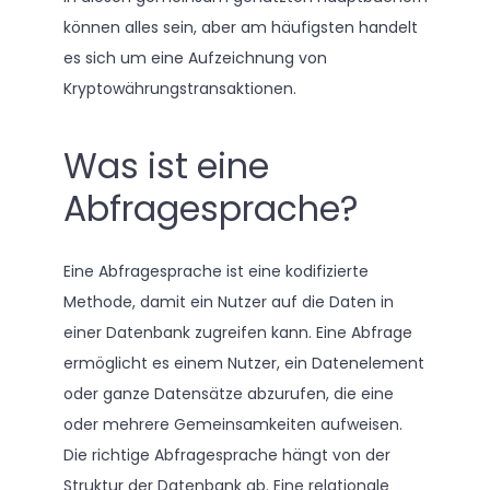
können alles sein, aber am häufigsten handelt
es sich um eine Aufzeichnung von
Kryptowährungstransaktionen.
Was ist eine
Abfragesprache?
Eine Abfragesprache ist eine kodifizierte
Methode, damit ein Nutzer auf die Daten in
einer Datenbank zugreifen kann. Eine Abfrage
ermöglicht es einem Nutzer, ein Datenelement
oder ganze Datensätze abzurufen, die eine
oder mehrere Gemeinsamkeiten aufweisen.
Die richtige Abfragesprache hängt von der
Struktur der Datenbank ab. Eine relationale