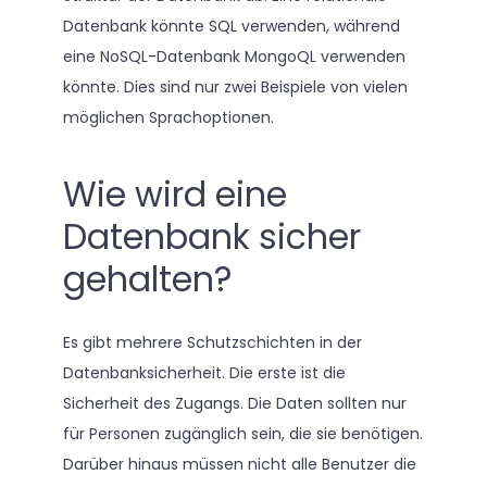
Datenbank könnte SQL verwenden, während
eine NoSQL-Datenbank MongoQL verwenden
könnte. Dies sind nur zwei Beispiele von vielen
möglichen Sprachoptionen.
Wie wird eine
Datenbank sicher
gehalten?
Es gibt mehrere Schutzschichten in der
Datenbanksicherheit. Die erste ist die
Sicherheit des Zugangs. Die Daten sollten nur
für Personen zugänglich sein, die sie benötigen.
Darüber hinaus müssen nicht alle Benutzer die