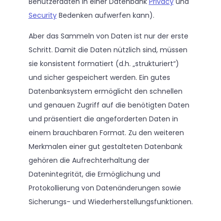
Benutzerdaten in einer Datenbank
Privacy
und
Security
Bedenken aufwerfen kann).
Aber das Sammeln von Daten ist nur der erste
Schritt. Damit die Daten nützlich sind, müssen
sie konsistent formatiert (d.h. „strukturiert“)
und sicher gespeichert werden. Ein gutes
Datenbanksystem ermöglicht den schnellen
und genauen Zugriff auf die benötigten Daten
und präsentiert die angeforderten Daten in
einem brauchbaren Format. Zu den weiteren
Merkmalen einer gut gestalteten Datenbank
gehören die Aufrechterhaltung der
Datenintegrität, die Ermöglichung und
Protokollierung von Datenänderungen sowie
Sicherungs- und Wiederherstellungsfunktionen.