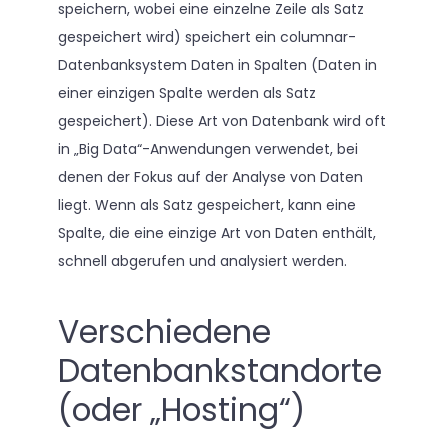
speichern, wobei eine einzelne Zeile als Satz
gespeichert wird) speichert ein columnar-
Datenbanksystem Daten in Spalten (Daten in
einer einzigen Spalte werden als Satz
gespeichert). Diese Art von Datenbank wird oft
in „Big Data“-Anwendungen verwendet, bei
denen der Fokus auf der Analyse von Daten
liegt. Wenn als Satz gespeichert, kann eine
Spalte, die eine einzige Art von Daten enthält,
schnell abgerufen und analysiert werden.
Verschiedene
Datenbankstandorte
(oder „Hosting“)