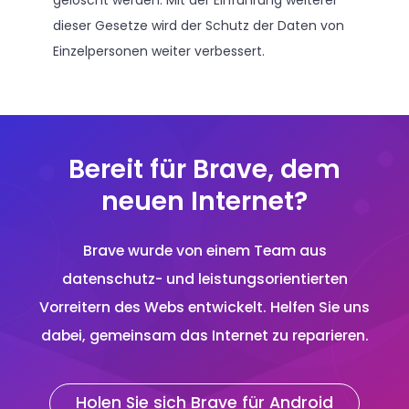
dieser Gesetze wird der Schutz der Daten von
Einzelpersonen weiter verbessert.
Bereit für Brave, dem
neuen Internet?
Brave wurde von einem Team aus
datenschutz- und leistungsorientierten
Vorreitern des Webs entwickelt. Helfen Sie uns
dabei, gemeinsam das Internet zu reparieren.
Holen Sie sich Brave für Android