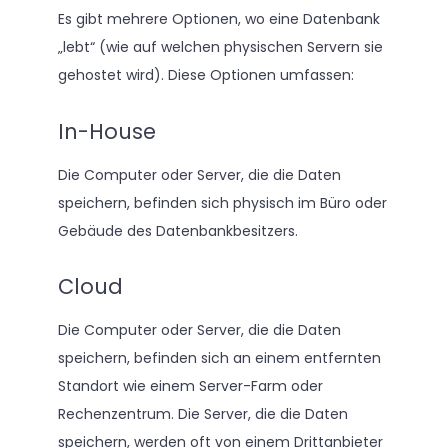
Es gibt mehrere Optionen, wo eine Datenbank
„lebt“ (wie auf welchen physischen Servern sie
gehostet wird). Diese Optionen umfassen:
In-House
Die Computer oder Server, die die Daten
speichern, befinden sich physisch im Büro oder
Gebäude des Datenbankbesitzers.
Cloud
Die Computer oder Server, die die Daten
speichern, befinden sich an einem entfernten
Standort wie einem Server-Farm oder
Rechenzentrum. Die Server, die die Daten
speichern, werden oft von einem Drittanbieter