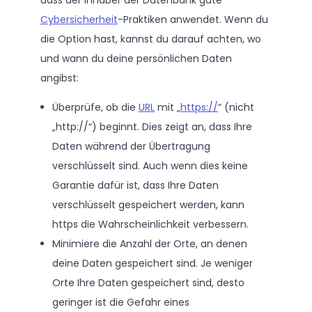
Cybersicherheit
-Praktiken anwendet. Wenn du
die Option hast, kannst du darauf achten, wo
und wann du deine persönlichen Daten
angibst:
Überprüfe, ob die
URL
mit „
https://
“ (nicht
„http://“) beginnt. Dies zeigt an, dass Ihre
Daten während der Übertragung
verschlüsselt sind. Auch wenn dies keine
Garantie dafür ist, dass Ihre Daten
verschlüsselt gespeichert werden, kann
https die Wahrscheinlichkeit verbessern.
Minimiere die Anzahl der Orte, an denen
deine Daten gespeichert sind. Je weniger
Orte Ihre Daten gespeichert sind, desto
geringer ist die Gefahr eines