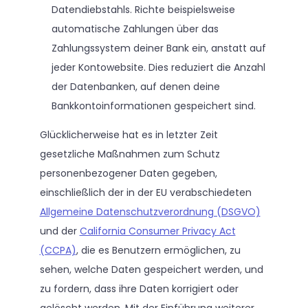
Datendiebstahls. Richte beispielsweise
automatische Zahlungen über das
Zahlungssystem deiner Bank ein, anstatt auf
jeder Kontowebsite. Dies reduziert die Anzahl
der Datenbanken, auf denen deine
Bankkontoinformationen gespeichert sind.
Glücklicherweise hat es in letzter Zeit
gesetzliche Maßnahmen zum Schutz
personenbezogener Daten gegeben,
einschließlich der in der EU verabschiedeten
Allgemeine Datenschutzverordnung (DSGVO)
und der
California Consumer Privacy Act
(CCPA)
, die es Benutzern ermöglichen, zu
sehen, welche Daten gespeichert werden, und
zu fordern, dass ihre Daten korrigiert oder
gelöscht werden. Mit der Einführung weiterer