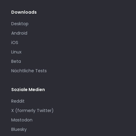
Downloads
Desktop
Android
iOS
Linux
Beta
Nächtliche Tests
Soziale Medien
Reddit
X (formerly Twitter)
Mastodon
Bluesky