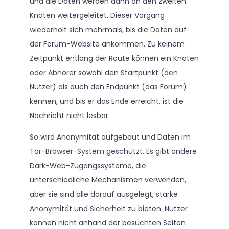
und die Daten werden dann an den zweiten
Knoten weitergeleitet. Dieser Vorgang
wiederholt sich mehrmals, bis die Daten auf
der Forum-Website ankommen. Zu keinem
Zeitpunkt entlang der Route können ein Knoten
oder Abhörer sowohl den Startpunkt (den
Nutzer) als auch den Endpunkt (das Forum)
kennen, und bis er das Ende erreicht, ist die
Nachricht nicht lesbar.
So wird Anonymität aufgebaut und Daten im
Tor-Browser-System geschützt. Es gibt andere
Dark-Web-Zugangssysteme, die
unterschiedliche Mechanismen verwenden,
aber sie sind alle darauf ausgelegt, starke
Anonymität und Sicherheit zu bieten. Nutzer
können nicht anhand der besuchten Seiten