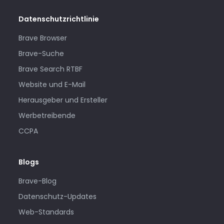
Datenschutzrichtlinie
Brave Browser
Brave-Suche
Brave Search RTBF
Website und E-Mail
Herausgeber und Ersteller
Werbetreibende
CCPA
Blogs
Brave-Blog
Datenschutz-Updates
Web-Standards