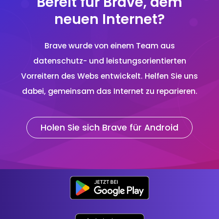
Bereit für Brave, dem
neuen Internet?
Brave wurde von einem Team aus
datenschutz- und leistungsorientierten
Vorreitern des Webs entwickelt. Helfen Sie uns
dabei, gemeinsam das Internet zu reparieren.
Holen Sie sich Brave für Android