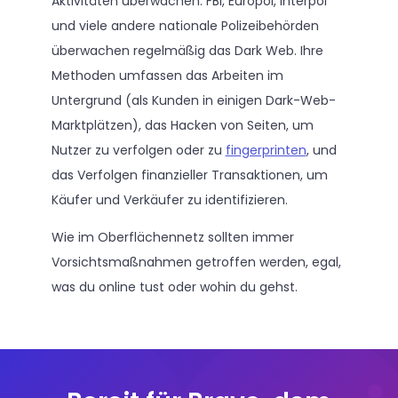
Aktivitäten überwachen. FBI, Europol, Interpol
und viele andere nationale Polizeibehörden
überwachen regelmäßig das Dark Web. Ihre
Methoden umfassen das Arbeiten im
Untergrund (als Kunden in einigen Dark-Web-
Marktplätzen), das Hacken von Seiten, um
Nutzer zu verfolgen oder zu
fingerprinten
, und
das Verfolgen finanzieller Transaktionen, um
Käufer und Verkäufer zu identifizieren.
Wie im Oberflächennetz sollten immer
Vorsichtsmaßnahmen getroffen werden, egal,
was du online tust oder wohin du gehst.