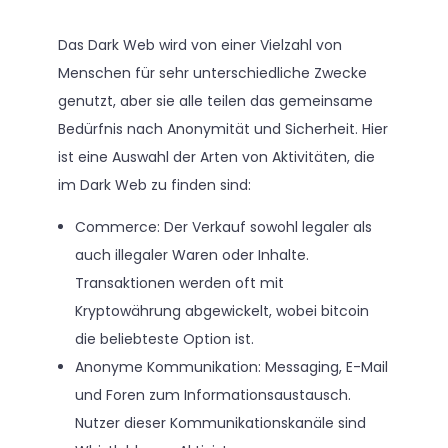
Das Dark Web wird von einer Vielzahl von
Menschen für sehr unterschiedliche Zwecke
genutzt, aber sie alle teilen das gemeinsame
Bedürfnis nach Anonymität und Sicherheit. Hier
ist eine Auswahl der Arten von Aktivitäten, die
im Dark Web zu finden sind:
Commerce: Der Verkauf sowohl legaler als
auch illegaler Waren oder Inhalte.
Transaktionen werden oft mit
Kryptowährung abgewickelt, wobei bitcoin
die beliebteste Option ist.
Anonyme Kommunikation: Messaging, E-Mail
und Foren zum Informationsaustausch.
Nutzer dieser Kommunikationskanäle sind