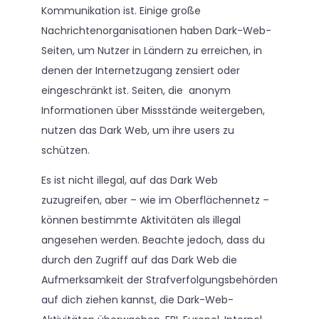
Kommunikation ist. Einige große
Nachrichtenorganisationen haben Dark-Web-
Seiten, um Nutzer in Ländern zu erreichen, in
denen der Internetzugang zensiert oder
eingeschränkt ist. Seiten, die anonym
Informationen über Missstände weitergeben,
nutzen das Dark Web, um ihre users zu
schützen.
Es ist nicht illegal, auf das Dark Web
zuzugreifen, aber – wie im Oberflächennetz –
können bestimmte Aktivitäten als illegal
angesehen werden. Beachte jedoch, dass du
durch den Zugriff auf das Dark Web die
Aufmerksamkeit der Strafverfolgungsbehörden
auf dich ziehen kannst, die Dark-Web-