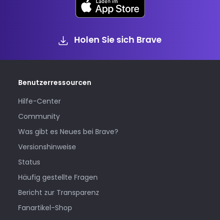
Holen Sie sich Brave
Benutzerressourcen
Hilfe-Center
Community
Was gibt es Neues bei Brave?
Versionshinweise
Status
Häufig gestellte Fragen
Bericht zur Transparenz
Fanartikel-Shop