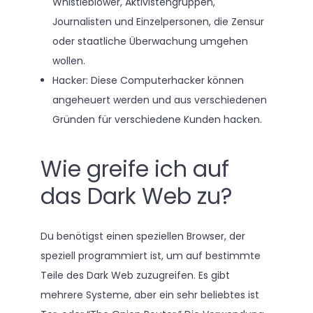
Whistleblower, Aktivistengruppen,
Journalisten und Einzelpersonen, die Zensur
oder staatliche Überwachung umgehen
wollen.
Hacker: Diese Computerhacker können
angeheuert werden und aus verschiedenen
Gründen für verschiedene Kunden hacken.
Wie greife ich auf
das Dark Web zu?
Du benötigst einen speziellen Browser, der
speziell programmiert ist, um auf bestimmte
Teile des Dark Web zuzugreifen. Es gibt
mehrere Systeme, aber ein sehr beliebtes ist