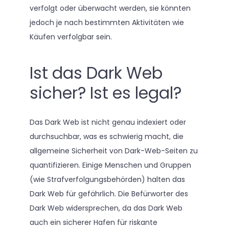
verfolgt oder überwacht werden, sie könnten
jedoch je nach bestimmten Aktivitäten wie
Käufen verfolgbar sein.
Ist das Dark Web
sicher? Ist es legal?
Das Dark Web ist nicht genau indexiert oder
durchsuchbar, was es schwierig macht, die
allgemeine Sicherheit von Dark-Web-Seiten zu
quantifizieren. Einige Menschen und Gruppen
(wie Strafverfolgungsbehörden) halten das
Dark Web für gefährlich. Die Befürworter des
Dark Web widersprechen, da das Dark Web
auch ein sicherer Hafen für riskante