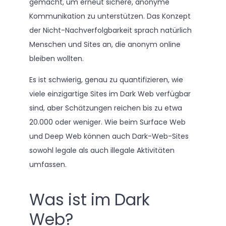
gemacht, um erneut sichere, anonyme
Kommunikation zu unterstützen. Das Konzept
der Nicht-Nachverfolgbarkeit sprach natürlich
Menschen und Sites an, die anonym online
bleiben wollten.
Es ist schwierig, genau zu quantifizieren, wie
viele einzigartige Sites im Dark Web verfügbar
sind, aber Schätzungen reichen bis zu etwa
20.000 oder weniger. Wie beim Surface Web
und Deep Web können auch Dark-Web-Sites
sowohl legale als auch illegale Aktivitäten
umfassen.
Was ist im Dark
Web?