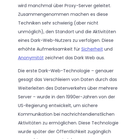
wird manchmal über Proxy-Server geleitet.
Zusammengenommen machen es diese
Techniken sehr schwierig (aber nicht
unmöglich), den Standort und die Aktivitäten
eines Dark-Web-Nutzers zu verfolgen. Diese
erhöhte Aufmerksamkeit für
Sicherheit
und
Anonymität
zeichnet das Dark Web aus.
Die erste Dark-Web-Technologie – genauer
gesagt das Verschleiern von Daten durch das
Weiterleiten des Datenverkehrs über mehrere
Server – wurde in den 1990er-Jahren von der
US-Regierung entwickelt, um sichere
Kommunikation bei nachrichtendienstlichen
Aktivitäten zu ermöglichen. Diese Technologie
wurde später der Öffentlichkeit zugänglich