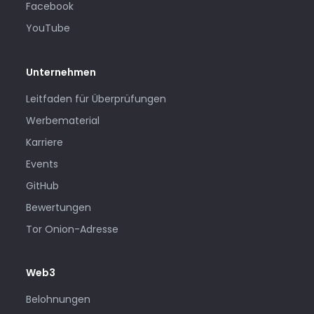
Facebook
YouTube
Unternehmen
Leitfaden für Überprüfungen
Werbematerial
Karriere
Events
GitHub
Bewertungen
Tor Onion-Adresse
Web3
Belohnungen