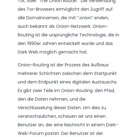
Tor, oder “The Onion Router.” Die Verwendung
des Tor-Browsers ermöglicht den Zugriff auf
alle Domainnamen, die mit “.onion” enden,
auch bekannt als Onion-Netzwerk. Onion-
Routing ist die ursprüngliche Technologie, die in
den 1990er Jahren entwickelt wurde und das
Dark Web möglich gemacht hat.
Onion-Routing ist der Prozess des Aufbaus
mehrerer Schichten zwischen dem Startpunkt
und dem Endpunkt eines digitalen Austauschs.
Es gibt zwei Teile im Onion-Routing: den Pfad,
den die Daten nehmen, und die
Verschlüsselung dieser Daten. Um dies zu
veranschaulichen, schauen wir uns einen
Benutzer an, der eine Nachricht in einem Dark-
Web-Forum postet. Der Benutzer ist der