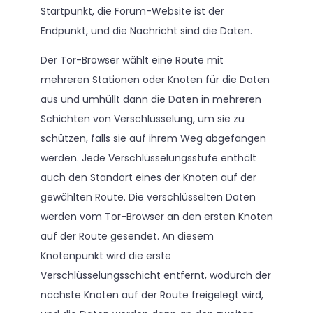
Startpunkt, die Forum-Website ist der
Endpunkt, und die Nachricht sind die Daten.
Der Tor-Browser wählt eine Route mit
mehreren Stationen oder Knoten für die Daten
aus und umhüllt dann die Daten in mehreren
Schichten von Verschlüsselung, um sie zu
schützen, falls sie auf ihrem Weg abgefangen
werden. Jede Verschlüsselungsstufe enthält
auch den Standort eines der Knoten auf der
gewählten Route. Die verschlüsselten Daten
werden vom Tor-Browser an den ersten Knoten
auf der Route gesendet. An diesem
Knotenpunkt wird die erste
Verschlüsselungsschicht entfernt, wodurch der
nächste Knoten auf der Route freigelegt wird,