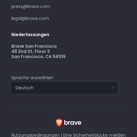
press@brave.com
legal@brave.com
Niederlassungen
Brave San Francisco
48 2nd St, Floor 3
San Francisco, CA 94105
Sprache auswählen
Nutzungsbedingungen
|
Eine Sicherheitslücke melden