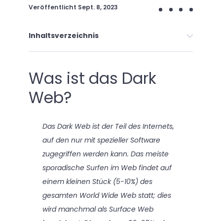
Veröffentlicht
Sept. 8, 2023
Inhaltsverzeichnis
Was ist das Dark
Web?
Das Dark Web ist der Teil des Internets,
auf den nur mit spezieller Software
zugegriffen werden kann. Das meiste
sporadische Surfen im Web findet auf
einem kleinen Stück (5-10%) des
gesamten World Wide Web statt; dies
wird manchmal als Surface Web