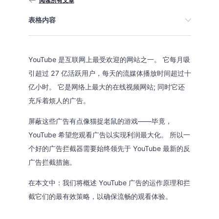
阅读所有文章
表格内容
YouTube 是互联网上最受欢迎的网站之一。 它每月吸
引超过 27 亿活跃用户，每天的流媒体播放时间超过十
亿小时。 它是网络上最大的在线视频网站; 同时它还
充斥着烦人的广告。
屏蔽这些广告有点像猫捉老鼠的游戏——毕竟，
YouTube 希望您观看广告以实现利润最大化。 所以一
个好的广告拦截器需要始终领先于 YouTube 最新的反
广告拦截措施。
在本文中：我们将概述 YouTube 广告的运作原理和拦
截它们的最有效策略，以确保流畅的观看体验。