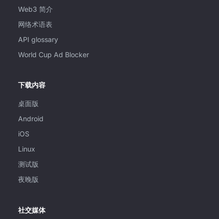
Web3 简介
网络术语表
API glossary
World Cup Ad Blocker
下载内容
桌面版
Android
iOS
Linux
测试版
夜晚版
社交媒体