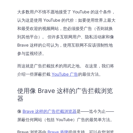
大多数用户不情不愿地接受了 YouTube 的这个条件，
认为这是使用 YouTube 的代价：如要使用世界上最大
和最受欢迎的视频网站，您必须接受广告（否则就换
到其他平台）。 但许多互联网用户、隐私活动家和像
Brave 这样的公司认为，使用互联网不应该强制性地
参与监视经济。
而这就是广告拦截技术的用武之地。 在这里，我们将
介绍一些屏蔽拦截
YouTube 广告
的最佳方法。
使用像 Brave 这样的广告拦截浏览
器
像
Brave 这样的广告拦截浏览器
是——迄今为止——
屏蔽任何网站（包括 YouTube）广告的最简单方法。
Brave 浏览器由
Brave 盾牌
提供支持，可以在您浏览