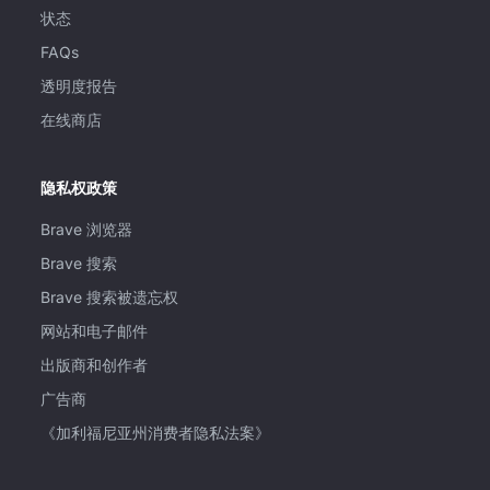
状态
FAQs
透明度报告
在线商店
隐私权政策
Brave 浏览器
Brave 搜索
Brave 搜索被遗忘权
网站和电子邮件
出版商和创作者
广告商
《加利福尼亚州消费者隐私法案》