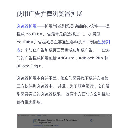
使用广告拦截浏览器扩展
浏览器扩展
——扩展/修改浏览器功能的小软件——是
拦截 YouTube 广告最常见的选择之一。 扩展型
YouTube 广告拦截器主要通过各种技术（例如
过滤列
表
）来防止广告加载页面元素成功加载广告。 一些热
门的广告拦截扩展包括 AdGuard，Adblock Plus 和
uBlock Origin。
浏览器扩展本身并不差，但它们需要您下载并安装第
三方软件到浏览器中。 并且，为了顺利运行，它们通
常需要宽泛的浏览器权限。 这两个方面对安全和性能
都有重大影响。