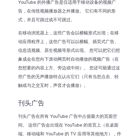
YouTube 的外播广告是仅适用于移动设备的视频广
告，在传统视频播放器之外播放。 它们有不同的形
式，并且可跳过或不可跳过。
在移动浏览器上，这些广告会以横幅形式出现；在移
动应用程序上，这些广告可以以横幅、插页式广告、
信息流视频、原生视频等形式出现。 您可以把它们想
象成会在您向下滚动网页时自动播放的视频广告（在
您想要的内容上方、旁边或中间）。 您还可能通过这
些广告的无声播放特点认出它们（只有当您点击、轻
触或与之交互时，声音才会播放）。
刊头广告
刊头广告在所有 YouTube 广告中占据最大的页面空
间。 这些广告会出现在 YouTube 的首页上（在桌面
端、移动端和 YouTube 的 TV 应用等其他地方），作