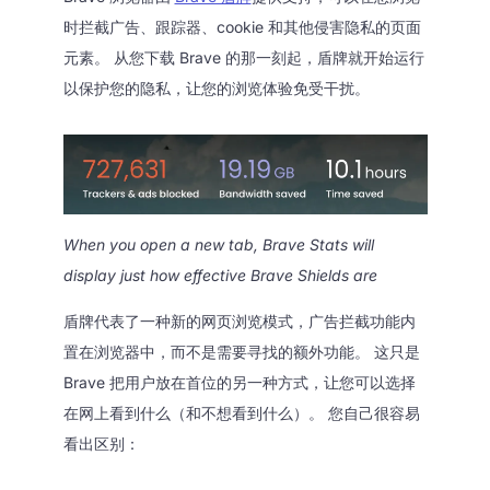
时拦截广告、跟踪器、cookie 和其他侵害隐私的页面
元素。 从您下载 Brave 的那一刻起，盾牌就开始运行
以保护您的隐私，让您的浏览体验免受干扰。
When you open a new tab, Brave Stats will
display just how effective Brave Shields are
盾牌代表了一种新的网页浏览模式，广告拦截功能内
置在浏览器中，而不是需要寻找的额外功能。 这只是
Brave 把用户放在首位的另一种方式，让您可以选择
在网上看到什么（和不想看到什么）。 您自己很容易
看出区别：