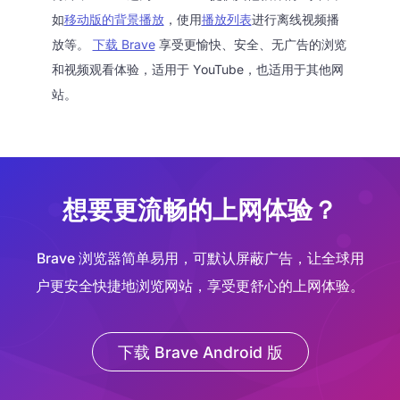
如
移动版的背景播放
，使用
播放列表
进行离线视频播
放等。
下载 Brave
享受更愉快、安全、无广告的浏览
和视频观看体验，适用于 YouTube，也适用于其他网
站。
想要更流畅的上网体验？
Brave 浏览器简单易用，可默认屏蔽广告，让全球用
户更安全快捷地浏览网站，享受更舒心的上网体验。
下载 Brave Android 版