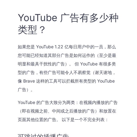
YouTube 广告有多少种
类型？
如果您是 YouTube 1.22 亿每日用户中的一员，那么
您可能已经知道其部分广告是如何运作的（至少是最
明显和最具干扰性的广告）。 但 YouTube 有很多类
型的广告，有些广告可能令人不易察觉（谢天谢地，
像 Brave 这样的工具可以拦截所有类型的 YouTube
广告）。
YouTube 的广告大致分为两类：在视频内播放的广告
（即在视频之前、中间或之后播放的广告）和放置在
页面其他位置的广告。 以下是一个不完全列表：
可跳过的插播广告