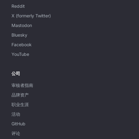
Reddit
X (formerly Twitter)
Mastodon
Bluesky
Facebook
YouTube
公司
审核者指南
品牌资产
职业生涯
活动
GitHub
评论