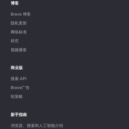
博客
Brave 博客
隐私更新
网络标准
研究
视频播客
商业版
搜索 API
Brave广告
组策略
新手指南
浏览器、搜索和人工智能介绍