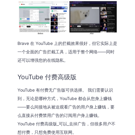
Brave 在 YouTube 上的拦截效果很好，但它实际上是
一个全面的广告拦截工具，适用于整个网络——同时
还可以增强您的在线隐私。
YouTube 付费高级版
YouTube 有付费无广告版可供选择。 我们需要认识
到，无论是哪种方式，YouTube 都会从您身上赚钱
——要么间接地从被迫观看广告的用户身上赚钱，要
么直接从付费禁用广告的订阅用户身上赚钱。
YouTube 付费高级版_可以_去掉广告，但很多用户不
想付费，只想免费使用互联网。