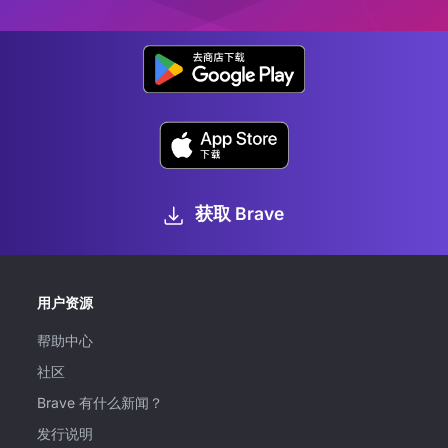
获取 Brave
用户资源
帮助中心
社区
Brave 有什么新闻？
发行说明