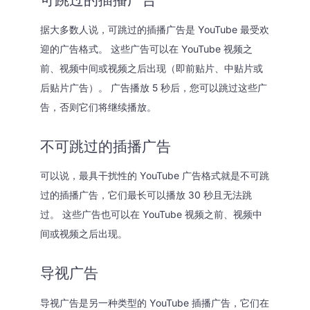
据大多数人说，可跳过的插播广告是 YouTube 最受欢
迎的广告格式。 这些广告可以在 YouTube 视频之
前、视频中间或视频之后出现（即前贴片、中贴片或
后贴片广告）。 广告播放 5 秒后，您可以跳过这些广
告，否则它们将继续播放。
不可跳过的插播广告
可以说，最具干扰性的 YouTube 广告格式就是不可跳
过的插播广告，它们最长可以播放 30 秒且无法跳
过。 这些广告也可以在 YouTube 视频之前、视频中
间或视频之后出现。
导视广告
导视广告是另一种类型的 YouTube 插播广告，它们在