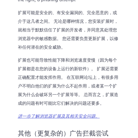
扩展可能是安全的、有安全漏洞的、完全恶意的，或
介于这几者之间。 无论是哪种情况，您安装扩展时，
就相当于默默信任了扩展的开发者，并同意其处理您
浏览器中的敏感数据。 您还需要负责更新扩展，以修
补任何潜在的安全威胁。
扩展也可能导致性能下降和浏览速度变慢（因为每个
扩展都是在您的设备上运行的新软件）。 扩展还需要
正确配置才能发挥作用。 在互联网论坛上，有很多用
户不明白他们的扩展为什么不起作用，或者某一个扩
展为什么会破坏另一个扩展等等。 总而言之，扩展造
成的问题有时可能比它们解决的问题还要多。
进一步了解浏览器扩展及其相关安全问题。
其他（更复杂的）广告拦截尝试