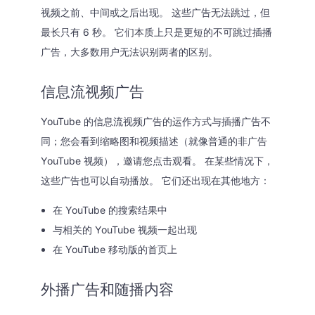
视频之前、中间或之后出现。 这些广告无法跳过，但
最长只有 6 秒。 它们本质上只是更短的不可跳过插播
广告，大多数用户无法识别两者的区别。
信息流视频广告
YouTube 的信息流视频广告的运作方式与插播广告不
同；您会看到缩略图和视频描述（就像普通的非广告
YouTube 视频），邀请您点击观看。 在某些情况下，
这些广告也可以自动播放。 它们还出现在其他地方：
在 YouTube 的搜索结果中
与相关的 YouTube 视频一起出现
在 YouTube 移动版的首页上
外播广告和随播内容