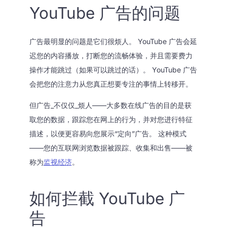
YouTube 广告的问题
广告最明显的问题是它们很烦人。 YouTube 广告会延
迟您的内容播放，打断您的流畅体验，并且需要费力
操作才能跳过（如果可以跳过的话）。 YouTube 广告
会把您的注意力从您真正想要专注的事情上转移开。
但广告_不仅仅_烦人——大多数在线广告的目的是获
取您的数据，跟踪您在网上的行为，并对您进行特征
描述，以便更容易向您展示“定向”广告。 这种模式
——您的互联网浏览数据被跟踪、收集和出售——被
称为
监视经济
。
如何拦截 YouTube 广
告