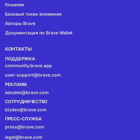
Кошелек
Базовый токен внимания
Авторы Brave
Документация по Brave Wallet
КОНТАКТЫ
ПОДДЕРЖКА
community.brave.app
user-support@brave.com
РЕКЛАМА
adsales@brave.com
СОТРУДНИЧЕСТВО
bizdev@brave.com
ПРЕСС-СЛУЖБА
press@brave.com
legal@brave.com