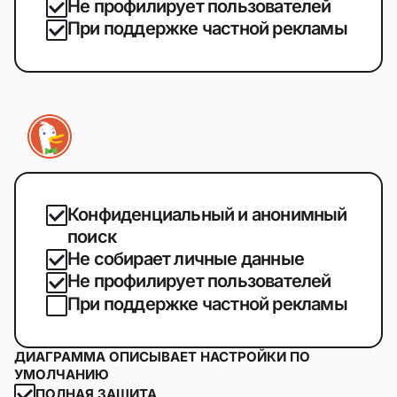
Не профилирует пользователей
При поддержке частной рекламы
Конфиденциальный и анонимный
поиск
Не собирает личные данные
Не профилирует пользователей
При поддержке частной рекламы
ДИАГРАММА ОПИСЫВАЕТ НАСТРОЙКИ ПО
УМОЛЧАНИЮ
ПОЛНАЯ ЗАЩИТА