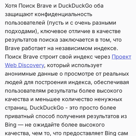
Хотя Поиск Brave и DuckDuckGo оба
защищают конфиденциальность
пользователей (пусть и с очень разными
подходами), ключевое отличие в качестве
результатов поиска заключается в том, что
Brave работает на независимом индексе.
Поиск Brave строит свой индекс через
Проект
Web Discovery
, который использует
анонимные данные о просмотре от реальных
людей для построения индекса, обеспечивая
пользователям результаты более высокого
качества и меньшее количество ненужных
страниц. DuckDuckGo - это просто более
приватный способ получения результатов из
Bing — не ожидайте более высокого
качества, чем то, что предоставляет Bing сам