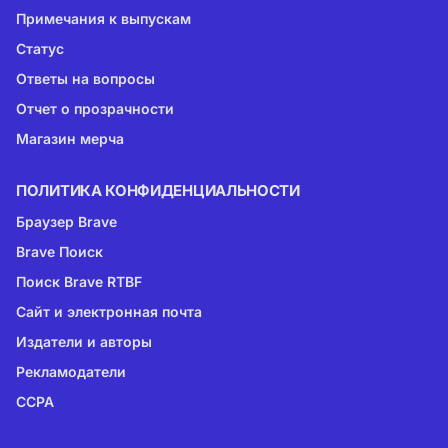
Примечания к выпускам
Статус
Ответы на вопросы
Отчет о прозрачности
Магазин мерча
ПОЛИТИКА КОНФИДЕНЦИАЛЬНОСТИ
Браузер Brave
Brave Поиск
Поиск Brave RTBF
Сайт и электронная почта
Издатели и авторы
Рекламодатели
CCPA