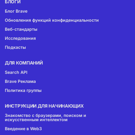
БЛОГИ
Блог Brave
Обновления функций конфиденциальности
Веб-стандарты
Исследования
Подкасты
ДЛЯ КОМПАНИЙ
Search API
Brave Реклама
Политика группы
ИНСТРУКЦИИ ДЛЯ НАЧИНАЮЩИХ
Знакомство с браузерами, поиском и
искусственным интеллектом
Введение в Web3