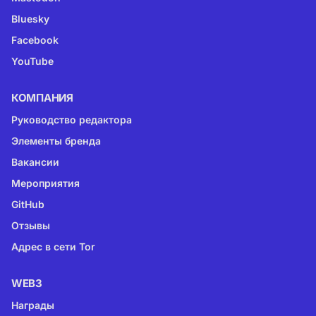
Bluesky
Facebook
YouTube
КОМПАНИЯ
Руководство редактора
Элементы бренда
Вакансии
Мероприятия
GitHub
Отзывы
Адрес в сети Tor
WEB3
Награды