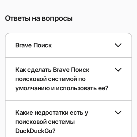
Ответы на вопросы
Brave Поиск
Как сделать Brave Поиск
поисковой системой по
умолчанию и использовать ее?
Какие недостатки есть у
поисковой системы
DuckDuckGo?