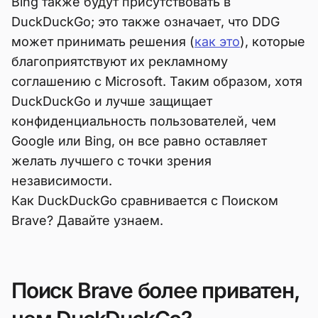
Bing также будут присутствовать в
DuckDuckGo; это также означает, что DDG
может принимать решения (
как это
), которые
благоприятствуют их рекламному
соглашению с Microsoft. Таким образом, хотя
DuckDuckGo и лучше защищает
конфиденциальность пользователей, чем
Google или Bing, он все равно оставляет
желать лучшего с точки зрения
независимости.
Как DuckDuckGo сравнивается с Поиском
Brave? Давайте узнаем.
Поиск Brave более приватен,