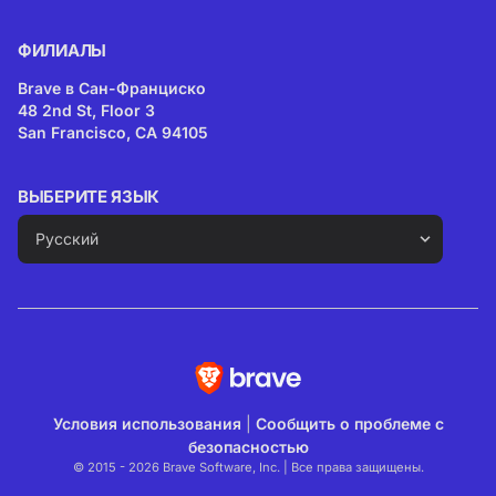
ФИЛИАЛЫ
Brave в Сан-Франциско
48 2nd St, Floor 3
San Francisco, CA 94105
ВЫБЕРИТЕ ЯЗЫК
Условия использования
|
Сообщить о проблеме с
безопасностью
© 2015 - 2026 Brave Software, Inc. | Все права защищены.