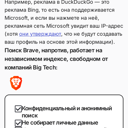
Например, реклама в DuckDuckGo — это
реклама Bing, то есть она поддерживается
Microsoft, и если вы нажмете на неё,
рекламная сеть Microsoft увидит ваш IP-адрес
(хотя
они утверждают
, что не будут создавать
ваш профиль на основе этой информации).
Поиск Brave, напротив, работает на
независимом индексе, свободном от
компаний Big Tech:
Конфиденциальный и анонимный
поиск
Не собирает личные данные