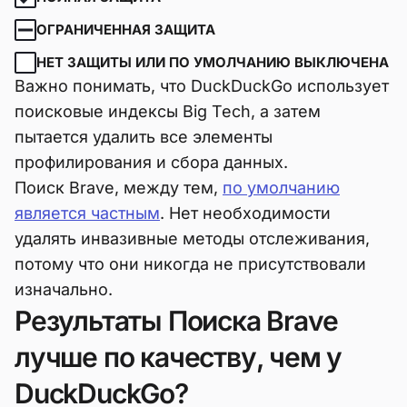
ОГРАНИЧЕННАЯ ЗАЩИТА
НЕТ ЗАЩИТЫ ИЛИ ПО УМОЛЧАНИЮ ВЫКЛЮЧЕНА
Важно понимать, что DuckDuckGo использует
поисковые индексы Big Tech, а затем
пытается удалить все элементы
профилирования и сбора данных.
Поиск Brave, между тем,
по умолчанию
является частным
. Нет необходимости
удалять инвазивные методы отслеживания,
потому что они никогда не присутствовали
изначально.
Результаты Поиска Brave
лучше по качеству, чем у
DuckDuckGo?