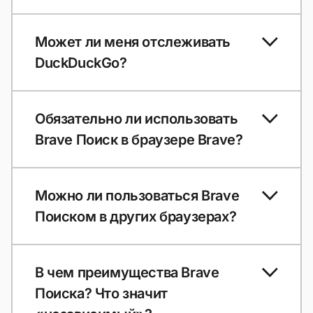
Может ли меня отслеживать
DuckDuckGo?
Обязательно ли использовать
Brave Поиск в браузере Brave?
Можно ли пользоваться Brave
Поиском в других браузерах?
В чем преимущества Brave
Поиска? Что значит