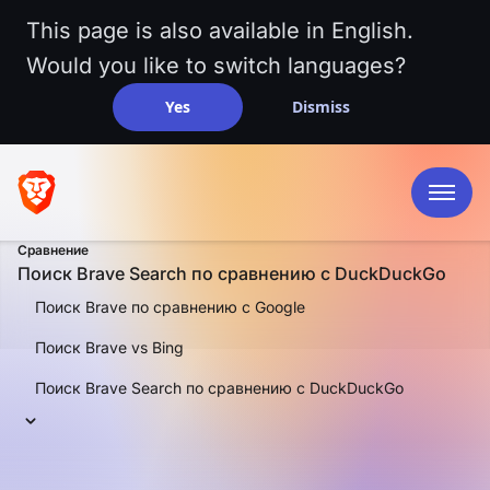
This page is also available in English.
Would you like to switch languages?
Yes
Dismiss
Сравнение
Поиск Brave Search по сравнению с DuckDuckGo
Поиск Brave по сравнению с Google
Поиск Brave vs Bing
Поиск Brave Search по сравнению с DuckDuckGo
СРАВНЕНИЕ
Поиск Brave