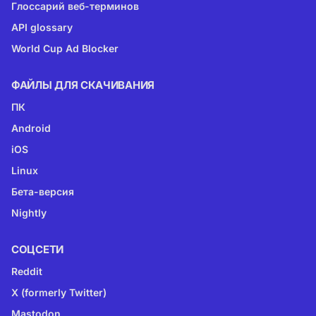
Глоссарий веб-терминов
API glossary
World Cup Ad Blocker
ФАЙЛЫ ДЛЯ СКАЧИВАНИЯ
ПК
Android
iOS
Linux
Бета-версия
Nightly
CОЦСЕТИ
Reddit
X (formerly Twitter)
Mastodon