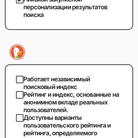
персонализации результатов
поиска
Работает независимый
поисковый индекс
Рейтинг и индекс, основанные на
анонимном вкладе реальных
пользователей.
Доступны варианты
пользовательского рейтинга и
рейтинга, определяемого