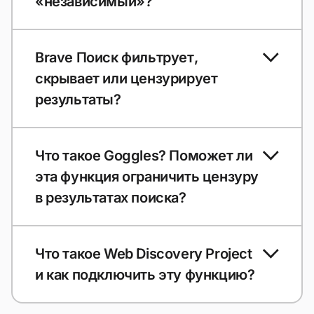
«независимый»?
Brave Поиск фильтрует,
скрывает или цензурирует
результаты?
Что такое Goggles? Поможет ли
эта функция ограничить цензуру
в результатах поиска?
Что такое Web Discovery Project
и как подключить эту функцию?