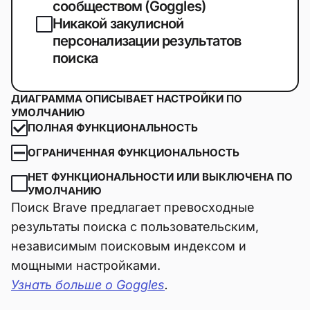
сообществом (Goggles)
Никакой закулисной
персонализации результатов
поиска
ДИАГРАММА ОПИСЫВАЕТ НАСТРОЙКИ ПО
УМОЛЧАНИЮ
ПОЛНАЯ ФУНКЦИОНАЛЬНОСТЬ
ОГРАНИЧЕННАЯ ФУНКЦИОНАЛЬНОСТЬ
НЕТ ФУНКЦИОНАЛЬНОСТИ ИЛИ ВЫКЛЮЧЕНА ПО
УМОЛЧАНИЮ
Поиск Brave предлагает превосходные
результаты поиска с пользовательским,
независимым поисковым индексом и
мощными настройками.
Узнать больше о Goggles
.