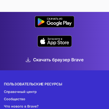
Скачать браузер Brave
ПОЛЬЗОВАТЕЛЬСКИЕ РЕСУРСЫ
Справочный центр
Сообщество
Что нового в Brave?