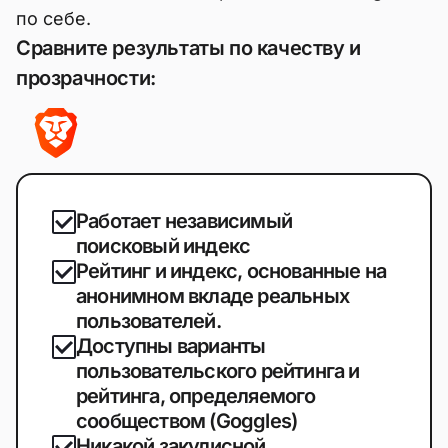
по себе.
Сравните результаты по качеству и
прозрачности:
Работает независимый
поисковый индекс
Рейтинг и индекс, основанные на
анонимном вкладе реальных
пользователей.
Доступны варианты
пользовательского рейтинга и
рейтинга, определяемого
сообществом (Goggles)
Никакой закулисной