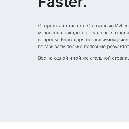
Faster.
Скорость и точность С помощью ИИ в
мгновенно находить актуальные ответ
вопросы. Благодаря независимому инд
показываем только полезные результат
Все на одной и той же стильной страни