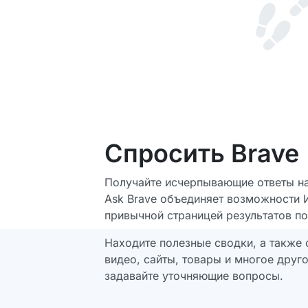
Спросить Brave
Получайте исчерпывающие ответы н
Ask Brave объединяет возможности 
привычной страницей результатов по
Находите полезные сводки, а также
видео, сайты, товары и многое друго
задавайте уточняющие вопросы.