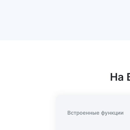
На 
Встроенные функции