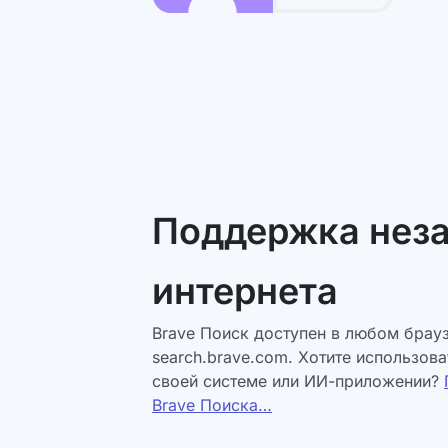
Поддержка нез
интернета
Brave Поиск доступен в любом брауз
search.brave.com. Хотите использова
своей системе или ИИ-приложении?
Brave Поиска…