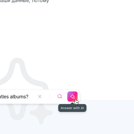
 ваши данные, потому