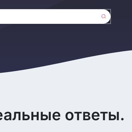
еальные ответы.