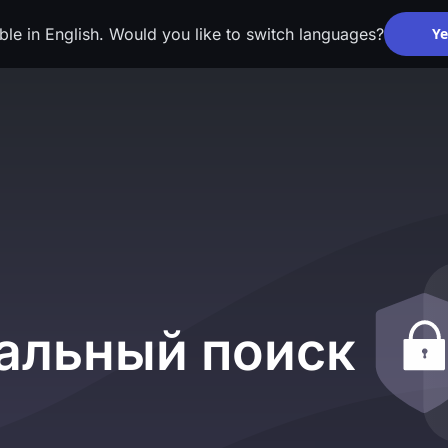
able in English. Would you like to switch languages?
Ye
альный поиск