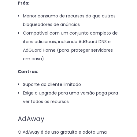
Prós:
Menor consumo de recursos do que outros
bloqueadores de anúncios
Compatível com um conjunto completo de
itens adicionais, incluindo AdGuard DNS e
AdGuard Home (para proteger servidores
em casa)
Contras:
Suporte ao cliente limitado
Exige o upgrade para uma versão paga para
ver todos os recursos
AdAway
O AdAway é de uso gratuito e adota uma