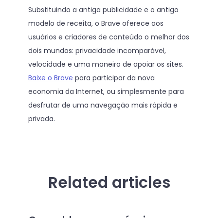
Substituindo a antiga publicidade e o antigo
modelo de receita, o Brave oferece aos
usuários e criadores de conteúdo o melhor dos
dois mundos: privacidade incomparável,
velocidade e uma maneira de apoiar os sites.
Baixe o Brave
para participar da nova
economia da Internet, ou simplesmente para
desfrutar de uma navegação mais rápida e
privada.
Related articles