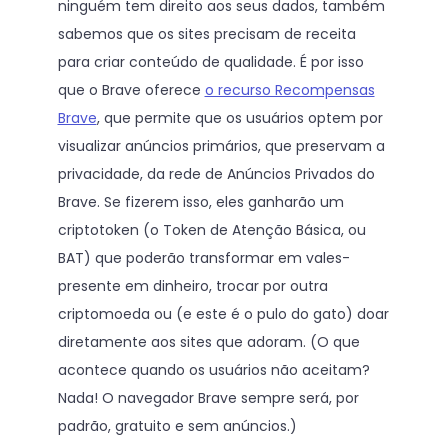
ninguém tem direito aos seus dados, também
sabemos que os sites precisam de receita
para criar conteúdo de qualidade. É por isso
que o Brave oferece
o recurso Recompensas
Brave
, que permite que os usuários optem por
visualizar anúncios primários, que preservam a
privacidade, da rede de Anúncios Privados do
Brave. Se fizerem isso, eles ganharão um
criptotoken (o Token de Atenção Básica, ou
BAT) que poderão transformar em vales-
presente em dinheiro, trocar por outra
criptomoeda ou (e este é o pulo do gato) doar
diretamente aos sites que adoram. (O que
acontece quando os usuários não aceitam?
Nada! O navegador Brave sempre será, por
padrão, gratuito e sem anúncios.)