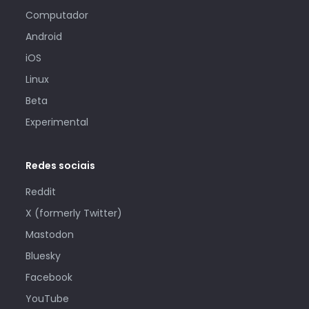
Computador
Android
iOS
Linux
Beta
Experimental
Redes sociais
Reddit
X (formerly Twitter)
Mastodon
Bluesky
Facebook
YouTube