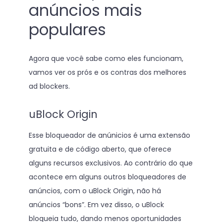
anúncios mais
populares
Agora que você sabe como eles funcionam,
vamos ver os prós e os contras dos melhores
ad blockers.
uBlock Origin
Esse bloqueador de anúnicios é uma extensão
gratuita e de código aberto, que oferece
alguns recursos exclusivos. Ao contrário do que
acontece em alguns outros bloqueadores de
anúncios, com o uBlock Origin, não há
anúncios “bons”. Em vez disso, o uBlock
bloqueia tudo, dando menos oportunidades