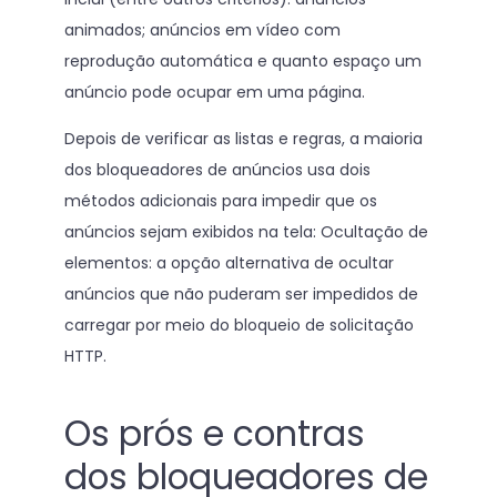
animados; anúncios em vídeo com
reprodução automática e quanto espaço um
anúncio pode ocupar em uma página.
Depois de verificar as listas e regras, a maioria
dos bloqueadores de anúncios usa dois
métodos adicionais para impedir que os
anúncios sejam exibidos na tela: Ocultação de
elementos: a opção alternativa de ocultar
anúncios que não puderam ser impedidos de
carregar por meio do bloqueio de solicitação
HTTP.
Os prós e contras
dos bloqueadores de