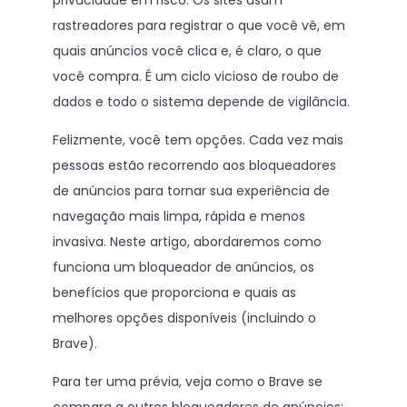
privacidade em risco. Os sites usam
rastreadores para registrar o que você vê, em
quais anúncios você clica e, é claro, o que
você compra. É um ciclo vicioso de roubo de
dados e todo o sistema depende de vigilância.
Felizmente, você tem opções. Cada vez mais
pessoas estão recorrendo aos bloqueadores
de anúncios para tornar sua experiência de
navegação mais limpa, rápida e menos
invasiva. Neste artigo, abordaremos como
funciona um bloqueador de anúncios, os
benefícios que proporciona e quais as
melhores opções disponíveis (incluindo o
Brave).
Para ter uma prévia, veja como o Brave se