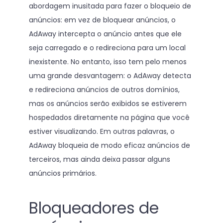
abordagem inusitada para fazer o bloqueio de
anúncios: em vez de bloquear anúncios, o
AdAway intercepta o anúncio antes que ele
seja carregado e o redireciona para um local
inexistente. No entanto, isso tem pelo menos
uma grande desvantagem: o AdAway detecta
e redireciona anúncios de outros domínios,
mas os anúncios serão exibidos se estiverem
hospedados diretamente na página que você
estiver visualizando. Em outras palavras, o
AdAway bloqueia de modo eficaz anúncios de
terceiros, mas ainda deixa passar alguns
anúncios primários.
Bloqueadores de