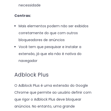
necessidade
Contras:
Mais elementos podem não ser exibidos
corretamente do que com outros
bloqueadores de anúncios
Você tem que pesquisar e instalar a
extensão, já que ela não é nativa do
navegador
Adblock Plus
O Adblock Plus é uma extensão do Google
Chrome que permite ao usuário definir com
que rigor o Adblock Plus deve bloquear
anúncios. No entanto, uma grande