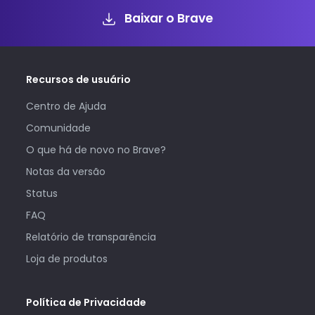
Baixar o Brave
Recursos de usuário
Centro de Ajuda
Comunidade
O que há de novo no Brave?
Notas da versão
Status
FAQ
Relatório de transparência
Loja de produtos
Política de Privacidade