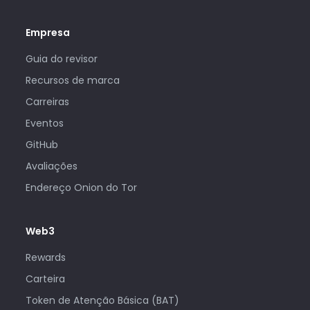
Empresa
Guia do revisor
Recursos de marca
Carreiras
Eventos
GitHub
Avaliações
Endereço Onion do Tor
Web3
Rewards
Carteira
Token de Atenção Básica (BAT)