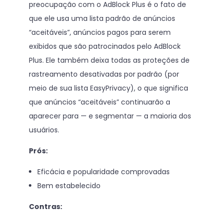
preocupação com o AdBlock Plus é o fato de
que ele usa uma lista padrão de anúncios
“aceitáveis”, anúncios pagos para serem
exibidos que são patrocinados pelo AdBlock
Plus. Ele também deixa todas as proteções de
rastreamento desativadas por padrão (por
meio de sua lista EasyPrivacy), o que significa
que anúncios “aceitáveis” continuarão a
aparecer para — e segmentar — a maioria dos
usuários.
Prós:
Eficácia e popularidade comprovadas
Bem estabelecido
Contras: