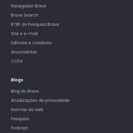
Navegador Brave
Brave Search
RTBF da Pesquisa Brave
Site e e-mail
Editores e criadores
Anunciantes
CCPA
Blogs
Blog do Brave
Atualizações de privacidade
Normas da web
Pesquisa
Podcast