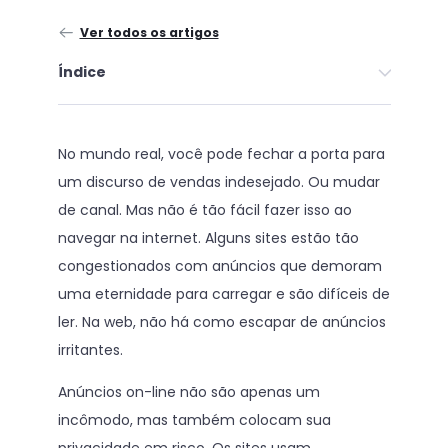
Ver todos os artigos
Índice
No mundo real, você pode fechar a porta para
um discurso de vendas indesejado. Ou mudar
de canal. Mas não é tão fácil fazer isso ao
navegar na internet. Alguns sites estão tão
congestionados com anúncios que demoram
uma eternidade para carregar e são difíceis de
ler. Na web, não há como escapar de anúncios
irritantes.
Anúncios on-line não são apenas um
incômodo, mas também colocam sua