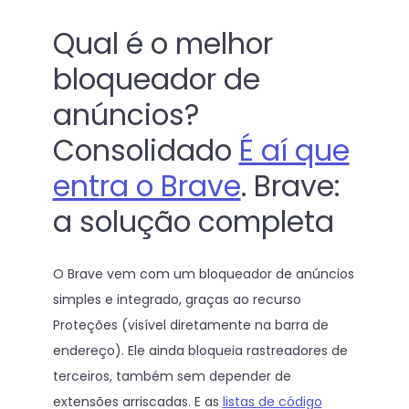
Qual é o melhor
bloqueador de
anúncios?
Consolidado
É aí que
entra o Brave
. Brave:
a solução completa
O Brave vem com um bloqueador de anúncios
simples e integrado, graças ao recurso
Proteções (visível diretamente na barra de
endereço). Ele ainda bloqueia rastreadores de
terceiros, também sem depender de
extensões arriscadas. E as
listas de código