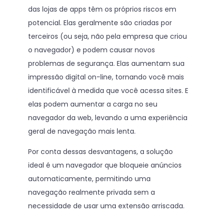
das lojas de apps têm os próprios riscos em
potencial. Elas geralmente são criadas por
terceiros (ou seja, não pela empresa que criou
o navegador) e podem causar novos
problemas de segurança. Elas aumentam sua
impressão digital on-line, tornando você mais
identificável à medida que você acessa sites. E
elas podem aumentar a carga no seu
navegador da web, levando a uma experiência
geral de navegação mais lenta.
Por conta dessas desvantagens, a solução
ideal é um navegador que bloqueie anúncios
automaticamente, permitindo uma
navegação realmente privada sem a
necessidade de usar uma extensão arriscada.