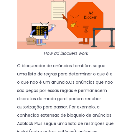
How ad blockers work
O bloqueador de anúncios também segue
uma lista de regras para determinar o que é e
o que não é um anúncio.Os anúncios que não
são pegos por essas regras e permanecem
discretos de modo geral podem receber
autorização para passar. Por exemplo, a
conhecida extensão de bloqueio de anúncios
Adblock Plus segue uma lista de restrições que
inclui (entre outros critérios): anúncios