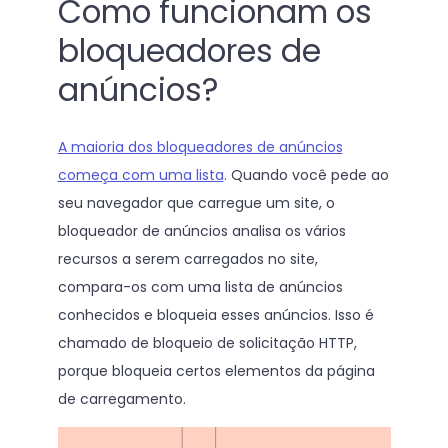
Como funcionam os
bloqueadores de
anúncios?
A maioria dos bloqueadores de anúncios
começa com uma lista
. Quando você pede ao
seu navegador que carregue um site, o
bloqueador de anúncios analisa os vários
recursos a serem carregados no site,
compara-os com uma lista de anúncios
conhecidos e bloqueia esses anúncios. Isso é
chamado de bloqueio de solicitação HTTP,
porque bloqueia certos elementos da página
de carregamento.