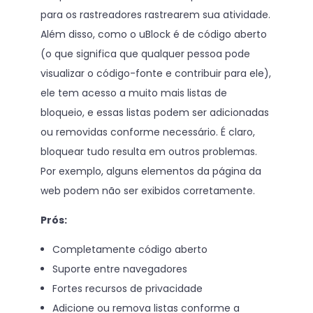
para os rastreadores rastrearem sua atividade.
Além disso, como o uBlock é de código aberto
(o que significa que qualquer pessoa pode
visualizar o código-fonte e contribuir para ele),
ele tem acesso a muito mais listas de
bloqueio, e essas listas podem ser adicionadas
ou removidas conforme necessário. É claro,
bloquear tudo resulta em outros problemas.
Por exemplo, alguns elementos da página da
web podem não ser exibidos corretamente.
Prós:
Completamente código aberto
Suporte entre navegadores
Fortes recursos de privacidade
Adicione ou remova listas conforme a