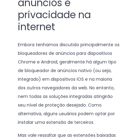
anúncios e
privacidade na
internet
Embora tenhamos discutido principalmente os
bloqueadores de anúncios para dispositivos
Chrome e Android, geralmente há algum tipo
de bloqueador de anúncios nativo (ou seja,
integrado) em dispositivos iOS e na maioria
dos outros navegadores da web. No entanto,
nem todas as soluções integradas atingirão
seu nível de proteção desejado. Como
alternativa, alguns usuários podem optar por
instalar uma extensão de terceiros.
Mas vale ressaltar que as extensões baixadas