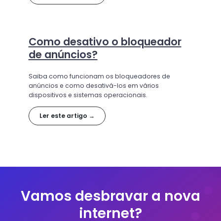
Como desativo o bloqueador
de anúncios?
Saiba como funcionam os bloqueadores de
anúncios e como desativá-los em vários
dispositivos e sistemas operacionais.
Ler este artigo →
Vamos desbravar a nova
internet?