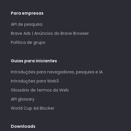
Para empresas
API de pesquisa
Brave Ads | Anúncios do Brave Browser
Política de grupo
Guias para iniciantes
Introduções para navegadores, pesquisa e IA
Introduções para Web3
Glossário de termos da Web
API glossary
World Cup Ad Blocker
Downloads