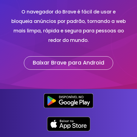
O navegador do Brave é fácil de usar e
bloqueia anúncios por padrão, tornando a web
mais limpa, rápida e segura para pessoas ao
redor do mundo.
Baixar Brave para Android