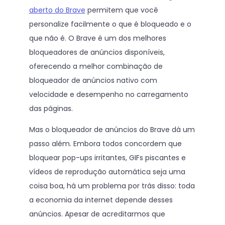
aberto do Brave
permitem que você
personalize facilmente o que é bloqueado e o
que não é. O Brave é um dos melhores
bloqueadores de anúncios disponíveis,
oferecendo a melhor combinação de
bloqueador de anúncios nativo com
velocidade e desempenho no carregamento
das páginas.
Mas o bloqueador de anúncios do Brave dá um
passo além. Embora todos concordem que
bloquear pop-ups irritantes, GIFs piscantes e
vídeos de reprodução automática seja uma
coisa boa, há um problema por trás disso: toda
a economia da internet depende desses
anúncios. Apesar de acreditarmos que