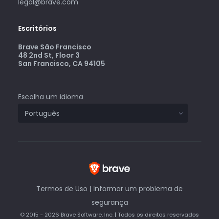
legal@brave.com
Escritórios
Brave São Francisco
48 2nd St, Floor 3
San Francisco, CA 94105
Escolha um idioma
Termos de Uso
|
Informar um problema de
segurança
© 2015 - 2026 Brave Software, Inc. | Todos os direitos reservados