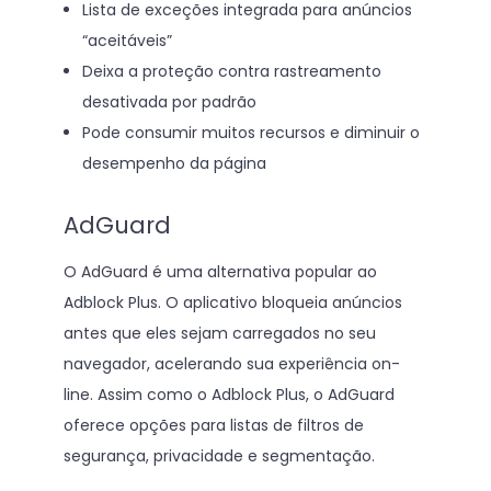
Lista de exceções integrada para anúncios
“aceitáveis”
Deixa a proteção contra rastreamento
desativada por padrão
Pode consumir muitos recursos e diminuir o
desempenho da página
AdGuard
O AdGuard é uma alternativa popular ao
Adblock Plus. O aplicativo bloqueia anúncios
antes que eles sejam carregados no seu
navegador, acelerando sua experiência on-
line. Assim como o Adblock Plus, o AdGuard
oferece opções para listas de filtros de
segurança, privacidade e segmentação.