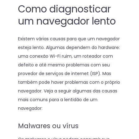
Como diagnosticar
um navegador lento
Existem várias causas para que um navegador
esteja lento. Algumas dependem do hardware:
uma conexão Wi-Fi ruim, um roteador com
defeito e até mesmo problemas com seu
provedor de serviços de internet (ISP). Mas
também pode haver problemas com o próprio
navegador. Veja a seguir algumas das causas
mais comuns para a lentidão de um
navegador:
Malwares ou vírus