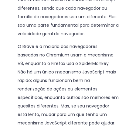
diferentes, sendo que cada navegador ou
família de navegadores usa um diferente. Eles
são uma parte fundamental para determinar a
velocidade geral do navegador.
O Brave e a maioria dos navegadores
baseados no Chromium usam o mecanismo
V8, enquanto o Firefox usa o SpiderMonkey.
Não há um único mecanismo JavaScript mais
rápido; alguns funcionam bem na
renderização de ações ou elementos
específicos, enquanto outros são melhores em
quesitos diferentes. Mas, se seu navegador
está lento, mudar para um que tenha um
mecanismo JavaScript diferente pode ajudar.