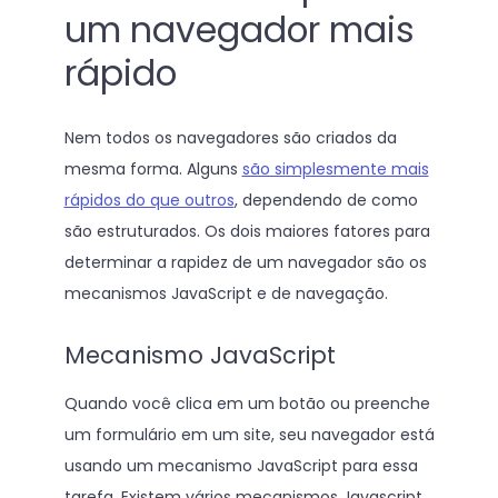
um navegador mais
rápido
Nem todos os navegadores são criados da
mesma forma. Alguns
são simplesmente mais
rápidos do que outros
, dependendo de como
são estruturados. Os dois maiores fatores para
determinar a rapidez de um navegador são os
mecanismos JavaScript e de navegação.
Mecanismo JavaScript
Quando você clica em um botão ou preenche
um formulário em um site, seu navegador está
usando um mecanismo JavaScript para essa
tarefa. Existem vários mecanismos Javascript