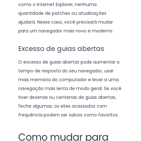
como o Internet Explorer, nenhuma
quantidade de patches ou atualizações
ajudará. Nesse caso, você precisará mudar
para um navegador mais novo e moderno.
Excesso de guias abertas
O excesso de guias abertas pode aumentar o
tempo de resposta do seu navegador, usar
mais memória do computador e levar a uma
navegação mais lenta de modo geral. Se você
tiver dezenas ou centenas de guias abertas,
feche algumas; os sites acessados com
frequência podem ser salvos como favoritos.
Como mudar para