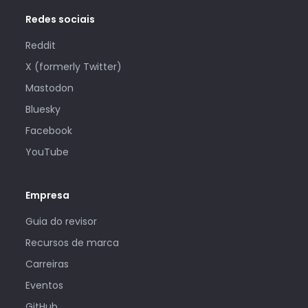
Redes sociais
Reddit
X (formerly Twitter)
Mastodon
Bluesky
Facebook
YouTube
Empresa
Guia do revisor
Recursos de marca
Carreiras
Eventos
GitHub