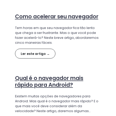
Como acelerar seu navegador
Tem horas em que seu navegador fica tão lento
que chega a ser frustrante. Mas o que você pode
fazer acelerá-lo? Neste breve artigo, abordaremos
cinco maneiras fáceis.
Ler este artigo →
Qual é o navegador mais
rápido para Android?
Existem muitas opções de navegadores para
Android. Mas qual é o navegador mais rápido? E o
que mais você deve considerar além da
velocidade? Neste artigo, daremos algumas
orientações sobre como escolher um navegador