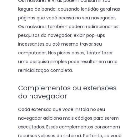
Os malwares e vírus podem consumir sua
largura de banda, causando lentidão geral nas
páginas que você acessa no seu navegador.
Os malwares também podem redirecionar as
pesquisas do navegador, exibir pop-ups
incessantes ou até mesmo travar seu
computador. Nos piores casos, tentar fazer
uma pesquisa simples pode resultar em uma
reinicialização completa.
Complementos ou extensões
do navegador
Cada extensão que você instala no seu
navegador adiciona mais códigos para serem
executados. Esses complementos consomem
recursos valiosos do sistema. Portanto, se você