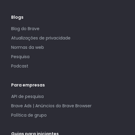
Blogs
Blog do Brave
Atualizações de privacidade
Normas da web
Pesquisa
Podcast
Para empresas
API de pesquisa
Brave Ads | Anúncios do Brave Browser
Política de grupo
Guias para iniciantes