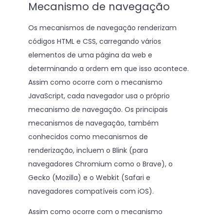
Mecanismo de navegação
Os mecanismos de navegação renderizam
códigos HTML e CSS, carregando vários
elementos de uma página da web e
determinando a ordem em que isso acontece.
Assim como ocorre com o mecanismo
JavaScript, cada navegador usa o próprio
mecanismo de navegação. Os principais
mecanismos de navegação, também
conhecidos como mecanismos de
renderização, incluem o Blink (para
navegadores Chromium como o Brave), o
Gecko (Mozilla) e o Webkit (Safari e
navegadores compatíveis com iOS).
Assim como ocorre com o mecanismo