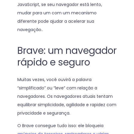
JavaScript, se seu navegador está lento,
mudar para um com um mecanismo
diferente pode ajudar a acelerar sua
navegação..
Brave: um navegador
rápido e seguro
Muitas vezes, você ouvirá a palavra
“simplificado” ou “leve” com relação a
navegadores. Os navegadores atuais tentam
equilibrar simplicidade, agilidade e rapidez com
privacidade e segurança.
O Brave consegue tudo isso: ele bloqueia
anúncios de terceiros, rastreadores e várias