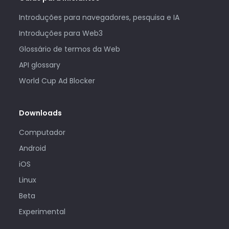
Introduções para navegadores, pesquisa e IA
Introduções para Web3
Glossário de termos da Web
API glossary
World Cup Ad Blocker
Downloads
Computador
Android
iOS
Linux
Beta
Experimental