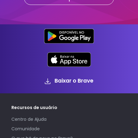
Baixar o Brave
Recursos de usuário
Centro de Ajuda
Comunidade