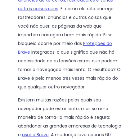
outras coisas ruins
. E, como ele não carrega
rastreadores, anúncios e outras coisas que
você não quer, as páginas da web que
importam carregam bem mais rápido. Esse
bloqueio ocorre por meio das
Proteções do
Brave
integradas, o que significa que não há
necessidade de extensões extras que podem
tornar a navegação mais lenta. O resultado? O
Brave é pelo menos três vezes mais rápido do
que qualquer outro navegador.
Existem muitas razões pelas quais seu
navegador pode estar lento, mas só uma
maneira de torná-lo mais rápido é segura:
abandonar as grandes empresas de tecnologia
e
usar o Brave
. A mudança leva apenas 60