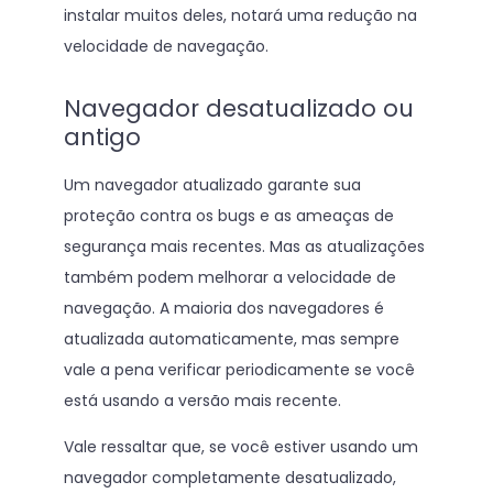
instalar muitos deles, notará uma redução na
velocidade de navegação.
Navegador desatualizado ou
antigo
Um navegador atualizado garante sua
proteção contra os bugs e as ameaças de
segurança mais recentes. Mas as atualizações
também podem melhorar a velocidade de
navegação. A maioria dos navegadores é
atualizada automaticamente, mas sempre
vale a pena verificar periodicamente se você
está usando a versão mais recente.
Vale ressaltar que, se você estiver usando um
navegador completamente desatualizado,