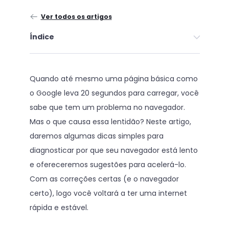
Ver todos os artigos
Índice
Quando até mesmo uma página básica como
o Google leva 20 segundos para carregar, você
sabe que tem um problema no navegador.
Mas o que causa essa lentidão? Neste artigo,
daremos algumas dicas simples para
diagnosticar por que seu navegador está lento
e ofereceremos sugestões para acelerá-lo.
Com as correções certas (e o navegador
certo), logo você voltará a ter uma internet
rápida e estável.