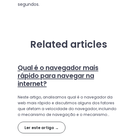
segundos.
Related articles
Qual é o navegador mais
rápido para navegar na
internet?
Neste artigo, analisamos qual é o navegador da
web mais rápido e discutimos alguns dos fatores
que afetam a velocidade do navegador, incluindo
o mecanismo de navegação e o mecanismo
JavaScript.
Ler este artigo →