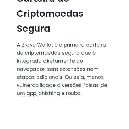
Criptomoedas
Segura
A Brave Wallet é a primeira carteira
de criptomoedas segura que é
integrada diretamente ao
navegador, sem extensões nem
etapas adicionais. Ou seja, menos
vulnerabilidade a versões falsas de
um app, phishing e roubo.