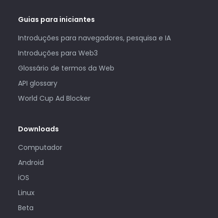
Guias para iniciantes
Introduções para navegadores, pesquisa e IA
Introduções para Web3
Glossário de termos da Web
API glossary
World Cup Ad Blocker
Downloads
Computador
Android
iOS
Linux
Beta