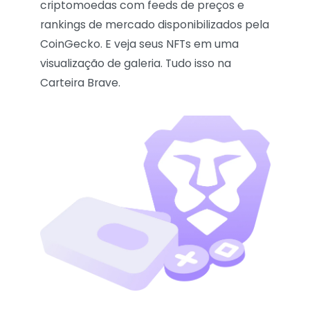
criptomoedas com feeds de preços e
rankings de mercado disponibilizados pela
CoinGecko. E veja seus NFTs em uma
visualização de galeria. Tudo isso na
Carteira Brave.