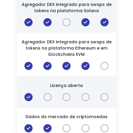
Agregador DEX integrado para swaps de
tokens na plataforma Solana
Agregador DEX integrado para swaps de
tokens na plataforma Ethereum e em
blockchains EVM
Licença aberta
Dados do mercado de criptomoedas