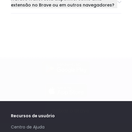
extensão no Brave ou em outros navegadores?
Baixar o Brave
Recursos de usuário
Centro de Ajuda