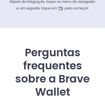
Depois da integração, toque no menu do navegador
e, em seguida, toque em
para começar.
Perguntas
frequentes
sobre a Brave
Wallet