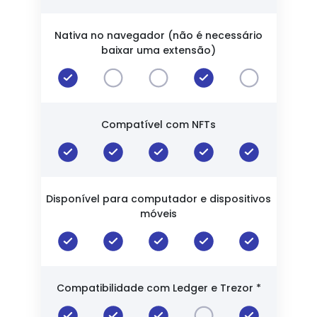
Nativa no navegador (não é necessário
baixar uma extensão)
Compatível com NFTs
Disponível para computador e dispositivos
móveis
Compatibilidade com Ledger e Trezor *