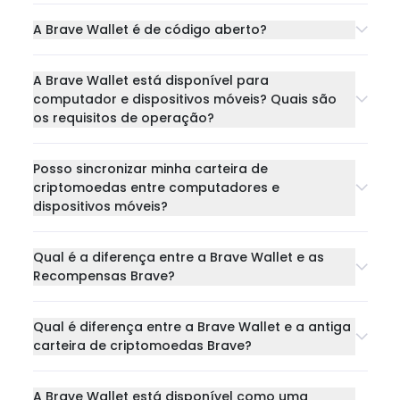
A Brave Wallet é de código aberto?
A Brave Wallet está disponível para
computador e dispositivos móveis? Quais são
os requisitos de operação?
Posso sincronizar minha carteira de
criptomoedas entre computadores e
dispositivos móveis?
Qual é a diferença entre a Brave Wallet e as
Recompensas Brave?
Qual é diferença entre a Brave Wallet e a antiga
carteira de criptomoedas Brave?
A Brave Wallet está disponível como uma