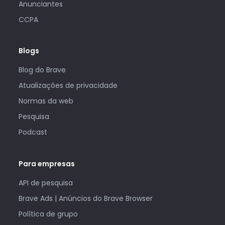
Anunciantes
CCPA
Blogs
Blog do Brave
Atualizações de privacidade
Normas da web
Pesquisa
Podcast
Para empresas
API de pesquisa
Brave Ads | Anúncios do Brave Browser
Política de grupo