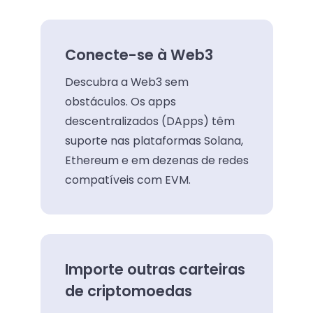
Conecte-se à Web3
Descubra a Web3 sem
obstáculos. Os apps
descentralizados (DApps) têm
suporte nas plataformas Solana,
Ethereum e em dezenas de redes
compatíveis com EVM.
Importe outras carteiras
de criptomoedas