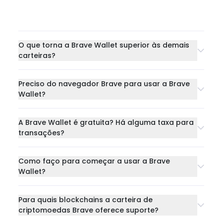
O que torna a Brave Wallet superior às demais
carteiras?
Preciso do navegador Brave para usar a Brave
Wallet?
A Brave Wallet é gratuita? Há alguma taxa para
transações?
Como faço para começar a usar a Brave
Wallet?
Para quais blockchains a carteira de
criptomoedas Brave oferece suporte?