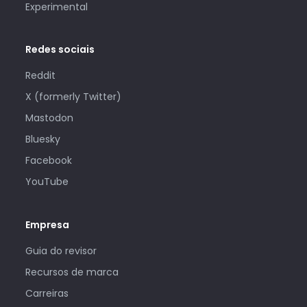
Experimental
Redes sociais
Reddit
X (formerly Twitter)
Mastodon
Bluesky
Facebook
YouTube
Empresa
Guia do revisor
Recursos de marca
Carreiras