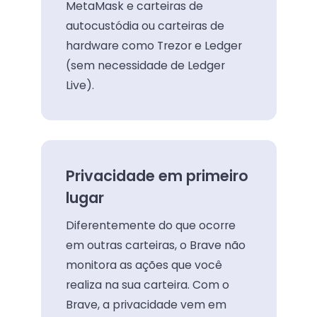
MetaMask e carteiras de
autocustódia ou carteiras de
hardware como Trezor e Ledger
(sem necessidade de Ledger
Live).
Privacidade em primeiro
lugar
Diferentemente do que ocorre
em outras carteiras, o Brave não
monitora as ações que você
realiza na sua carteira. Com o
Brave, a privacidade vem em