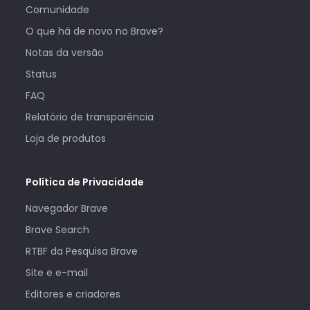
Comunidade
O que há de novo no Brave?
Notas da versão
Status
FAQ
Relatório de transparência
Loja de produtos
Política de Privacidade
Navegador Brave
Brave Search
RTBF da Pesquisa Brave
Site e e-mail
Editores e criadores