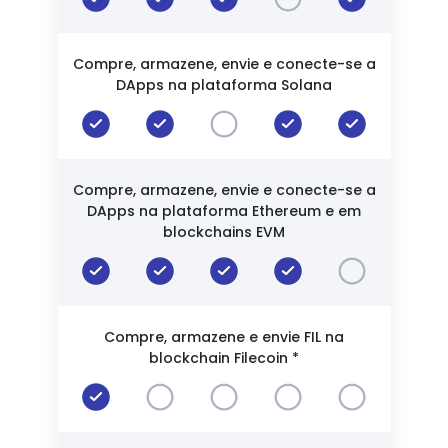
Compre, armazene, envie e conecte-se a
DApps na plataforma Solana
Compre, armazene, envie e conecte-se a
DApps na plataforma Ethereum e em
blockchains EVM
Compre, armazene e envie FIL na
blockchain Filecoin *