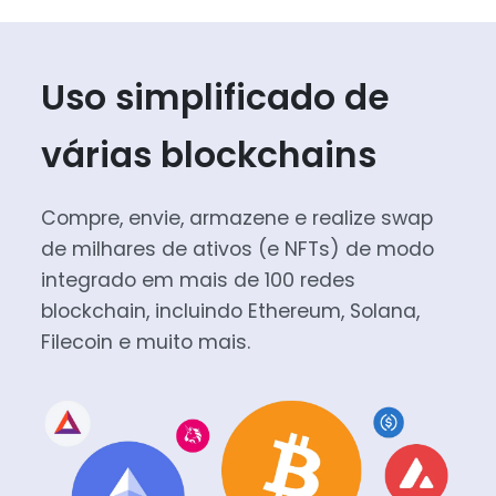
Uso simplificado de
várias blockchains
Compre, envie, armazene e realize swap
de milhares de ativos (e NFTs) de modo
integrado em mais de 100 redes
blockchain, incluindo Ethereum, Solana,
Filecoin e muito mais.