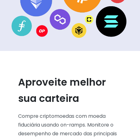
Aproveite melhor
sua carteira
Compre criptomoedas com moeda
fiduciária usando on-ramps. Monitore o
desempenho de mercado das principais