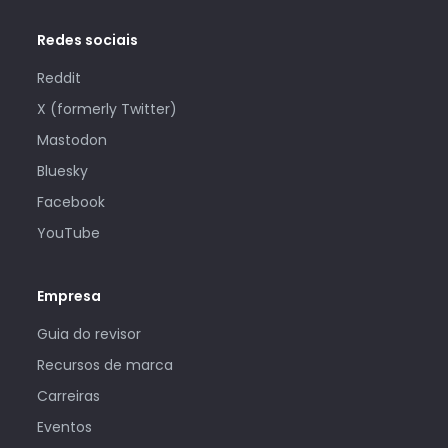
Redes sociais
Reddit
X (formerly Twitter)
Mastodon
Bluesky
Facebook
YouTube
Empresa
Guia do revisor
Recursos de marca
Carreiras
Eventos