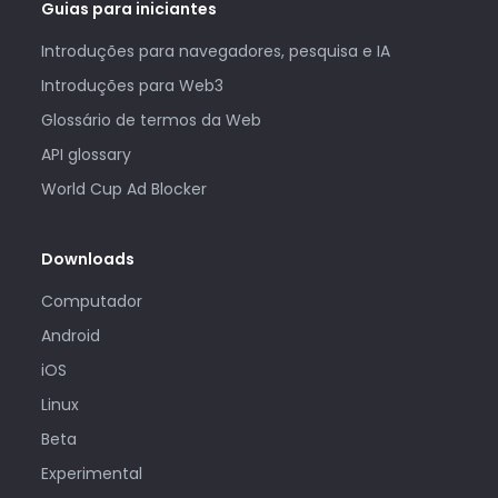
Guias para iniciantes
Introduções para navegadores, pesquisa e IA
Introduções para Web3
Glossário de termos da Web
API glossary
World Cup Ad Blocker
Downloads
Computador
Android
iOS
Linux
Beta
Experimental