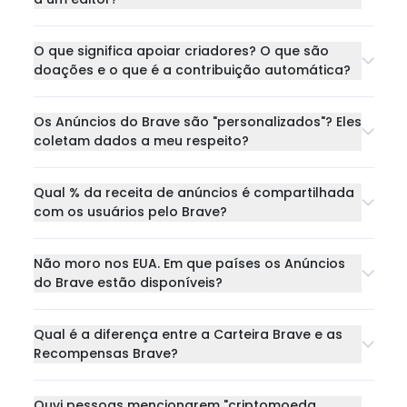
O que significa apoiar criadores? O que são
doações e o que é a contribuição automática?
Os Anúncios do Brave são "personalizados"? Eles
coletam dados a meu respeito?
Qual % da receita de anúncios é compartilhada
com os usuários pelo Brave?
Não moro nos EUA. Em que países os Anúncios
do Brave estão disponíveis?
Qual é a diferença entre a Carteira Brave e as
Recompensas Brave?
Ouvi pessoas mencionarem "criptomoeda