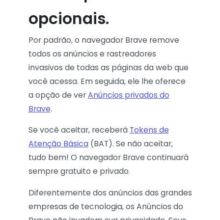
opcionais.
Por padrão, o navegador Brave remove
todos os anúncios e rastreadores
invasivos de todas as páginas da web que
você acessa. Em seguida, ele lhe oferece
a opção de ver
Anúncios privados do
Brave
.
Se você aceitar, receberá
Tokens de
Atenção Básica
(BAT). Se não aceitar,
tudo bem! O navegador Brave continuará
sempre gratuito e privado.
Diferentemente dos anúncios das grandes
empresas de tecnologia, os Anúncios do