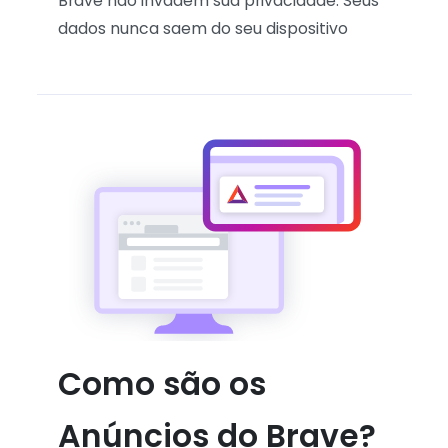
Brave não invadem sua privacidade. Seus
dados nunca saem do seu dispositivo
Como são os
Anúncios do Brave?