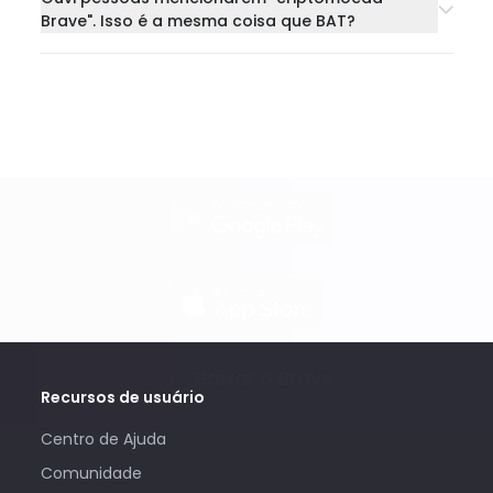
Brave". Isso é a mesma coisa que BAT?
Baixar o Brave
Recursos de usuário
Centro de Ajuda
Comunidade