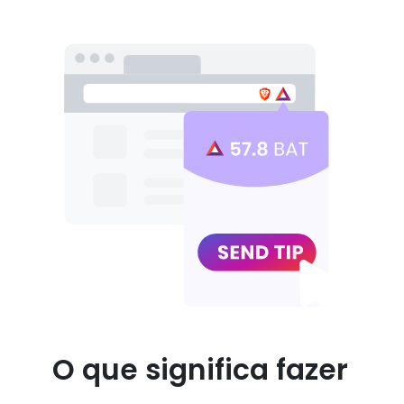
O que significa fazer