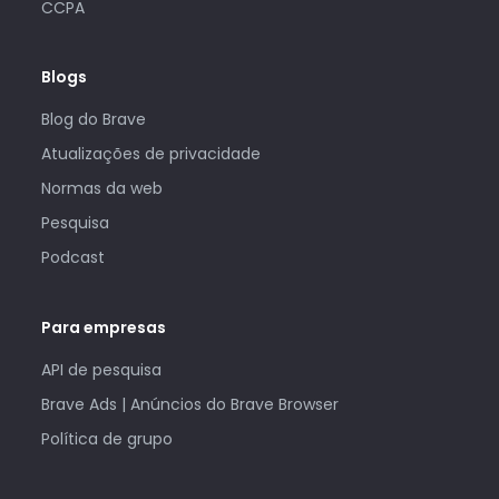
CCPA
Blogs
Blog do Brave
Atualizações de privacidade
Normas da web
Pesquisa
Podcast
Para empresas
API de pesquisa
Brave Ads | Anúncios do Brave Browser
Política de grupo