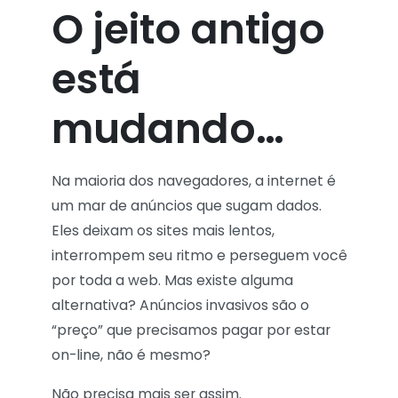
O jeito antigo
está
mudando…
Na maioria dos navegadores, a internet é
um mar de anúncios que sugam dados.
Eles deixam os sites mais lentos,
interrompem seu ritmo e perseguem você
por toda a web. Mas existe alguma
alternativa? Anúncios invasivos são o
“preço” que precisamos pagar por estar
on-line, não é mesmo?
Não precisa mais ser assim.