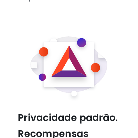
Privacidade padrão.
Recompensas