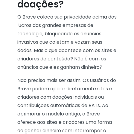
doações?
O Brave coloca sua privacidade acima dos
lucros das grandes empresas de
tecnologia, bloqueando os anúncios
invasivos que coletam e vazam seus
dados. Mas o que acontece com os sites e
criadores de conteúdo? Não é com os
anúncios que eles ganham dinheiro?
Não precisa mais ser assim. Os usuários do
Brave podem apoiar diretamente sites e
criadores com doações individuais ou
contribuições automáticas de BATs. Ao
aprimorar o modelo antigo, o Brave
oferece aos sites e criadores uma forma
de ganhar dinheiro sem interromper o