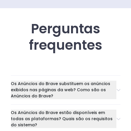
Perguntas
frequentes
Os Anúncios do Brave substituem os anúncios
exibidos nas páginas da web? Como são os
Anúncios do Brave?
Os Anúncios do Brave estão disponíveis em
todas as plataformas? Quais são os requisitos
do sistema?