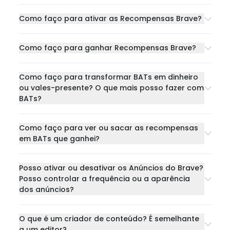
Como faço para ativar as Recompensas Brave?
Como faço para ganhar Recompensas Brave?
Como faço para transformar BATs em dinheiro
ou vales-presente? O que mais posso fazer com
BATs?
Como faço para ver ou sacar as recompensas
em BATs que ganhei?
Posso ativar ou desativar os Anúncios do Brave?
Posso controlar a frequência ou a aparência
dos anúncios?
O que é um criador de conteúdo? É semelhante
a um editor?