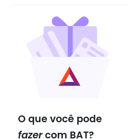
O que você pode
fazer
com BAT?