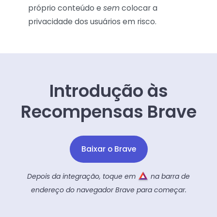
próprio conteúdo e
sem
colocar a
privacidade dos usuários em risco.
Introdução às
Recompensas Brave
Baixar o Brave
Depois da integração, toque em
na barra de
endereço do navegador Brave para começar.