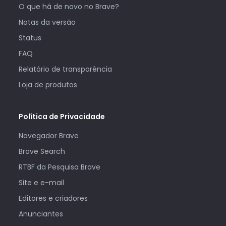
O que há de novo no Brave?
Notas da versão
Status
FAQ
Relatório de transparência
Loja de produtos
Política de Privacidade
Navegador Brave
Brave Search
RTBF da Pesquisa Brave
Site e e-mail
Editores e criadores
Anunciantes