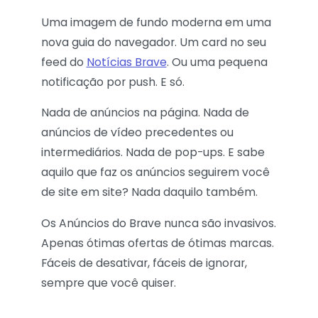
Uma imagem de fundo moderna em uma
nova guia do navegador. Um card no seu
feed do
Notícias Brave
. Ou uma pequena
notificação por push. E só.
Nada de anúncios na página. Nada de
anúncios de vídeo precedentes ou
intermediários. Nada de pop-ups. E sabe
aquilo que faz os anúncios seguirem você
de site em site? Nada daquilo também.
Os Anúncios do Brave nunca são invasivos.
Apenas ótimas ofertas de ótimas marcas.
Fáceis de desativar, fáceis de ignorar,
sempre que você quiser.