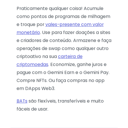
Praticamente qualquer coisa! Acumule
como pontos de programas de milhagem
e troque por
vales-presente com valor
monetário
. Use para fazer doações a sites
e criadores de conteúdo. Armazene e faça
operações de swap como qualquer outro
criptoativo na sua
carteira de
criptomoedas
. Economize, ganhe juros e
pague com o Gemini Earn e o Gemini Pay.
Compre NFTs. Ou faça compras no app
em DApps Web3.
BATs
são flexíveis, transferíveis e muito
fáceis de usar.