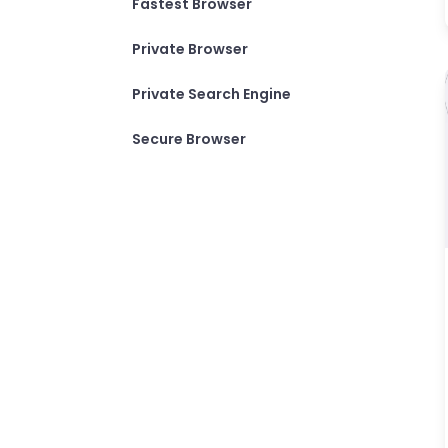
Fastest Browser
Private Browser
Private Search Engine
Secure Browser