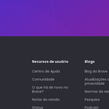
Recursos de usuário
Blogs
Centro de Ajuda
Blog do Brave
Comunidade
Atualizações 
privacidade
O que há de novo no
Brave?
Normas da w
Notas da versão
Pesquisa
Status
Podcast