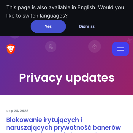
This page is also available in English. Would you
like to switch languages?
Yes
Dismiss
Privacy updates
Sep 28, 2022
Blokowanie irytujących i
naruszających prywatność banerów