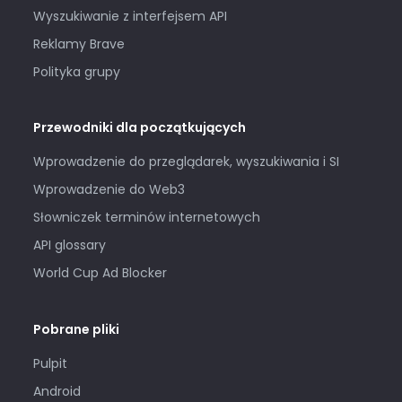
Wyszukiwanie z interfejsem API
Reklamy Brave
Polityka grupy
Przewodniki dla początkujących
Wprowadzenie do przeglądarek, wyszukiwania i SI
Wprowadzenie do Web3
Słowniczek terminów internetowych
API glossary
World Cup Ad Blocker
Pobrane pliki
Pulpit
Android