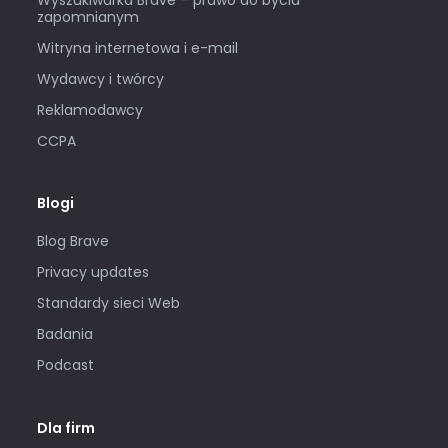
zapomnianym
Witryna internetowa i e-mail
Wydawcy i twórcy
Reklamodawcy
CCPA
Blogi
Blog Brave
Privacy updates
Standardy sieci Web
Badania
Podcast
Dla firm