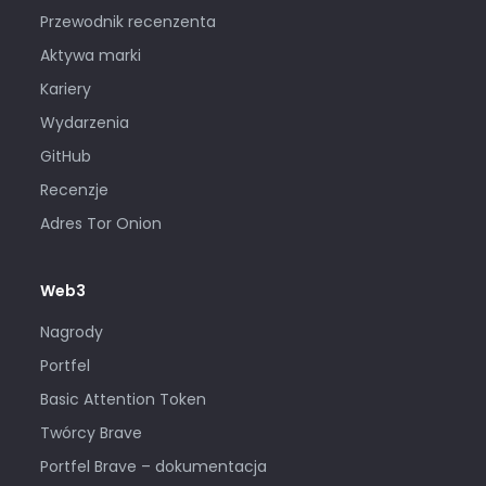
Przewodnik recenzenta
Aktywa marki
Kariery
Wydarzenia
GitHub
Recenzje
Adres Tor Onion
Web3
Nagrody
Portfel
Basic Attention Token
Twórcy Brave
Portfel Brave – dokumentacja