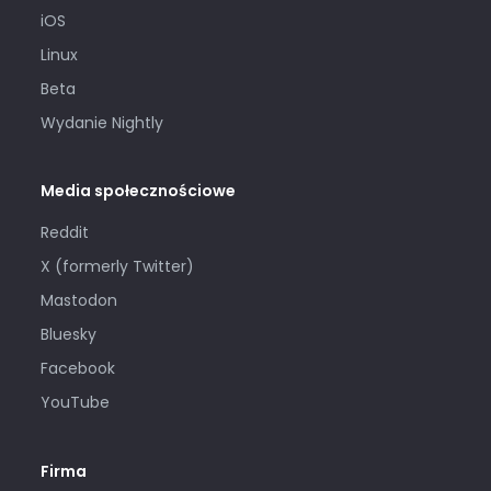
iOS
Linux
Beta
Wydanie Nightly
Media społecznościowe
Reddit
X (formerly Twitter)
Mastodon
Bluesky
Facebook
YouTube
Firma