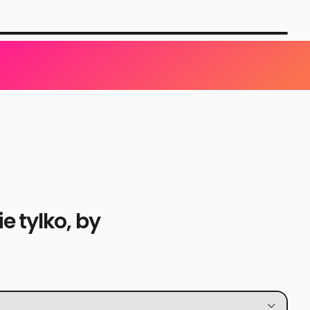
e tylko, by