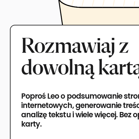
Rozmawiaj z
dowolną kart
Poproś Leo o podsumowanie stro
internetowych, generowanie treśc
analizę tekstu i wiele więcej. Bez
karty.