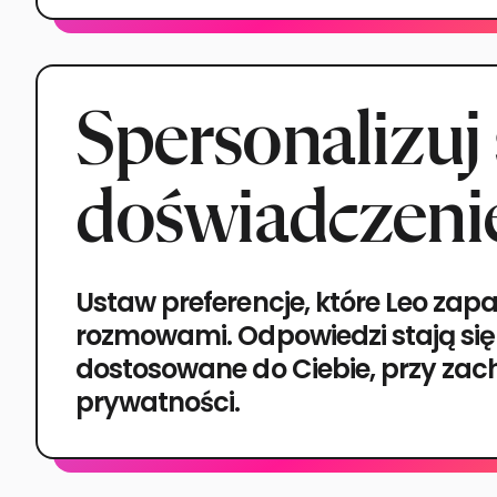
Spersonalizuj
doświadczeni
Ustaw preferencje, które Leo za
rozmowami. Odpowiedzi stają się
dostosowane do Ciebie, przy za
prywatności.