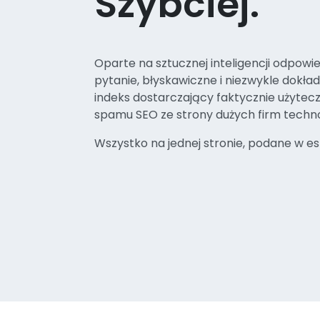
Szybciej.
Oparte na sztucznej inteligencji odpowi
pytanie, błyskawiczne i niezwykle dokład
indeks dostarczający faktycznie użytecz
spamu SEO ze strony dużych firm techn
Wszystko na jednej stronie, podane w es