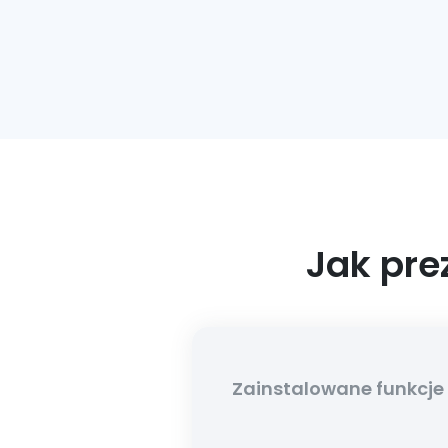
Jak pre
Zainstalowane funkcje