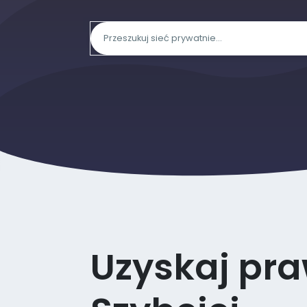
Uzyskaj pr