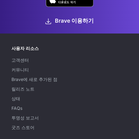
Brave 이용하기
사용자 리소스
고객센터
커뮤니티
Brave에 새로 추가된 점
릴리즈 노트
상태
FAQs
투명성 보고서
굿즈 스토어