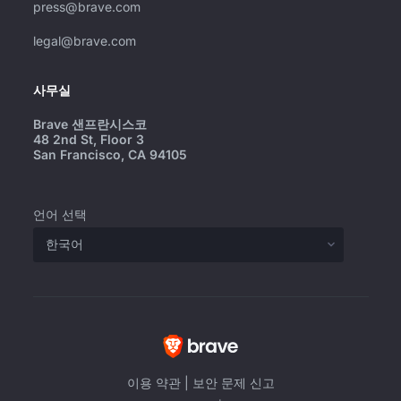
press@brave.com
legal@brave.com
사무실
Brave 샌프란시스코
48 2nd St, Floor 3
San Francisco, CA 94105
언어 선택
이용 약관
|
보안 문제 신고