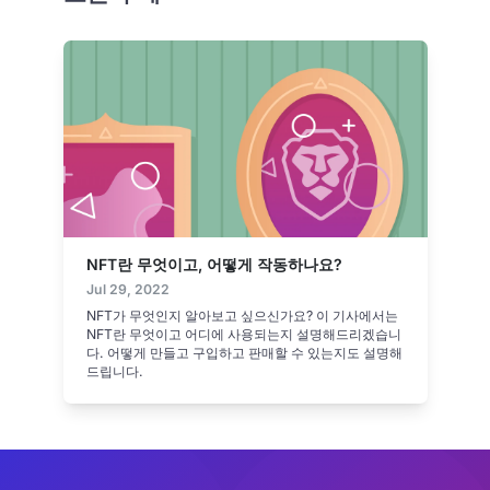
NFT란 무엇이고, 어떻게 작동하나요?
Jul 29, 2022
NFT가 무엇인지 알아보고 싶으신가요? 이 기사에서는
NFT란 무엇이고 어디에 사용되는지 설명해드리겠습니
다. 어떻게 만들고 구입하고 판매할 수 있는지도 설명해
드립니다.