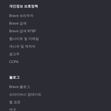
개인정보 보호정책
Brave 브라우저
Brave 검색
Brave 검색 RTBF
웹사이트 및 이메일
게시자 및 제작자
광고주
CCPA
블로그
Brave 블로그
프라이버시 업데이트
웹 표준
연구