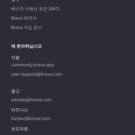
베이직 어텐션 토큰 (BAT)
Brave 제작자
Brave 지갑 문서
에 문의하십시오
지원
Brave의 광고 구매에 관심이 있는 경우에만
community.brave.app
이 이메일 주소를 사용하십시오. 지원을 원
user-support@brave.com
하시면 community.brave.app을 방문해 주
십시오.
광고
adsales@brave.com
비즈니스
bizdev@brave.com
보도자료