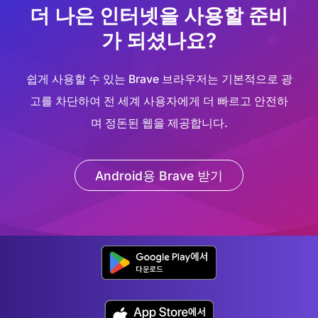
더 나은 인터넷을 사용할 준비
가 되셨나요?
쉽게 사용할 수 있는 Brave 브라우저는 기본적으로 광
고를 차단하여 전 세계 사용자에게 더 빠르고 안전하
며 정돈된 웹을 제공합니다.
Android용 Brave 받기