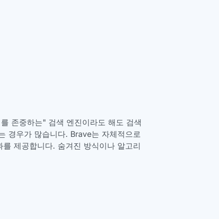
를 존중하는" 검색 엔진이라도 해도 검색
 경우가 많습니다. Brave는 자체적으로
과를 제공합니다. 숨겨진 방식이나 알고리
.