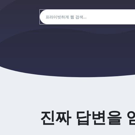
진짜 답변을 