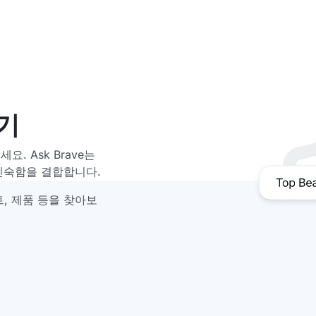
보기
. Ask Brave는
 친숙함을 결합합니다.
, 제품 등을 찾아보