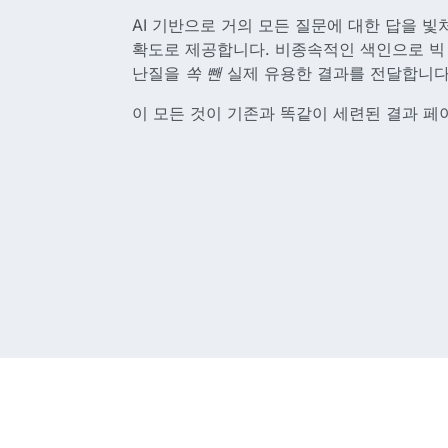
AI 기반으로 거의 모든 질문에 대한 답을 빛
확도로 제공합니다. 비종속적인 색인으로 빅 
난질을
쏙 뺀
실제 유용한 결과를 전달합니다
이 모든 것이 기존과 똑같이 세련된 결과 