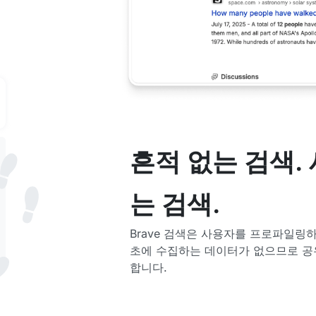
흔적 없는 검색.
는 검색.
Brave 검색은 사용자를 프로파일링하지
초에 수집하는 데이터가 없으므로 공
합니다.