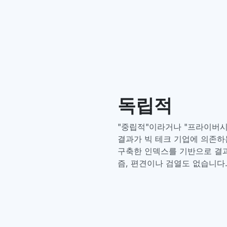
독립적
"중립적"이라거나 "프라이버시
결과가 빅 테크 기업에 의존하는
구축한 인덱스를 기반으로 결
즘, 편견이나 검열도 없습니다