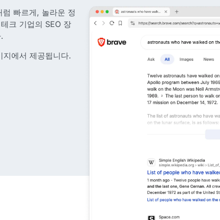
처럼 빠르게, 놀라운 정
테크 기업의 SEO 장
.
페이지에서 제공됩니다.