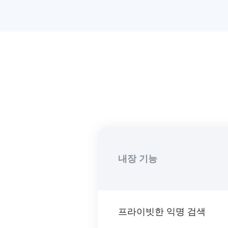
내장 기능
프라이빗한 익명 검색