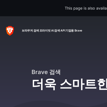
This page is also avail
브라우저
검색
프라이빗 AI
검색 API
기업용 Brave
Brave 검색
더욱 스마트한