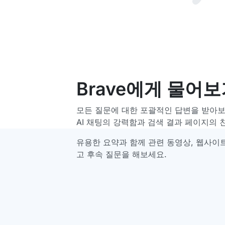
Brave에게 물어
모든 질문에 대한 포괄적인 답변을 받아보세요
AI 채팅의 강력함과 검색 결과 페이지의
유용한 요약과 함께 관련 동영상, 웹사이트
고 후속 질문을 해보세요.