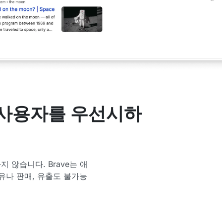
 사용자를 우선시하
 않습니다. Brave는 애
유나 판매, 유출도 불가능