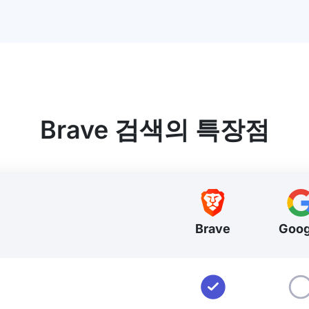
Brave 검색의 특장점
Brave
Goog