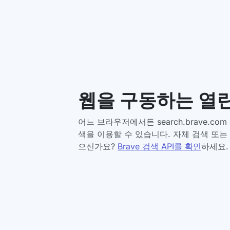
웹을 구동하는 열린
어느 브라우저에서든 search.brave.com
색을 이용할 수 있습니다. 자체 검색 또는 
으신가요?
Brave 검색 API를 확인
하세요.