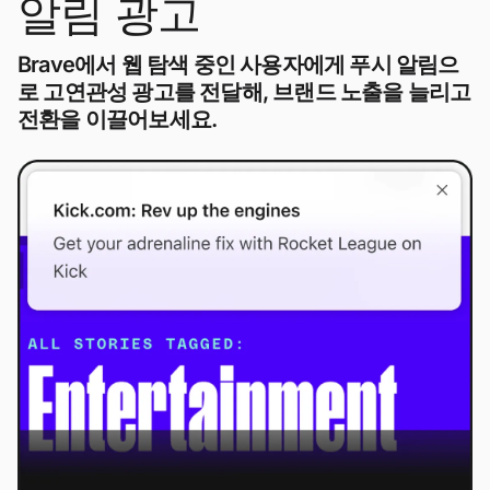
알림 광고
Brave에서 웹 탐색 중인 사용자에게 푸시 알림으
로 고연관성 광고를 전달해, 브랜드 노출을 늘리고
전환을 이끌어보세요.