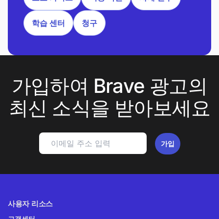
학습 센터
청구
가입하여 Brave 광고의
최신 소식을 받아보세요
가입
사용자 리소스
고객센터