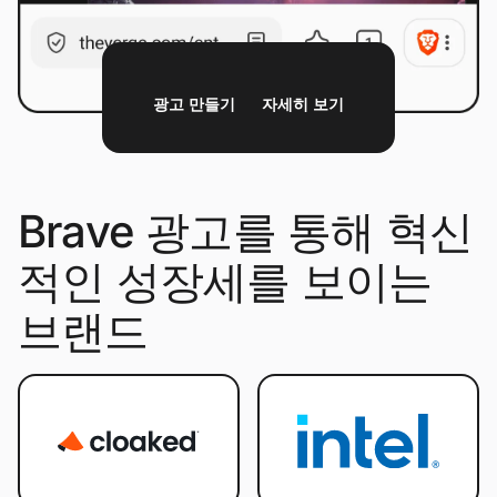
광고 만들기
자세히 보기
Brave 광고를 통해 혁신
적인 성장세를 보이는
브랜드