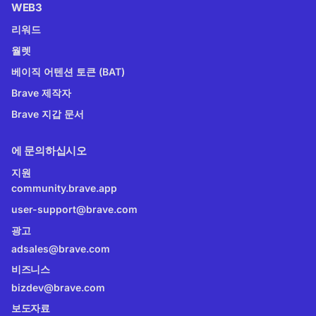
WEB3
리워드
월렛
베이직 어텐션 토큰 (BAT)
Brave 제작자
Brave 지갑 문서
에 문의하십시오
지원
community.brave.app
user-support@brave.com
광고
adsales@brave.com
비즈니스
bizdev@brave.com
보도자료