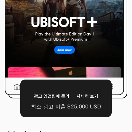
광고 영업팀에 문의
자세히 보기
최소 광고 지출 $25,000 USD