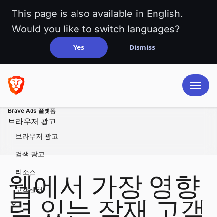
This page is also available in English.
Would you like to switch languages?
Yes
Dismiss
Brave Ads 플랫폼
브라우저 광고
브라우저 광고
검색 광고
리소스
웹에서 가장 영향
고객센터
력 있는 잠재 고객