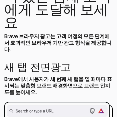
에게 도달해 보세
요
Brave 브라우저 광고는 고객 여정의 모든 단계에
서 효과적인 브라우저 기반 광고 형식을 제공합니
다.
새 탭 전면광고
Brave에서 사용자가 세 번째 새 탭을 열 때마다 표
시되는 맞춤형 브랜드 배경화면으로 브랜드 인지
도를 높이세요.