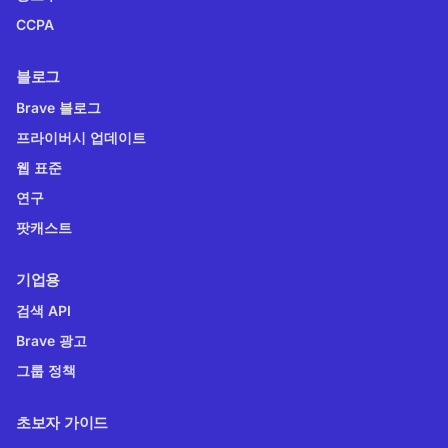
CCPA
블로그
Brave 블로그
프라이버시 업데이트
웹 표준
연구
팟캐스트
기업용
검색 API
Brave 광고
그룹 정책
초보자 가이드