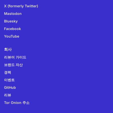
X (formerly Twitter)
Mastodon
Bluesky
Facebook
YouTube
회사
리뷰어 가이드
브랜드 자산
경력
이벤트
GitHub
리뷰
Tor Onion 주소