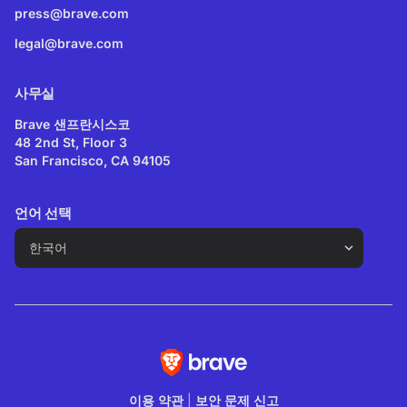
press@brave.com
legal@brave.com
사무실
Brave 샌프란시스코
48 2nd St, Floor 3
San Francisco, CA 94105
언어 선택
이용 약관
|
보안 문제 신고