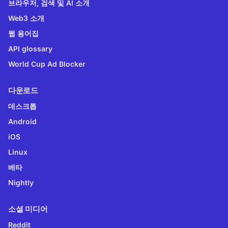
브라우저, 검색 및 AI 소개
Web3 소개
웹 용어집
API glossary
World Cup Ad Blocker
다운로드
데스크톱
Android
iOS
Linux
베타
Nightly
소셜 미디어
Reddit