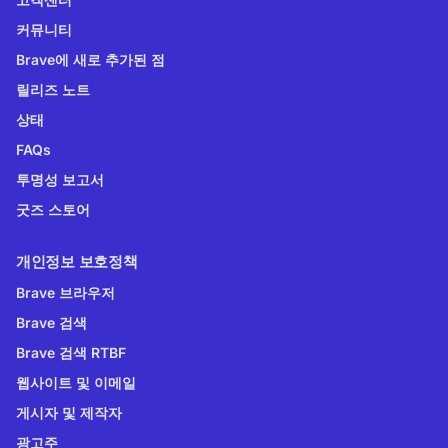
커뮤니티
Brave에 새로 추가된 점
릴리즈 노트
상태
FAQs
투명성 보고서
굿즈 스토어
개인정보 보호정책
Brave 브라우저
Brave 검색
Brave 검색 RTBF
웹사이트 및 이메일
게시자 및 제작자
광고주