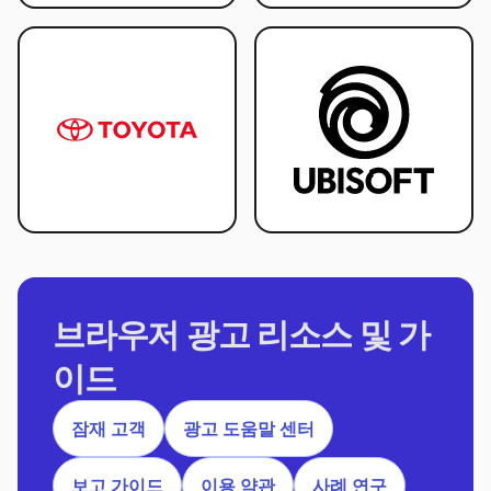
브라우저 광고 리소스 및 가
이드
잠재 고객
광고 도움말 센터
보고 가이드
이용 약관
사례 연구