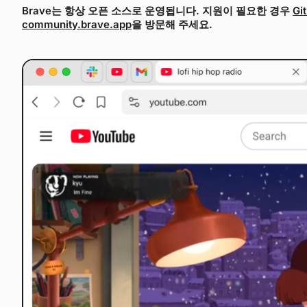
Brave는 항상 오픈 소스로 운영됩니다. 지원이 필요한 경우
G
community.brave.app
을 방문해 주세요.