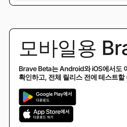
모바일용 Bra
Brave Beta는 Android와 iOS
확인하고, 전체 릴리스 전에 테스트할