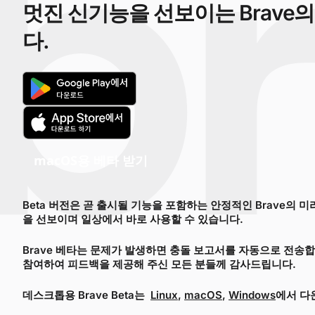
멋진 신기능을 선보이는 Brave
다.
macOS용 베타 받기
Beta 버전은 곧 출시될 기능을 포함하는 안정적인 Brave의 
을 선보이며 일상에서 바로 사용할 수 있습니다.
Brave 베타는 문제가 발생하면 충돌 보고서를 자동으로 전송합니
참여하여 피드백을 제공해 주신 모든 분들께 감사드립니다.
데스크톱용 Brave Beta는
Linux
,
macOS
,
Windows
에서 다