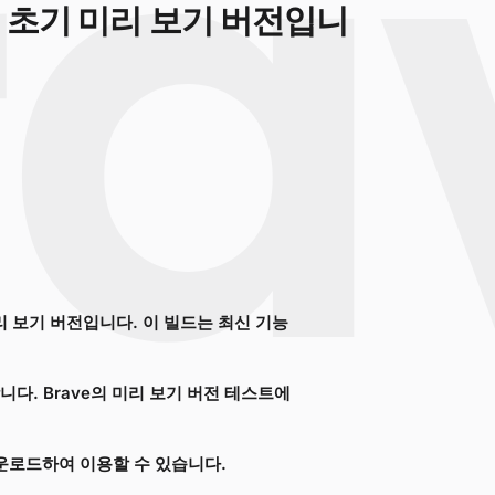
의 초기 미리 보기 버전입니
미리 보기 버전입니다. 이 빌드는 최신 기능
다. Brave의 미리 보기 버전 테스트에
운로드하여 이용할 수 있습니다.