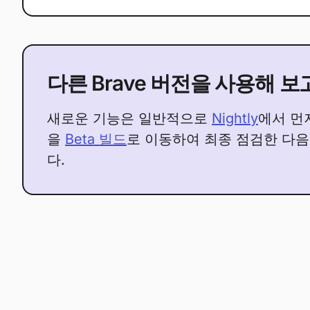
다른 Brave 버전을 사용해 
새로운 기능은 일반적으로
Nightly
에서 먼
을
Beta 빌드
로 이동하여 최종 점검한 다
다.