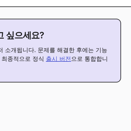
보고 싶으세요?
저 소개됩니다. 문제를 해결한 후에는 기능
음 최종적으로 정식
출시 버전
으로 통합합니