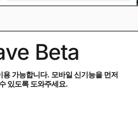
ve Beta
에서도 이용 가능합니다. 모바일 신기능을 먼저
 수 있도록 도와주세요.