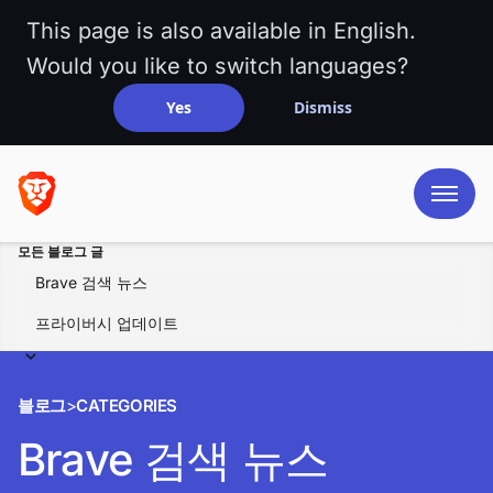
This page is also available in English.
Would you like to switch languages?
Yes
Dismiss
모든 블로그 글
Brave 검색 뉴스
프라이버시 업데이트
블로그
>
CATEGORIES
Brave 검색 뉴스