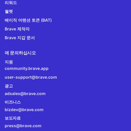
리워드
월렛
베이직 어텐션 토큰 (BAT)
Brave 제작자
Brave 지갑 문서
에 문의하십시오
지원
community.brave.app
user-support@brave.com
광고
adsales@brave.com
비즈니스
bizdev@brave.com
보도자료
press@brave.com