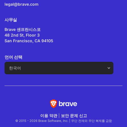
legal@brave.com
사무실
Brave 샌프란시스코
48 2nd St, Floor 3
San Francisco, CA 94105
언어 선택
이용 약관
|
보안 문제 신고
© 2015 - 2026 Brave Software, Inc. | 무단 전재와 무단 복제를 금함