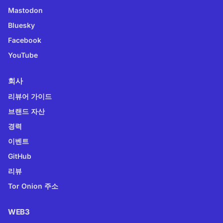
Mastodon
Bluesky
Facebook
YouTube
회사
리뷰어 가이드
브랜드 자산
경력
이벤트
GitHub
리뷰
Tor Onion 주소
WEB3