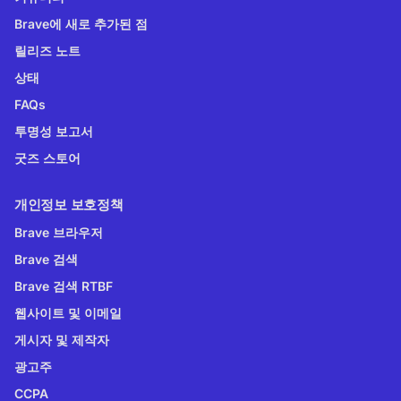
Brave에 새로 추가된 점
릴리즈 노트
상태
FAQs
투명성 보고서
굿즈 스토어
개인정보 보호정책
Brave 브라우저
Brave 검색
Brave 검색 RTBF
웹사이트 및 이메일
게시자 및 제작자
광고주
CCPA