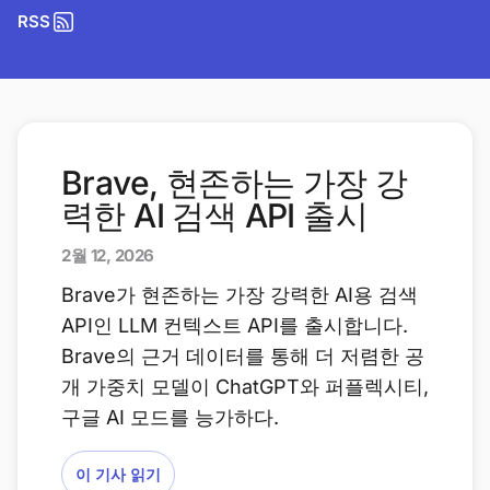
RSS
Brave, 현존하는 가장 강
력한 AI 검색 API 출시
2월 12, 2026
Brave가 현존하는 가장 강력한 AI용 검색
API인 LLM 컨텍스트 API를 출시합니다.
Brave의 근거 데이터를 통해 더 저렴한 공
개 가중치 모델이 ChatGPT와 퍼플렉시티,
구글 AI 모드를 능가하다.
이 기사 읽기