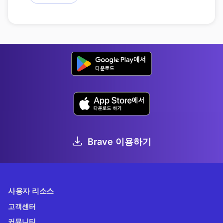
Brave 이용하기
사용자 리소스
고객센터
커뮤니티