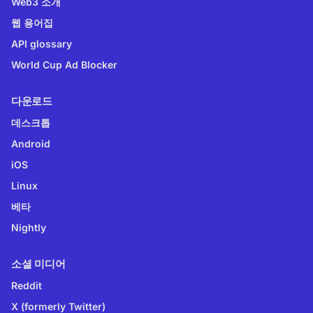
Web3 소개
웹 용어집
API glossary
World Cup Ad Blocker
다운로드
데스크톱
Android
iOS
Linux
베타
Nightly
소셜 미디어
Reddit
X (formerly Twitter)