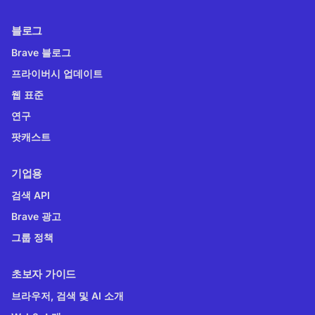
블로그
Brave 블로그
프라이버시 업데이트
웹 표준
연구
팟캐스트
기업용
검색 API
Brave 광고
그룹 정책
초보자 가이드
브라우저, 검색 및 AI 소개