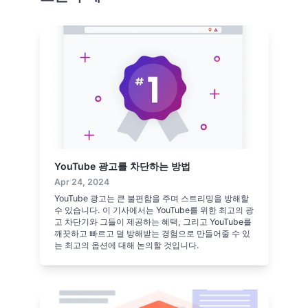
YouTube 광고를 차단하는 방법
Apr 24, 2024
YouTube 광고는 큰 불편함을 주며 스트리밍을 방해할
수 있습니다. 이 기사에서는 YouTube를 위한 최고의 광
고 차단기와 그들이 제공하는 혜택, 그리고 YouTube를
깨끗하고 빠르고 덜 방해받는 경험으로 만들어줄 수 있
는 최고의 옵션에 대해 논의할 것입니다.