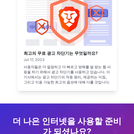
최고의 무료 광고 차단기는 무엇일까요?
Jul 17, 2023
사용자들은 더 깔끔하고 더 빠르고 방해를 덜 받는 웹 서
핑을 하기 위해서 광고 차단기를 사용하고 있습니다. 이
기사에서는 광고 차단기의 작동 원리, 제공하는 이점,
그리고 이용 가능한 최고의 옵션에 대해 다룰 것입니다.
더 나은 인터넷을 사용할 준비
가 되셨나요?