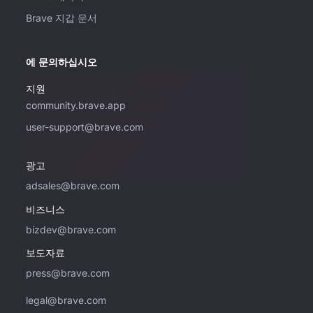
Brave 지갑 문서
에 문의하십시오
지원
Brave의 광고 구매에 관심이 있는 경우에만
community.brave.app
이 이메일 주소를 사용하십시오. 지원을 원
user-support@brave.com
하시면 community.brave.app을 방문해 주
십시오.
광고
adsales@brave.com
비즈니스
bizdev@brave.com
보도자료
press@brave.com
legal@brave.com