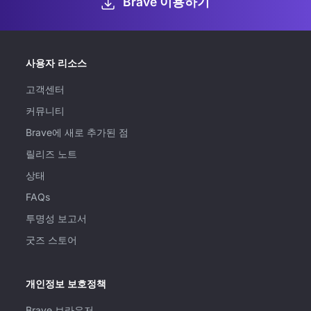
Brave 이용하기
사용자 리소스
고객센터
커뮤니티
Brave에 새로 추가된 점
릴리즈 노트
상태
FAQs
투명성 보고서
굿즈 스토어
개인정보 보호정책
Brave 브라우저