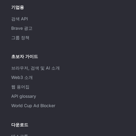
기업용
검색 API
Brave 광고
그룹 정책
초보자 가이드
브라우저, 검색 및 AI 소개
Web3 소개
웹 용어집
API glossary
World Cup Ad Blocker
다운로드