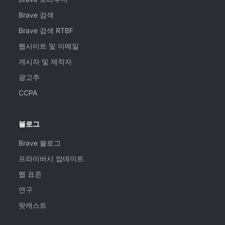
Brave 검색
Brave 검색 RTBF
웹사이트 및 이메일
게시자 및 제작자
광고주
CCPA
블로그
Brave 블로그
프라이버시 업데이트
웹 표준
연구
팟캐스트