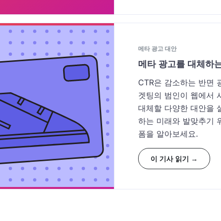
메타 광고 대안
메타 광고를 대체하는
CTR은 감소하는 반면 
겟팅의 범인이 웹에서 
대체할 다양한 대안을 
하는 미래와 발맞추기 
폼을 알아보세요.
이 기사 읽기 →