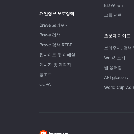
Brave 광고
개인정보 보호정책
그룹 정책
Brave 브라우저
Brave 검색
초보자 가이드
Brave 검색 RTBF
브라우저, 검색 및
웹사이트 및 이메일
Web3 소개
게시자 및 제작자
웹 용어집
광고주
API glossary
CCPA
World Cup Ad 