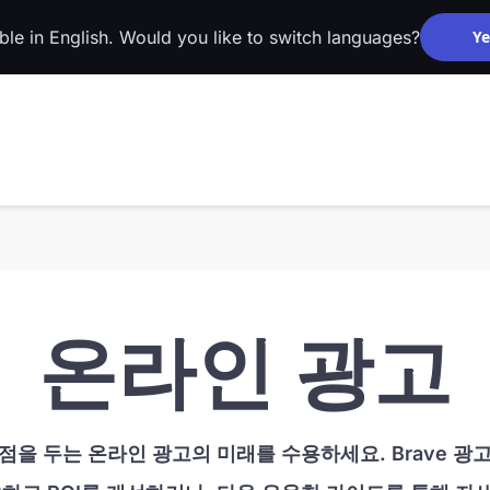
able in English. Would you like to switch languages?
Ye
온라인 광고
점을 두는 온라인 광고의 미래를 수용하세요. Brave 광