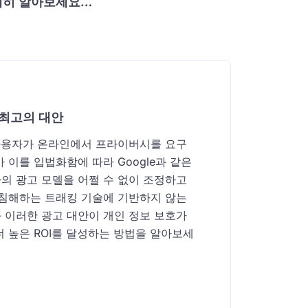
자세히 알아보세요…
한 최고의 대안
 사용자가 온라인에서 프라이버시를 요구
 이를 입법화함에 따라 Google과 같은
의 광고 모델을 어쩔 수 없이 조정하고
 침해하는 트래킹 기술에 기반하지 않는
 이러한 광고 대안이 개인 정보 보호가
 높은 ROI를 달성하는 방법을 알아보세