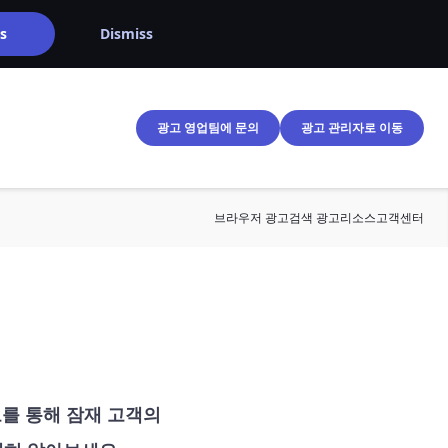
s
Dismiss
브라우저 광고
검색 광고
리소스
고객센터
고를 통해 잠재 고객의