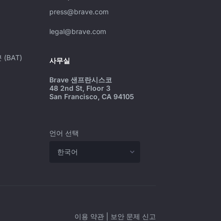
press@brave.com
legal@brave.com
(BAT)
사무실
Brave 샌프란시스코
48 2nd St, Floor 3
San Francisco, CA 94105
언어 선택
이용 약관
|
보안 문제 신고