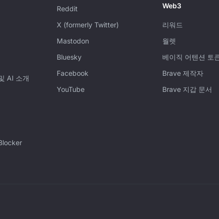
Web3
Reddit
X (formerly Twitter)
리워드
Mastodon
월렛
Bluesky
베이직 어텐션 토큰 
Facebook
Brave 제작자
 AI 소개
YouTube
Brave 지갑 문서
Blocker