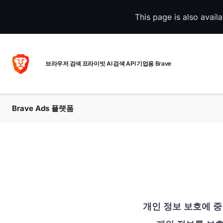
This page is also avail
브라우저
검색
프라이빗 AI
검색 API
기업용 Brave
Brave Ads 플랫폼
개인 정보 보호에 중