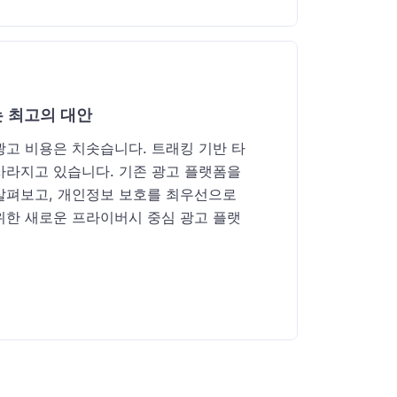
 최고의 대안
광고 비용은 치솟습니다. 트래킹 기반 타
사라지고 있습니다. 기존 광고 플랫폼을
살펴보고, 개인정보 보호를 최우선으로
위한 새로운 프라이버시 중심 광고 플랫