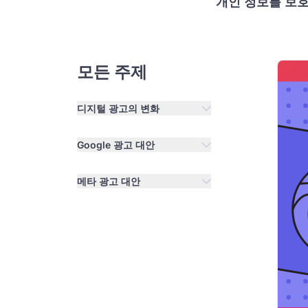
개인 정보를 보호
모든 주제
디지털 광고의 변화
Google 광고 대안
메타 광고 대안