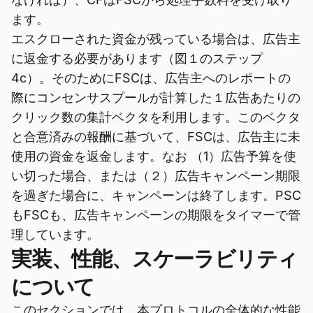
ます。
エスクローされた資金が残っている場合は、広告主
に返金する必要があります（図１のステップ
4c）。そのためにFSCは、広告主へのレポートの
際にコンセンサスプールが計算した１広告あたりの
クリック数の集計ベクタを利用します。このベクタ
と合意済みの報酬に基づいて、FSCは、広告主に未
使用の資金を返金します。なお （1）広告予算を使
い切った場合、または（２）広告キャンペーン期限
を過ぎた場合に、キャンペーンは終了します。PSC
もFSCも、広告キャンペーンの期限をタイマーで管
理しています。
実装、性能、スケーラビリティ
について
このセクションでは、本プロトコルの全体的な性能