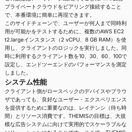
プライベートクラウドをピアリング接続すること
で、本番環境に簡単に再現できます。
このサイドチェーンで、ユーザーが何人まで同時利
用が可能かをテストするために、複数のAWS EC2
t2.largeインスタンス（2 vCPU、8 GB RAM）を使
用し、クライアントのロジックを実行しました。同
時に利用するクライアント数を10、30、60、100で
設定し、エンドツーエンドのパフォーマンスを測定
しました。
システム性能
クライアント側がロースペックのデバイスやブラウ
ザであっても、良好なユーザー・エクスペリエンス
を提供するために重要なのは、レイテンシ（待ち時
間）とリソース消費です。THEMISの目標は、大規
模な広告システムに向けて実用的でスケーラブルな