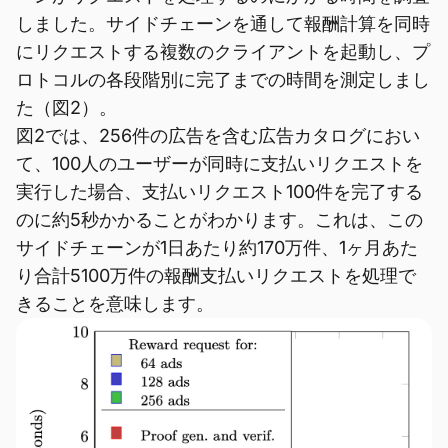
しました。サイドチェーンを通して報酬計算を同時
にリクエストする複数のクライアントを起動し、プ
ロトコルの各段階別に完了までの時間を測定しまし
た（図2）。
図2では、256件の広告を含む広告カタログにおい
て、100人のユーザーが同時に支払いリクエストを
実行した場合、支払いリクエスト100件を完了する
のに約5秒かかることがわかります。これは、この
サイドチェーンが1日あたり約170万件、1ヶ月あた
り合計5100万件の報酬支払いリクエストを処理で
きることを意味します。