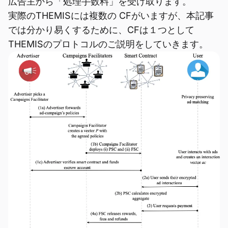
広告主から「処理手数料」を受け取ります。
実際のTHEMISには複数の CFがいますが、本記事
では分かり易くするために、CFは１つとして
THEMISのプロトコルのご説明をしていきます。