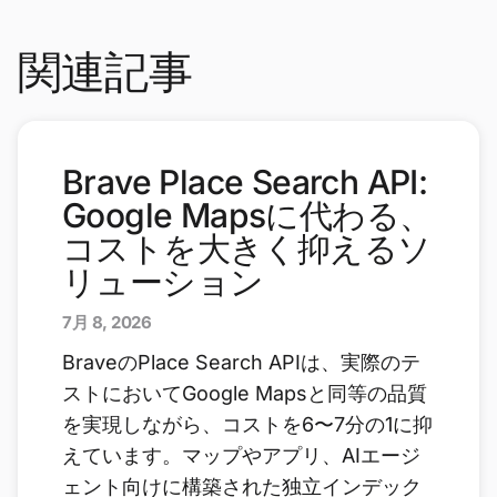
関連記事
Brave Place Search API:
Google Mapsに代わる、
コストを大きく抑えるソ
リューション
7月 8, 2026
BraveのPlace Search APIは、実際のテ
ストにおいてGoogle Mapsと同等の品質
を実現しながら、コストを6〜7分の1に抑
えています。マップやアプリ、AIエージ
ェント向けに構築された独立インデック