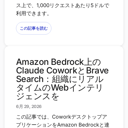
ス上で、1,000リクエストあたり5ドルで
利用できます。
この記事を読む
Amazon Bedrock上の
Claude CoworkとBrave
Search：組織にリアル
タイムのWebインテリ
ジェンスを
6月 29, 2026
この記事では、Coworkデスクトップア
プリケーションをAmazon Bedrockと連