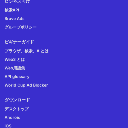
ビジネス向け
検索API
Brave Ads
グループポリシー
ビギナーガイド
ブラウザ、検索、AIとは
Web3 とは
Web用語集
API glossary
World Cup Ad Blocker
ダウンロード
デスクトップ
Android
iOS