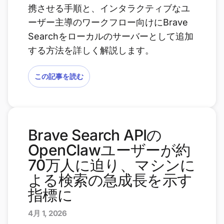
携させる手順と、インタラクティブなユ
ーザー主導のワークフロー向けにBrave
Searchをローカルのサーバーとして追加
する方法を詳しく解説します。
この記事を読む
Brave Search APIの
OpenClawユーザーが約
70万人に迫り、マシンに
よる検索の急成長を示す
指標に
4月 1, 2026