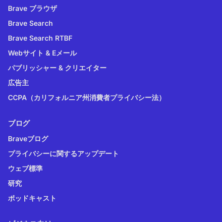
Brave ブラウザ
Brave Search
Brave Search RTBF
Webサイト & Eメール
パブリッシャー & クリエイター
広告主
CCPA（カリフォルニア州消費者プライバシー法）
ブログ
Braveブログ
プライバシーに関するアップデート
ウェブ標準
研究
ポッドキャスト