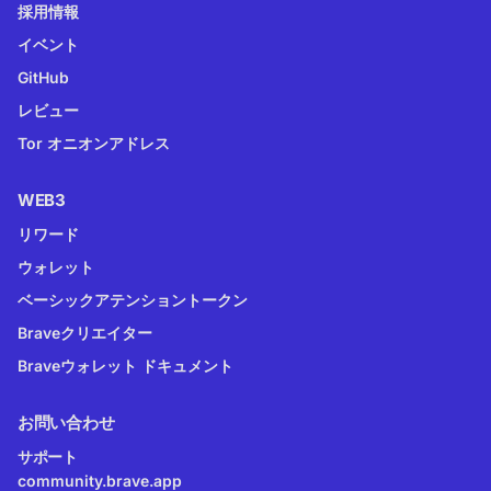
採用情報
イベント
GitHub
レビュー
Tor オニオンアドレス
WEB3
リワード
ウォレット
ベーシックアテンショントークン
Braveクリエイター
Braveウォレット ドキュメント
お問い合わせ
サポート
community.brave.app