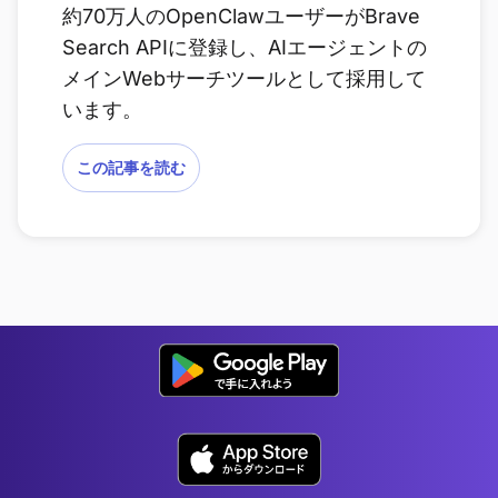
約70万人のOpenClawユーザーがBrave
Search APIに登録し、AIエージェントの
メインWebサーチツールとして採用して
います。
この記事を読む