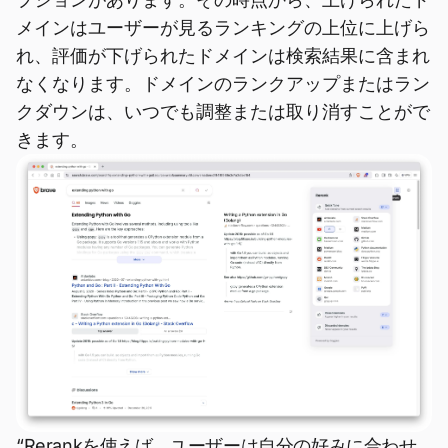
メインはユーザーが見るランキングの上位に上げら
れ、評価が下げられたドメインは検索結果に含まれ
なくなります。ドメインのランクアップまたはラン
クダウンは、いつでも調整または取り消すことがで
きます。
“Rerankを使えば、ユーザーは自分の好みに合わせ