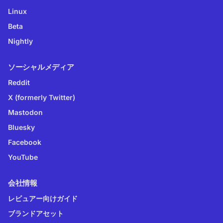
Linux
Beta
Nightly
ソーシャルメディア
Reddit
X (formerly Twitter)
Mastodon
Bluesky
Facebook
YouTube
会社情報
レビュアー向けガイド
ブランドアセット