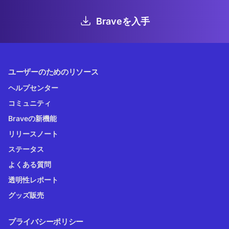
Braveを入手
ユーザーのためのリソース
ヘルプセンター
コミュニティ
Braveの新機能
リリースノート
ステータス
よくある質問
透明性レポート
グッズ販売
プライバシーポリシー