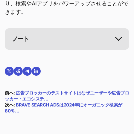
り、検索やAIアプリをパワーアップさせることがで
きます。
ノート
Twitterで共有する
Reddit で共有
Telegramで共有
LinkedInで共有
前へ:
広告ブロッカーのテストサイトはなぜユーザーや広告ブロ
ッカー・エコシステ…
次へ:
BRAVE SEARCH ADSは2024年にオーガニック検索が
80％…