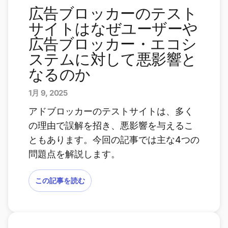
広告ブロッカーのテスト
サイトはなぜユーザーや
広告ブロッカー・エコシ
ステムに対して悪影響と
なるのか
1月 9, 2025
アドブロッカーのテストサイトは、多く
の理由で誤解を招き、悪影響を与えるこ
ともあります。今回の記事では主な4つの
問題点を解説します。
この記事を読む