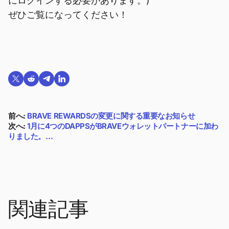
にログインする必要があります。)
ぜひご覧になってください！
Twitterで共有する
Reddit で共有
Telegramで共有
LinkedInで共有
前へ:
BRAVE REWARDSの変更に関する重要なお知らせ
次へ:
1月に4つのDAPPSがBRAVEウォレットパートナーに加わ
りました。…
関連記事