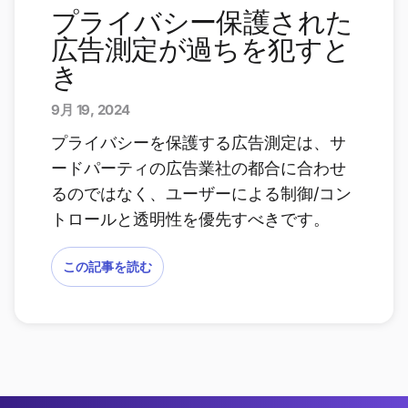
プライバシー保護された
広告測定が過ちを犯すと
き
9月 19, 2024
プライバシーを保護する広告測定は、サ
ードパーティの広告業社の都合に合わせ
るのではなく、ユーザーによる制御/コン
トロールと透明性を優先すべきです。
この記事を読む