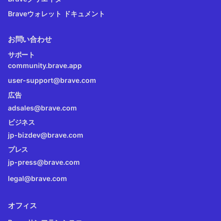
Braveウォレット ドキュメント
お問い合わせ
サポート
community.brave.app
user-support@brave.com
広告
adsales@brave.com
ビジネス
jp-bizdev@brave.com
プレス
jp-press@brave.com
legal@brave.com
オフィス