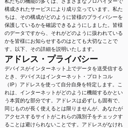
私たちの機能の多くは、さまざまなプロバイダーで
構成されたサービスにより成り立っています。私た
ちは、その構成がどのように皆様のプライバシーを
保護しているかを確認できるようにしました。皆様
のデータですから、それがどのように扱われている
かを皆様にお知らせするのはとても大切なことで
す。以下、その詳細を説明いたします。
アドレス・プライバシー
デバイスがインターネット上でデータを送受信する
とき、デバイスはインターネット・プロトコル
（IP）アドレスを使って自分自身を特定します。こ
れは、インターネットがどのように機能するかとい
う本質的な部分です。アドレスは必ずしも固有で、
同じものが長く使えるとは限りませんが、あなたが
アクセスするサイトがこれらの識別子をチェックす
ることは避けられないことです。アドレスがなけれ