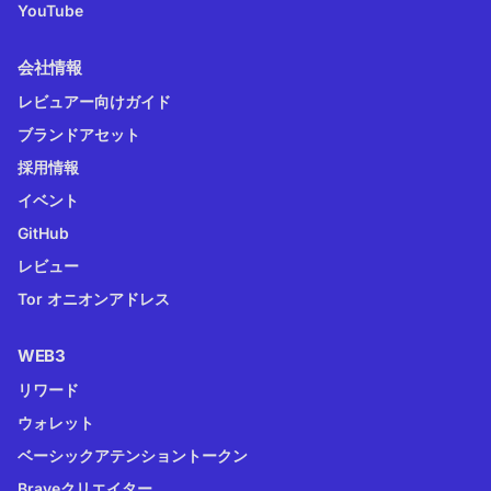
YouTube
会社情報
レビュアー向けガイド
ブランドアセット
採用情報
イベント
GitHub
レビュー
Tor オニオンアドレス
WEB3
リワード
ウォレット
ベーシックアテンショントークン
Braveクリエイター