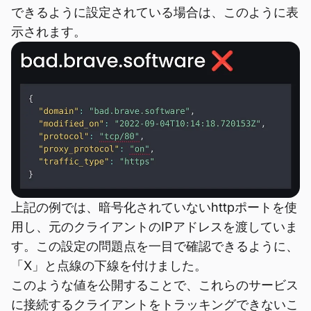
できるように設定されている場合は、このように表
示されます。
上記の例では、暗号化されていないhttpポートを使
用し、元のクライアントのIPアドレスを渡していま
す。この設定の問題点を一目で確認できるように、
「X」と点線の下線を付けました。
このような値を公開することで、これらのサービス
に接続するクライアントをトラッキングできないこ