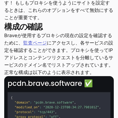
す！ もしもプロキシを使うようにサイトを設定す
るときは、これらのオプションをすべて無効にする
ことが重要です。
構成の確認
Braveが使用するプロキシの現在の設定を確認する
ために、
監査ページ
にアクセスし、各サービスの設
定を確認することができます。プロキシを使ってIP
アドレスとコンテンツリクエストを分離しているサ
ービスのドメイン名でリストアップされています。
正常な構成は以下のように表示されます。