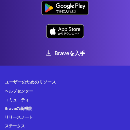
Braveを入手
ユーザーのためのリソース
ヘルプセンター
コミュニティ
Braveの新機能
リリースノート
ステータス