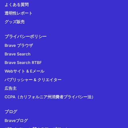
よくある質問
透明性レポート
グッズ販売
プライバシーポリシー
Brave ブラウザ
Brave Search
Brave Search RTBF
Webサイト & Eメール
パブリッシャー & クリエイター
広告主
CCPA（カリフォルニア州消費者プライバシー法）
ブログ
Braveブログ