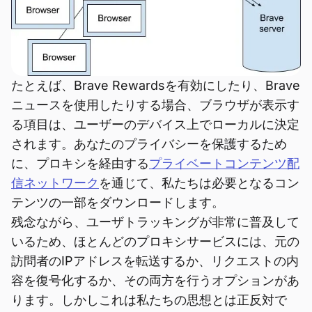
たとえば、Brave Rewardsを有効にしたり、Brave
ニュースを使用したりする場合、ブラウザが表示す
る項目は、ユーザーのデバイス上でローカルに決定
されます。あなたのプライバシーを保護するため
に、プロキシを経由する
プライベートコンテンツ配
信ネットワーク
を通じて、私たちは必要となるコン
テンツの一部をダウンロードします。
残念ながら、ユーザトラッキングが非常に普及して
いるため、ほとんどのプロキシサービスには、元の
訪問者のIPアドレスを転送するか、リクエストの内
容を復号化するか、その両方を行うオプションがあ
ります。しかしこれは私たちの思想とは正反対で