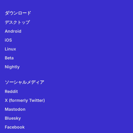
ダウンロード
デスクトップ
Android
iOS
Linux
Beta
Nightly
ソーシャルメディア
Reddit
X (formerly Twitter)
Mastodon
Bluesky
Facebook