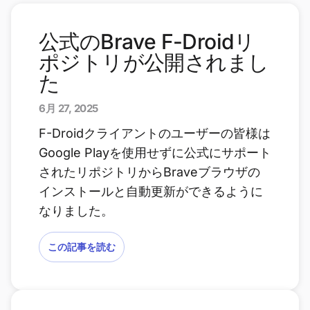
公式のBrave F-Droidリ
ポジトリが公開されまし
た
6月 27, 2025
F-Droidクライアントのユーザーの皆様は
Google Playを使用せずに公式にサポート
されたリポジトリからBraveブラウザの
インストールと自動更新ができるように
なりました。
この記事を読む