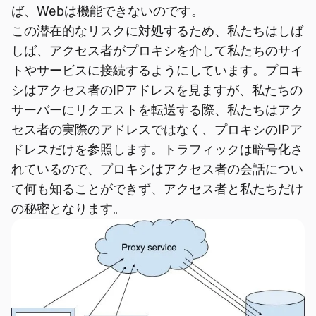
ば、Webは機能できないのです。
この潜在的なリスクに対処するため、私たちはしば
しば、アクセス者がプロキシを介して私たちのサイ
トやサービスに接続するようにしています。プロキ
シはアクセス者のIPアドレスを見ますが、私たちの
サーバーにリクエストを転送する際、私たちはアク
セス者の実際のアドレスではなく、プロキシのIPア
ドレスだけを参照します。トラフィックは暗号化さ
れているので、プロキシはアクセス者の会話につい
て何も知ることができず、アクセス者と私たちだけ
の秘密となります。