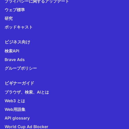
プライバシーに関するアップデート
ウェブ標準
研究
ポッドキャスト
ビジネス向け
検索API
Brave Ads
グループポリシー
ビギナーガイド
ブラウザ、検索、AIとは
Web3 とは
Web用語集
API glossary
World Cup Ad Blocker