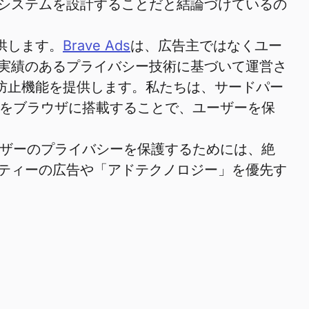
システムを設計することだと結論づけているの
供します。
Brave Ads
は、広告主ではなくユー
実績のあるプライバシー技術に基づいて運営さ
防止機能を提供します。私たちは、サードパー
能をブラウザに搭載することで、ユーザーを保
ーザーのプライバシーを保護するためには、絶
ティーの広告や「アドテクノロジー」を優先す