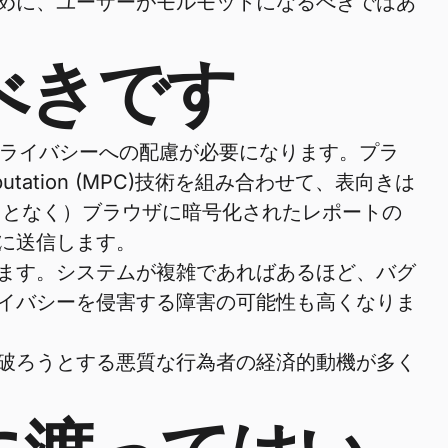
めに、ユーザーがモルモットになるべきではあ
べきです
プライバシーへの配慮が必要になります。プラ
 computation (MPC)技術を組み合わせて、表向きは
ことなく）ブラウザに暗号化されたレポートの
に送信します。
ます。システムが複雑であればあるほど、バグ
イバシーを侵害する障害の可能性も高くなりま
破ろうとする悪質な行為者の経済的動機が多く