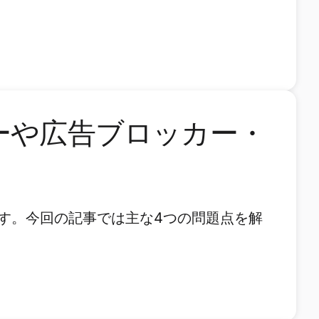
ーや広告ブロッカー・
す。今回の記事では主な4つの問題点を解