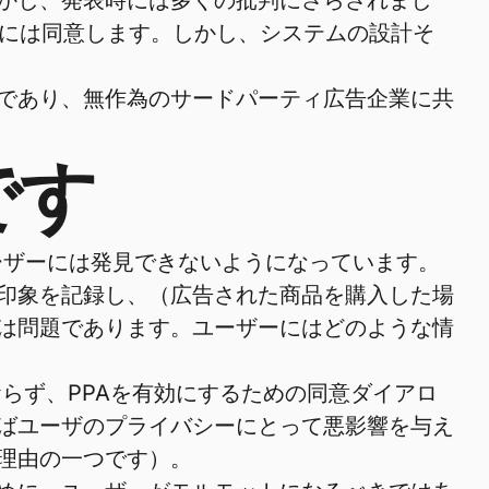
は、しかし、発表時には多くの批判にさらされまし
告）には同意します。しかし、システムの設計そ
であり、無作為のサードパーティ広告企業に共
です
ユーザーには発見できないようになっています。
印象を記録し、（広告された商品を購入した場
は問題であります。ユーザーにはどのような情
らず、PPAを有効にするための同意ダイアロ
ばユーザのプライバシーにとって悪影響を与え
理由の一つです）。