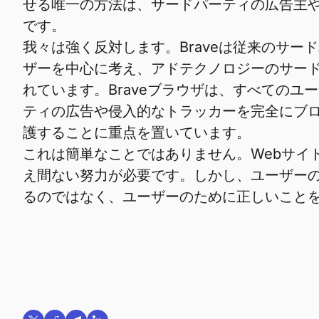
せる唯一の方法は、サードパーティの広告主
です。
我々は強く反対します。Braveは従来のサ
ザーを中心に考え、アドテクノロジーのサー
れています。Braveブラウザは、すべてのユ
ティの広告や侵入的なトラッカーを完全にブロ
護することに重点を置いています。
これは簡単なことではありません。Webサイ
え間ない努力が必要です。しかし、ユーザー
るのではなく、ユーザーのために正しいこと