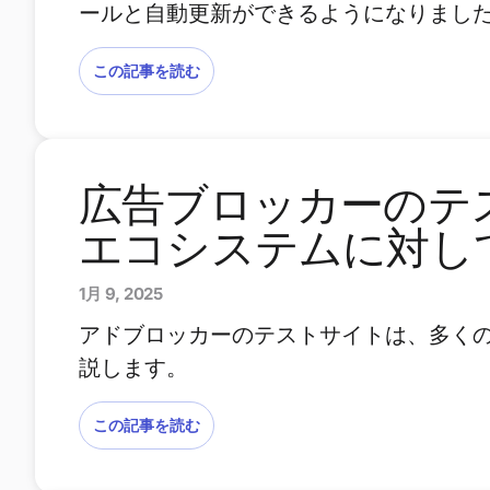
ールと自動更新ができるようになりまし
この記事を読む
広告ブロッカーのテ
エコシステムに対し
1月 9, 2025
アドブロッカーのテストサイトは、多く
説します。
この記事を読む