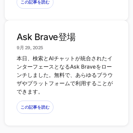
この記事を読む
Ask Brave登場
9月 29, 2025
本日、検索とAIチャットが統合されたイ
ンターフェースとなるAsk Braveをロー
ンチしました。無料で、あらゆるブラウ
ザやプラットフォームで利用することが
できます。
この記事を読む