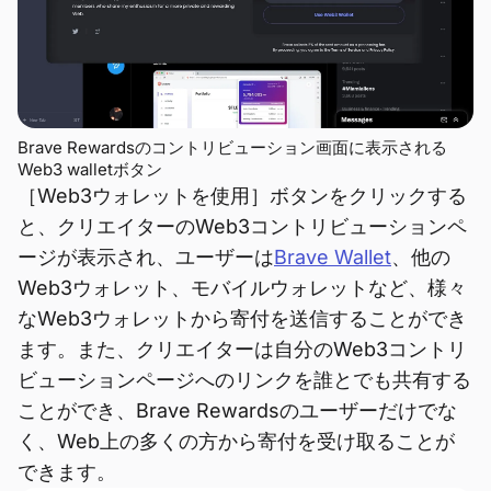
Brave Rewardsのコントリビューション画面に表示される
Web3 walletボタン
［Web3ウォレットを使用］ボタンをクリックする
と、クリエイターのWeb3コントリビューションペ
ージが表示され、ユーザーは
Brave Wallet
、他の
Web3ウォレット、モバイルウォレットなど、様々
なWeb3ウォレットから寄付を送信することができ
ます。また、クリエイターは自分のWeb3コントリ
ビューションページへのリンクを誰とでも共有する
ことができ、Brave Rewardsのユーザーだけでな
く、Web上の多くの方から寄付を受け取ることが
できます。