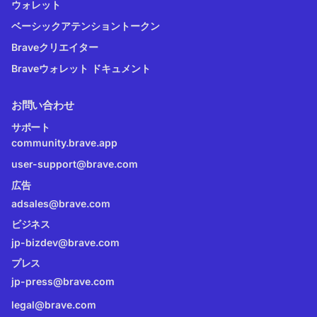
ウォレット
ベーシックアテンショントークン
Braveクリエイター
Braveウォレット ドキュメント
お問い合わせ
サポート
community.brave.app
user-support@brave.com
広告
adsales@brave.com
ビジネス
jp-bizdev@brave.com
プレス
jp-press@brave.com
legal@brave.com