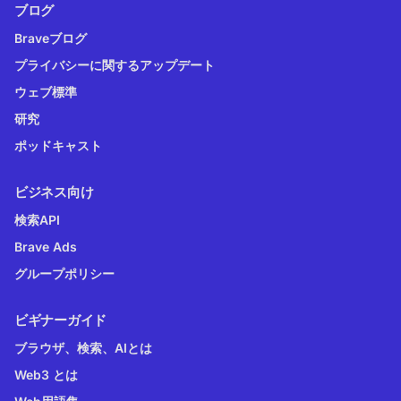
ブログ
Braveブログ
プライバシーに関するアップデート
ウェブ標準
研究
ポッドキャスト
ビジネス向け
検索API
Brave Ads
グループポリシー
ビギナーガイド
ブラウザ、検索、AIとは
Web3 とは