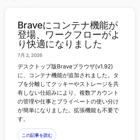
Braveにコンテナ機能が
登場、ワークフローがよ
り快適になりました
7月 2, 2026
デスクトップ版Braveブラウザ(v1.92)
に、コンテナ機能が追加されました。タ
ブを分離してクッキーやストレージを共
有しない仕組みにより、複数アカウント
の管理や仕事とプライベートの使い分け
が簡単になりました。拡張機能も不要で
す。
この記事を読む