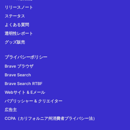
リリースノート
ステータス
よくある質問
透明性レポート
グッズ販売
プライバシーポリシー
Brave ブラウザ
Brave Search
Brave Search RTBF
Webサイト & Eメール
パブリッシャー & クリエイター
広告主
CCPA（カリフォルニア州消費者プライバシー法）