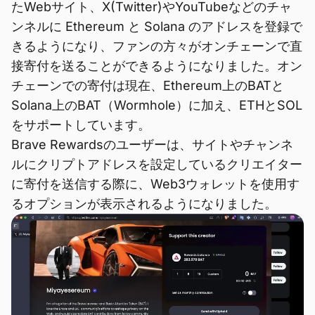
たWebサイト、X(Twitter)やYouTubeなどのチャ
ンネルに Ethereum と Solana のアドレスを登録で
きるようになり、ファンの方々がオンチェーンで直
接寄付を送ることができるようになりました。オン
チェーンでの寄付は現在、Ethereum上のBATと
Solana上のBAT（Wormhole）に加え、ETHとSOL
をサポートしています。
Brave Rewardsのユーザーは、サイトやチャンネ
ルにクリプトアドレスを設定しているクリエイター
に寄付を送信する際に、Web3ウォレットを使用す
るオプションが表示されるようになりました。