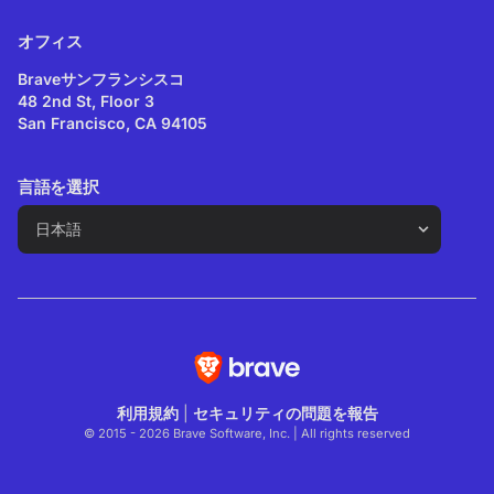
オフィス
Braveサンフランシスコ
48 2nd St, Floor 3
San Francisco, CA 94105
言語を選択
利用規約
|
セキュリティの問題を報告
© 2015 - 2026 Brave Software, Inc. | All rights reserved