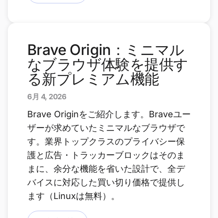
Brave Origin：ミニマル
なブラウザ体験を提供す
る新プレミアム機能
6月 4, 2026
Brave Originをご紹介します。Braveユー
ザーが求めていたミニマルなブラウザで
す。業界トップクラスのプライバシー保
護と広告・トラッカーブロックはそのま
まに、余分な機能を省いた設計で、全デ
バイスに対応した買い切り価格で提供し
ます（Linuxは無料）。