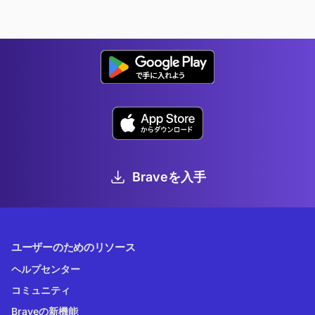
Braveを入手
ユーザーのためのリソース
ヘルプセンター
コミュニティ
Braveの新機能