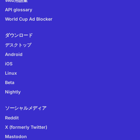
Web用語集
API glossary
World Cup Ad Blocker
ダウンロード
デスクトップ
Android
iOS
Linux
Beta
Nightly
ソーシャルメディア
Reddit
X (formerly Twitter)
Mastodon