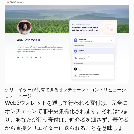
クリエイターが共有できるオンチェーン・コントリビューシ
ョン・ページ
Web3ウォレットを通して行われる寄付は、完全に
オンチェーンで非中央集権化されます。それはつま
り、あなたが行う寄付は、仲介者を通さず、寄付者
から直接クリエイターに送られることを意味しま