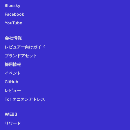
Bluesky
Facebook
YouTube
会社情報
レビュアー向けガイド
ブランドアセット
採用情報
イベント
GitHub
レビュー
Tor オニオンアドレス
WEB3
リワード