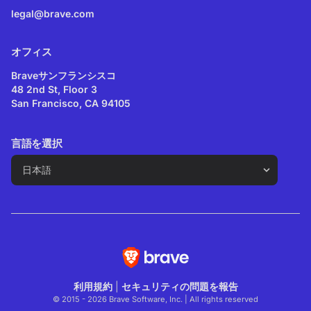
legal@brave.com
オフィス
Braveサンフランシスコ
48 2nd St, Floor 3
San Francisco, CA 94105
言語を選択
利用規約
|
セキュリティの問題を報告
© 2015 - 2026 Brave Software, Inc. | All rights reserved