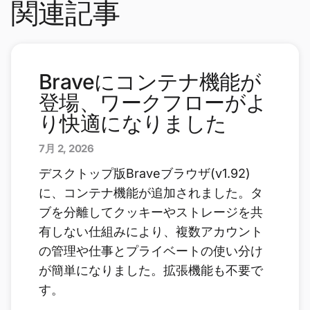
関連記事
Braveにコンテナ機能が
登場、ワークフローがよ
り快適になりました
7月 2, 2026
デスクトップ版Braveブラウザ(v1.92)
に、コンテナ機能が追加されました。タ
ブを分離してクッキーやストレージを共
有しない仕組みにより、複数アカウント
の管理や仕事とプライベートの使い分け
が簡単になりました。拡張機能も不要で
す。