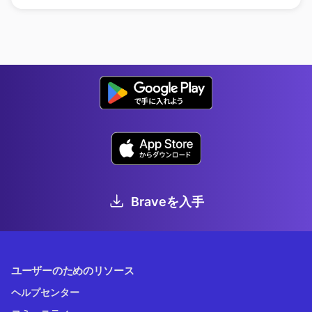
Braveを入手
ユーザーのためのリソース
ヘルプセンター