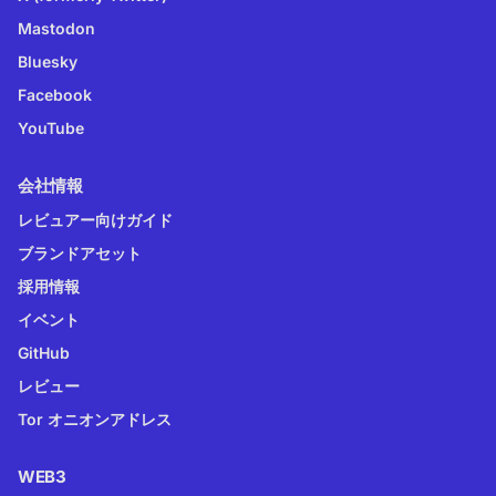
Mastodon
Bluesky
Facebook
YouTube
会社情報
レビュアー向けガイド
ブランドアセット
採用情報
イベント
GitHub
レビュー
Tor オニオンアドレス
WEB3