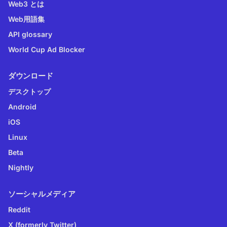
Web3 とは
Web用語集
API glossary
World Cup Ad Blocker
ダウンロード
デスクトップ
Android
iOS
Linux
Beta
Nightly
ソーシャルメディア
Reddit
X (formerly Twitter)