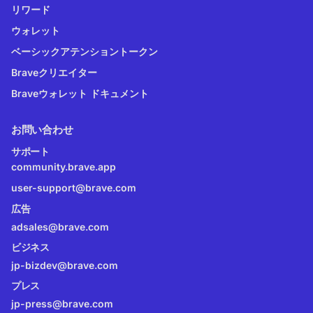
リワード
ウォレット
ベーシックアテンショントークン
Braveクリエイター
Braveウォレット ドキュメント
お問い合わせ
サポート
community.brave.app
user-support@brave.com
広告
adsales@brave.com
ビジネス
jp-bizdev@brave.com
プレス
jp-press@brave.com