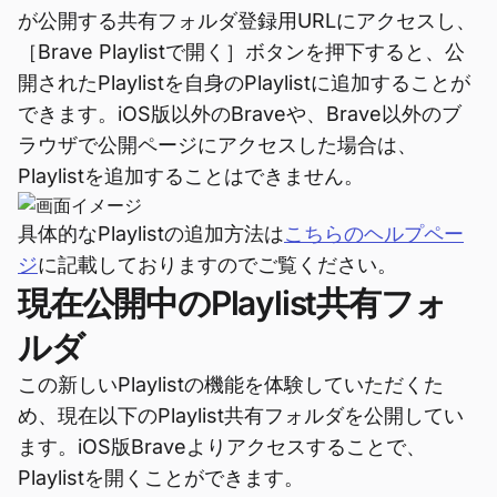
が公開する共有フォルダ登録用URLにアクセスし、
［Brave Playlistで開く］ボタンを押下すると、公
開されたPlaylistを自身のPlaylistに追加することが
できます。iOS版以外のBraveや、Brave以外のブ
ラウザで公開ページにアクセスした場合は、
Playlistを追加することはできません。
具体的なPlaylistの追加方法は
こちらのヘルプペー
ジ
に記載しておりますのでご覧ください。
現在公開中のPlaylist共有フォ
ルダ
この新しいPlaylistの機能を体験していただくた
め、現在以下のPlaylist共有フォルダを公開してい
ます。iOS版Braveよりアクセスすることで、
Playlistを開くことができます。