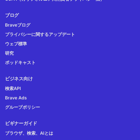
ブログ
Braveブログ
プライバシーに関するアップデート
ウェブ標準
研究
ポッドキャスト
ビジネス向け
検索API
Brave Ads
グループポリシー
ビギナーガイド
ブラウザ、検索、AIとは