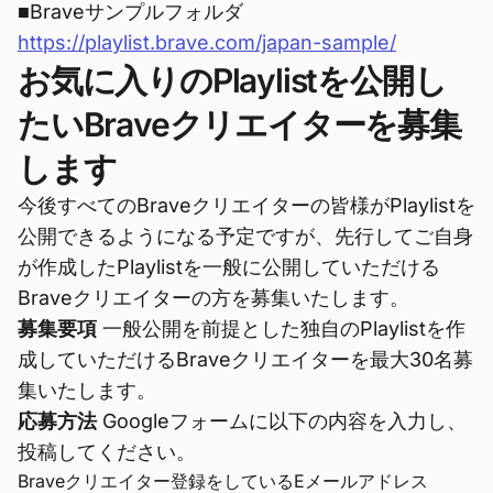
■Braveサンプルフォルダ
https://playlist.brave.com/japan-sample/
お気に入りのPlaylistを公開し
たいBraveクリエイターを募集
します
今後すべてのBraveクリエイターの皆様がPlaylistを
公開できるようになる予定ですが、先行してご自身
が作成したPlaylistを一般に公開していただける
Braveクリエイターの方を募集いたします。
募集要項
一般公開を前提とした独自のPlaylistを作
成していただけるBraveクリエイターを最大30名募
集いたします。
応募方法
Googleフォームに以下の内容を入力し、
投稿してください。
Braveクリエイター登録をしているEメールアドレス