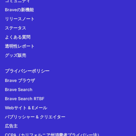
コミュニティ
Braveの新機能
リリースノート
ステータス
よくある質問
透明性レポート
グッズ販売
プライバシーポリシー
Brave ブラウザ
Brave Search
Brave Search RTBF
Webサイト & Eメール
パブリッシャー & クリエイター
広告主
CCPA（カリフォルニア州消費者プライバシー法）