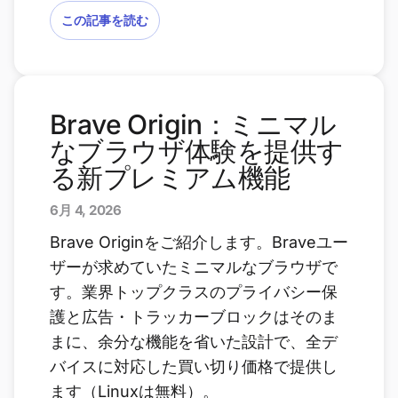
この記事を読む
Brave Origin：ミニマル
なブラウザ体験を提供す
る新プレミアム機能
6月 4, 2026
Brave Originをご紹介します。Braveユー
ザーが求めていたミニマルなブラウザで
す。業界トップクラスのプライバシー保
護と広告・トラッカーブロックはそのま
まに、余分な機能を省いた設計で、全デ
バイスに対応した買い切り価格で提供し
ます（Linuxは無料）。