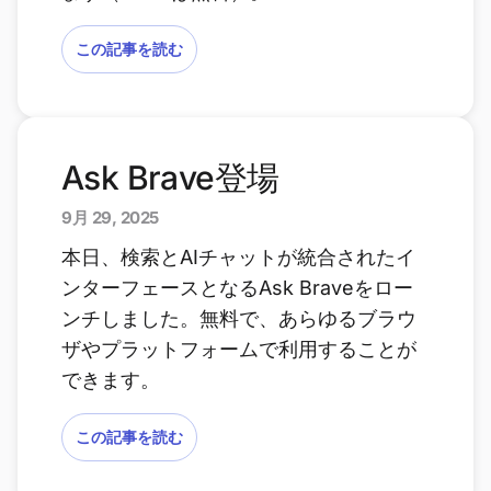
この記事を読む
Ask Brave登場
9月 29, 2025
本日、検索とAIチャットが統合されたイ
ンターフェースとなるAsk Braveをロー
ンチしました。無料で、あらゆるブラウ
ザやプラットフォームで利用することが
できます。
この記事を読む